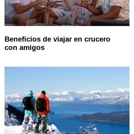
Beneficios de viajar en crucero
con amigos