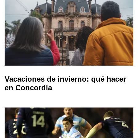
Vacaciones de invierno: qué hacer
en Concordia