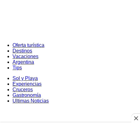
Oferta turística
Destinos
Vacaciones
Argentina
Tips
Sol y Playa
Experiencias
Cruceros
Gastronomía
Ultimas Noticias