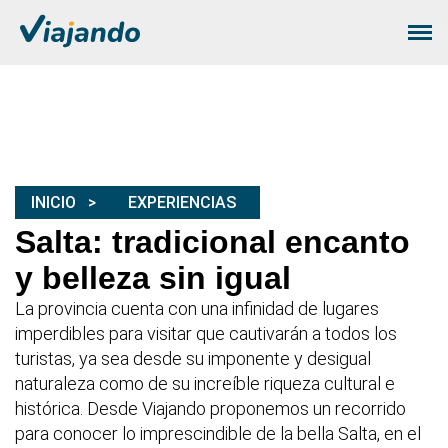
INICIO
EXPERIENCIAS
Salta: tradicional encanto
y belleza sin igual
La provincia cuenta con una infinidad de lugares
imperdibles para visitar que cautivarán a todos los
turistas, ya sea desde su imponente y desigual
naturaleza como de su increíble riqueza cultural e
histórica. Desde Viajando proponemos un recorrido
para conocer lo imprescindible de la bella Salta, en el