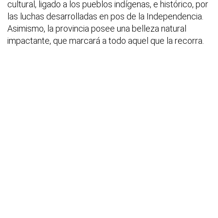
cultural, ligado a los pueblos indígenas, e histórico, por
las luchas desarrolladas en pos de la Independencia.
Asimismo, la provincia posee una belleza natural
impactante, que marcará a todo aquel que la recorra.