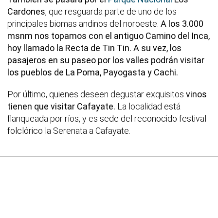
Cardones
, que resguarda parte de uno de los
principales biomas andinos del noroeste.
A los 3.000
msnm nos topamos con el antiguo Camino del Inca,
hoy llamado la Recta de Tin Tin. A su vez, los
pasajeros en su paseo por los valles podrán visitar
los pueblos de La Poma, Payogasta y Cachi.
Por último, quienes deseen degustar exquisitos
vinos
tienen que visitar Cafayate.
La localidad está
flanqueada por ríos, y es sede del reconocido festival
folclórico la Serenata a Cafayate.