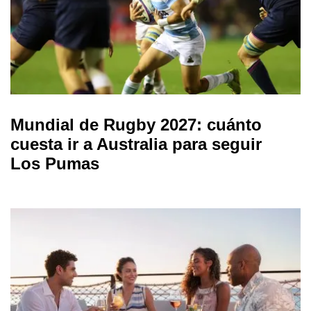
Mundial de Rugby 2027: cuánto
cuesta ir a Australia para seguir
Los Pumas