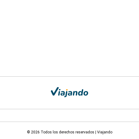
© 2026 Todos los derechos reservados | Viajando