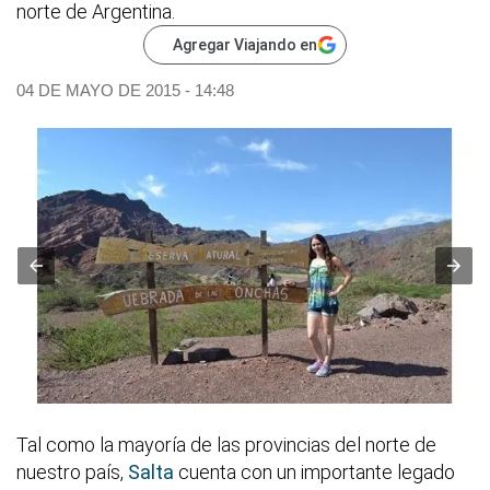
norte de Argentina.
Agregar Viajando en
04 DE MAYO DE 2015 - 14:48
Tal como la mayoría de las provincias del norte de
nuestro país,
Salta
cuenta con un importante legado