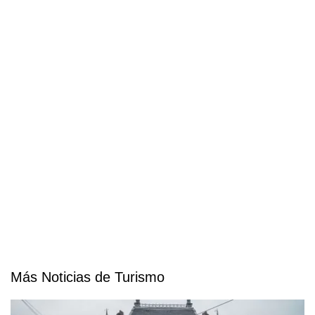
Más Noticias de Turismo