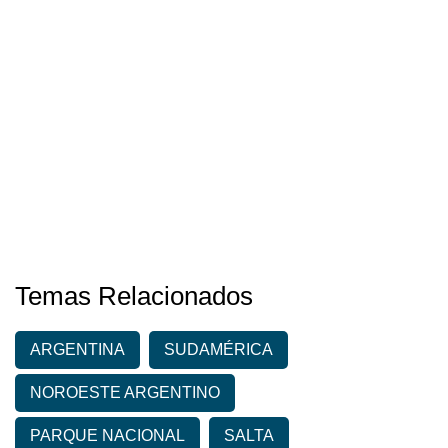
Temas Relacionados
ARGENTINA
SUDAMÉRICA
NOROESTE ARGENTINO
PARQUE NACIONAL
SALTA