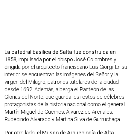
La catedral basílica de Salta fue construida en
1858
, impulsada por el obispo José Colombres y
dirigida por el arquitecto franciscano Luis Giorgi. En su
interior se encuentran las imágenes del Señor y la
virgen del Milagro, patronos tutelares de la ciudad
desde 1692. Además, alberga el Panteón de las
Glorias del Norte, que guarda los restos de célebres
protagonistas de la historia nacional como el general
Martín Miguel de Güemes, Álvarez de Arenales,
Rudecindo Alvarado y Martina Silva de Gurruchaga.
Por otro lado,
el Museo de Arqueología de Alta