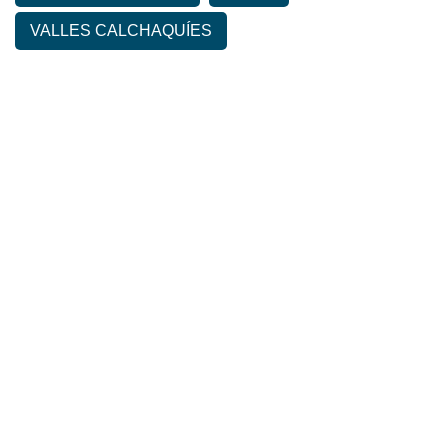
VALLES CALCHAQUÍES