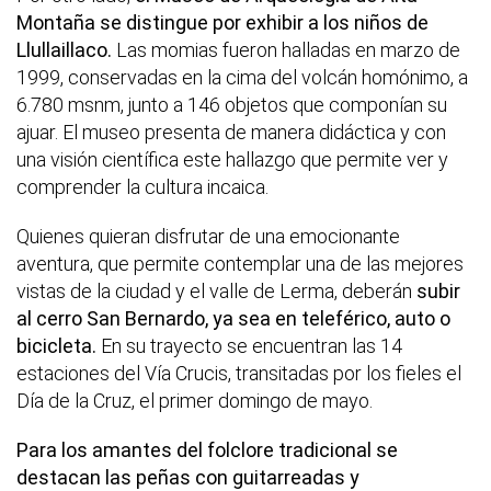
Montaña se distingue por exhibir a los niños de
Llullaillaco.
Las momias fueron halladas en marzo de
1999, conservadas en la cima del volcán homónimo, a
6.780 msnm, junto a 146 objetos que componían su
ajuar. El museo presenta de manera didáctica y con
una visión científica este hallazgo que permite ver y
comprender la cultura incaica.
Quienes quieran disfrutar de una emocionante
aventura, que permite contemplar una de las mejores
vistas de la ciudad y el valle de Lerma, deberán
subir
al cerro San Bernardo, ya sea en teleférico, auto o
bicicleta.
En su trayecto se encuentran las 14
estaciones del Vía Crucis, transitadas por los fieles el
Día de la Cruz, el primer domingo de mayo.
Para los amantes del folclore tradicional se
destacan las peñas con guitarreadas y