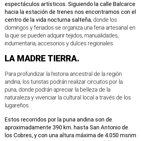
espectáculos artísticos. Siguiendo la calle Balcarce
hacia la estación de trenes nos encontramos con el
centro de la vida nocturna salteña
, donde los
domingos y feriados se organiza una feria artesanal en
la que se pueden adquirir tejidos, manualidades,
indumentaria, accesorios y dulces regionales.
LA MADRE TIERRA.
Para profundizar la historia ancestral de la región
andina, los turistas podrán realizar circuitos por la
puna, donde podrán apreciar la belleza de la
naturaleza y vivenciar la cultural local a través de los
lugareños.
Estos recorridos por la puna andina son de
aproximadamente 390 km. hasta San Antonio de
los Cobres, y con una altura máxima de 4.050 msnm