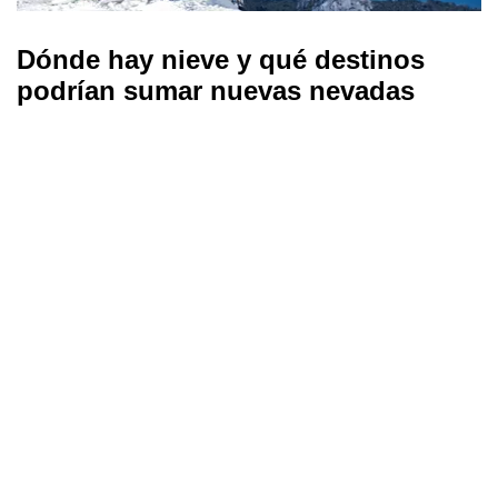
Dónde hay nieve y qué destinos
podrían sumar nuevas nevadas