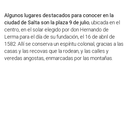
Algunos lugares destacados para conocer en la
ciudad de Salta son la plaza 9 de julio
, ubicada en el
centro, en el solar elegido por don Hernando de
Lerma para el día de su fundación, el 16 de abril de
1582. Allí se conserva un espíritu colonial, gracias a las
casas y las recovas que la rodean, y las calles y
veredas angostas, enmarcadas por las montañas.