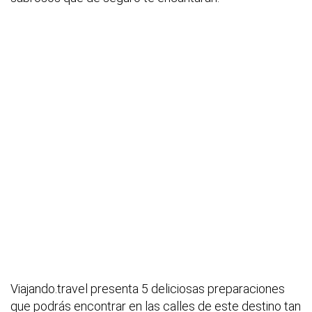
Viajando.travel presenta 5 deliciosas preparaciones
que podrás encontrar en las calles de este destino tan