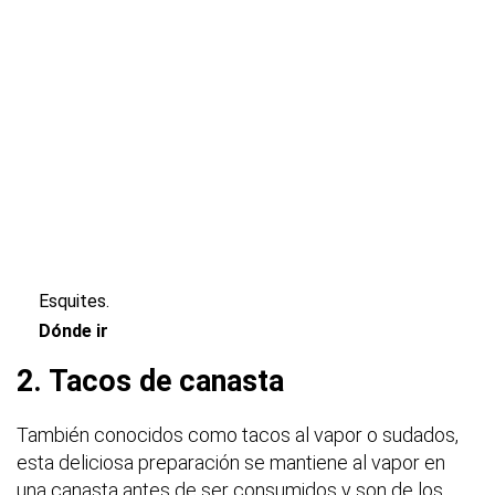
Esquites.
Dónde ir
2. Tacos de canasta
También conocidos como tacos al vapor o sudados,
esta deliciosa preparación se mantiene al vapor en
una canasta antes de ser consumidos y son de los