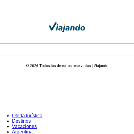
© 2026 Todos los derechos reservados | Viajando
Oferta turística
Destinos
Vacaciones
Argentina