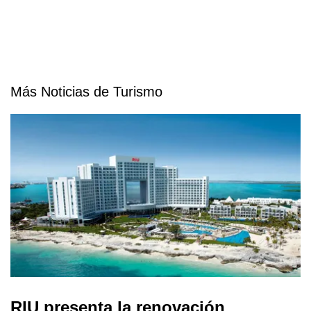
Más Noticias de Turismo
RIU presenta la renovación