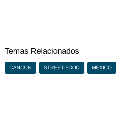
Temas Relacionados
CANCÚN
STREET FOOD
MÉXICO