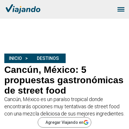
INICIO
DESTINOS
Cancún, México: 5
propuestas gastronómicas
de street food
Cancún, México es un paraíso tropical donde
encontrarás opciones muy tentativas de street food
con una mezcla deliciosa de sus mejores ingredientes.
Agregar Viajando en