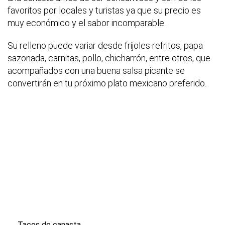
favoritos por locales y turistas ya que su precio es
muy económico y el sabor incomparable.
Su relleno puede variar desde frijoles refritos, papa
sazonada, carnitas, pollo, chicharrón, entre otros, que
acompañados con una buena salsa picante se
convertirán en tu próximo plato mexicano preferido.
Tacos de canasta.