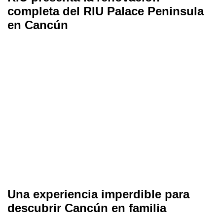
completa del RIU Palace Peninsula
en Cancún
Una experiencia imperdible para
descubrir Cancún en familia