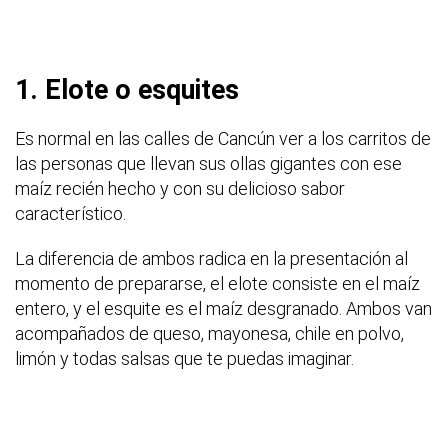
1. Elote o esquites
Es normal en las calles de Cancún ver a los carritos de
las personas que llevan sus ollas gigantes con ese
maíz recién hecho y con su delicioso sabor
característico.
La diferencia de ambos radica en la presentación al
momento de prepararse, el elote consiste en el maíz
entero, y el esquite es el maíz desgranado. Ambos van
acompañados de queso, mayonesa, chile en polvo,
limón y todas salsas que te puedas imaginar.