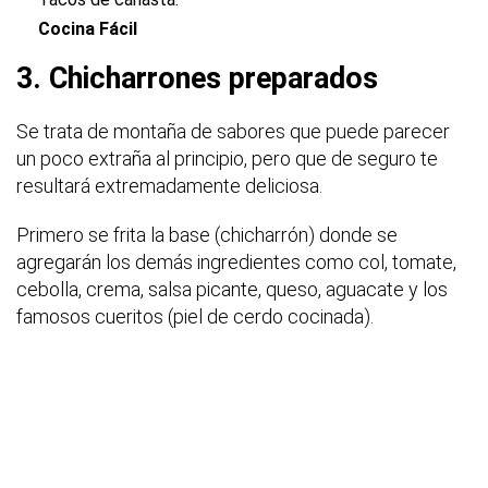
Cocina Fácil
3. Chicharrones preparados
Se trata de montaña de sabores que puede parecer
un poco extraña al principio, pero que de seguro te
resultará extremadamente deliciosa.
Primero se frita la base (chicharrón) donde se
agregarán los demás ingredientes como col, tomate,
cebolla, crema, salsa picante, queso, aguacate y los
famosos cueritos (piel de cerdo cocinada).