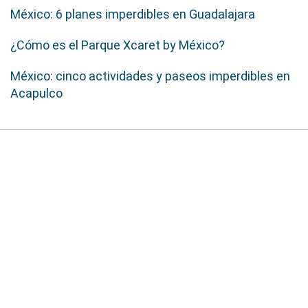
México: 6 planes imperdibles en Guadalajara
¿Cómo es el Parque Xcaret by México?
México: cinco actividades y paseos imperdibles en
Acapulco