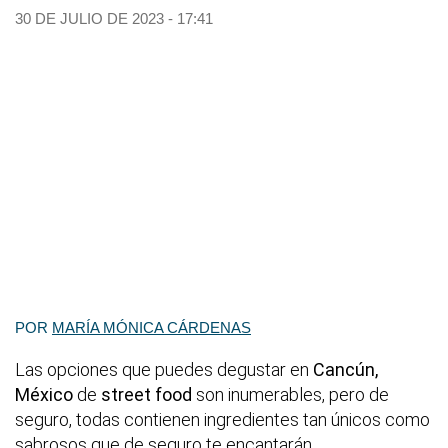
30 DE JULIO DE 2023 - 17:41
POR
MARÍA MÓNICA CÁRDENAS
Las opciones que puedes degustar en
Cancún,
México
de
street food
son inumerables, pero de
seguro, todas contienen ingredientes tan únicos como
sabrosos que de seguro te encantarán.