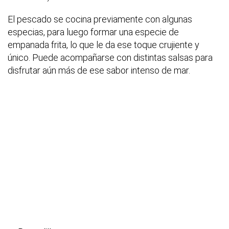
El pescado se cocina previamente con algunas
especias, para luego formar una especie de
empanada frita, lo que le da ese toque crujiente y
único. Puede acompañarse con distintas salsas para
disfrutar aún más de ese sabor intenso de mar.