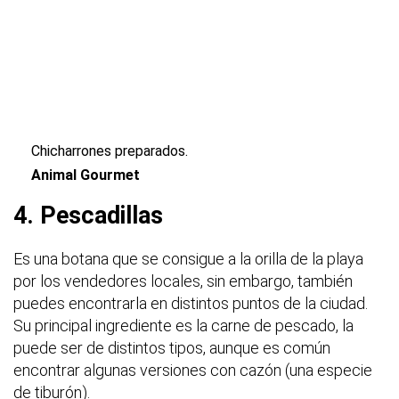
Chicharrones preparados.
Animal Gourmet
4. Pescadillas
Es una botana que se consigue a la orilla de la playa
por los vendedores locales, sin embargo, también
puedes encontrarla en distintos puntos de la ciudad.
Su principal ingrediente es la carne de pescado, la
puede ser de distintos tipos, aunque es común
encontrar algunas versiones con cazón (una especie
de tiburón).