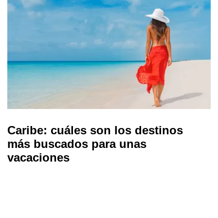
Caribe: cuáles son los destinos
más buscados para unas
vacaciones