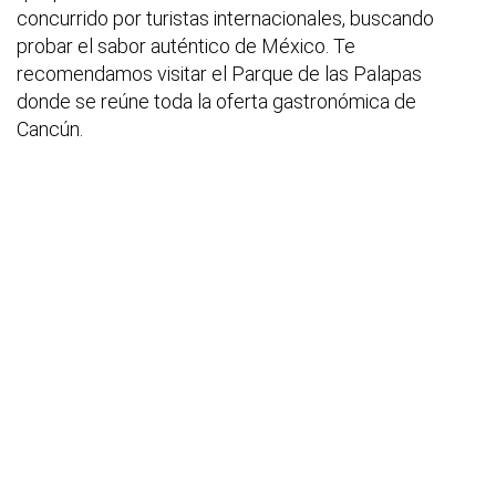
concurrido por turistas internacionales, buscando
probar el sabor auténtico de México. Te
recomendamos visitar el Parque de las Palapas
donde se reúne toda la oferta gastronómica de
Cancún.