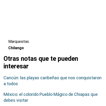
Marquesitas.
Chilango
Otras notas que te pueden
interesar
Cancún: las playas caribeñas que nos conquistaron
a todos
México: el colorido Pueblo Mágico de Chiapas que
debes visitar