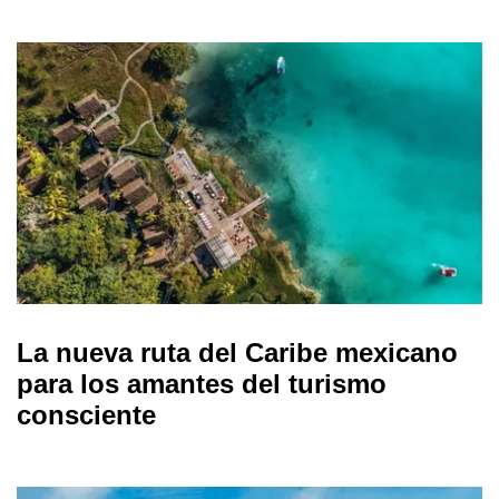
La nueva ruta del Caribe mexicano
para los amantes del turismo
consciente