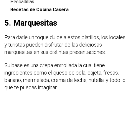
Pescadillas.
Recetas de Cocina Casera
5. Marquesitas
Para darle un toque dulce a estos platillos, los locales
y turistas pueden disfrutar de las deliciosas
marquesitas en sus distintas presentaciones.
Su base es una crepa enrrollada la cual tiene
ingredientes como el queso de bola, cajeta, fresas,
banano, mermelada, crema de leche, nutella, y todo lo
que te puedas imaginar.