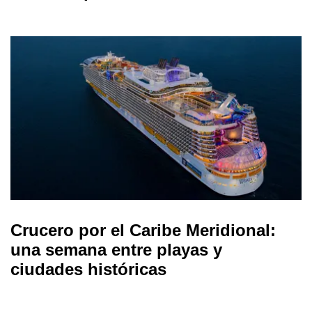
Crucero por el Caribe Meridional:
una semana entre playas y
ciudades históricas