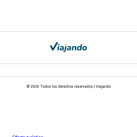
© 2026 Todos los derechos reservados | Viajando