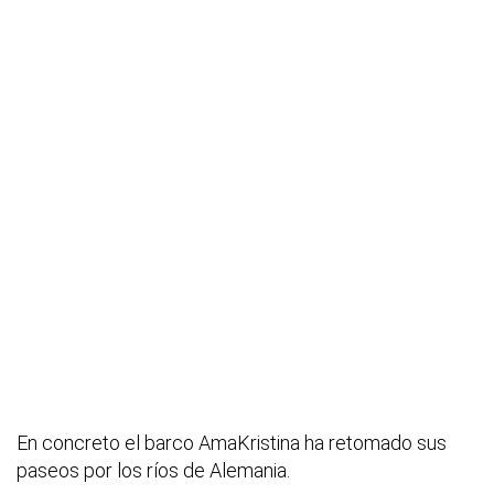
En concreto el barco AmaKristina ha retomado sus
paseos por los ríos de Alemania.