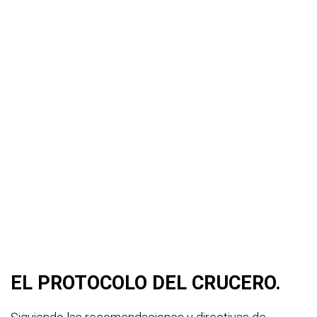
EL PROTOCOLO DEL CRUCERO.