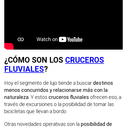
¿CÓMO SON LOS
CRUCEROS
FLUVIALES
?
Hoy el segmento de lujo tiende a buscar
destinos
menos concurridos y relacionarse más con la
naturaleza
. Y estos
cruceros
fluviales
ofrecen eso, a
través de excursiones o la posibilidad de tomar las
bicicletas que llevan a bordo.
Otras novedades operativas son la
posibilidad de