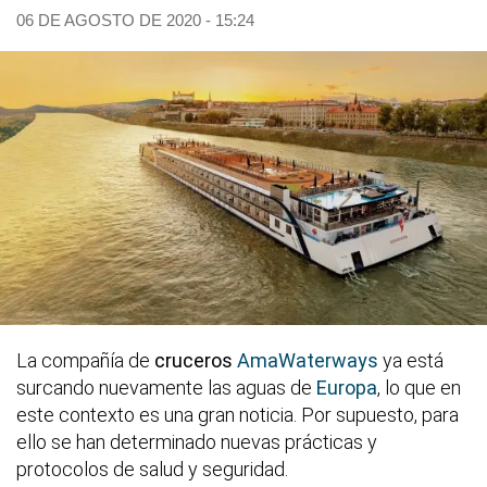
06 DE AGOSTO DE 2020 - 15:24
La compañía de
cruceros
AmaWaterways
ya está
surcando nuevamente las aguas de
Europa
, lo que en
este contexto es una gran noticia. Por supuesto, para
ello se han determinado nuevas prácticas y
protocolos de salud y seguridad.