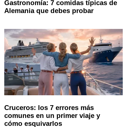
Gastronomía: 7 comidas típicas de
Alemania que debes probar
Cruceros: los 7 errores más
comunes en un primer viaje y
cómo esquivarlos