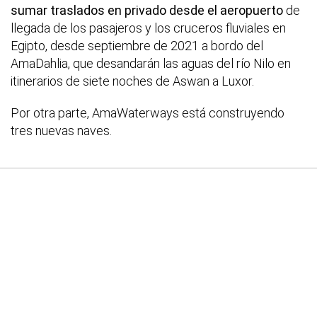
sumar traslados en privado desde el aeropuerto
de
llegada de los pasajeros y los cruceros fluviales en
Egipto, desde septiembre de 2021 a bordo del
AmaDahlia, que desandarán las aguas del río Nilo en
itinerarios de siete noches de Aswan a Luxor.
Por otra parte, AmaWaterways está construyendo
tres nuevas naves.