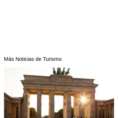
Más Noticias de Turismo