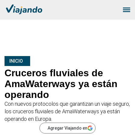
INICIO
Cruceros fluviales de
AmaWaterways ya están
operando
Con nuevos protocolos que garantizan un viaje seguro,
los cruceros fluviales de AmaWaterways ya están
operando en Europa.
Agregar Viajando en