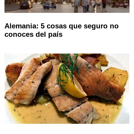
Alemania: 5 cosas que seguro no
conoces del país