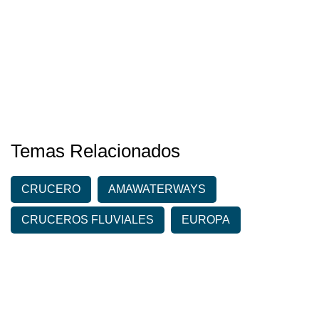
Temas Relacionados
CRUCERO
AMAWATERWAYS
CRUCEROS FLUVIALES
EUROPA