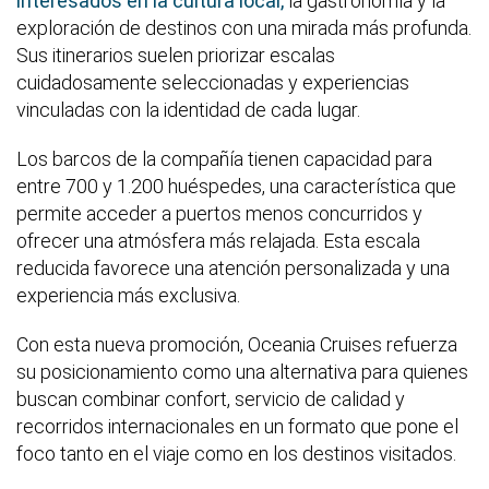
interesados en la cultura local,
la gastronomía y la
exploración de destinos con una mirada más profunda.
Sus itinerarios suelen priorizar escalas
cuidadosamente seleccionadas y experiencias
vinculadas con la identidad de cada lugar.
Los barcos de la compañía tienen capacidad para
entre 700 y 1.200 huéspedes, una característica que
permite acceder a puertos menos concurridos y
ofrecer una atmósfera más relajada. Esta escala
reducida favorece una atención personalizada y una
experiencia más exclusiva.
Con esta nueva promoción, Oceania Cruises refuerza
su posicionamiento como una alternativa para quienes
buscan combinar confort, servicio de calidad y
recorridos internacionales en un formato que pone el
foco tanto en el viaje como en los destinos visitados.