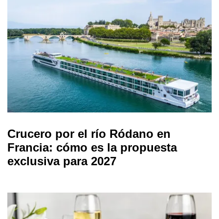
Crucero por el río Ródano en
Francia: cómo es la propuesta
exclusiva para 2027