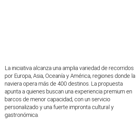
La iniciativa alcanza una amplia variedad de recorridos
por Europa, Asia, Oceanía y América, regiones donde la
naviera opera más de 400 destinos. La propuesta
apunta a quienes buscan una experiencia premium en
barcos de menor capacidad, con un servicio
personalizado y una fuerte impronta cultural y
gastronómica.