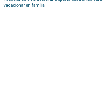
vacacionar en familia