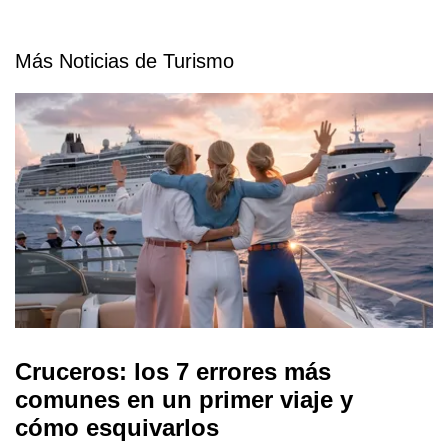
Más Noticias de Turismo
Cruceros: los 7 errores más
comunes en un primer viaje y
cómo esquivarlos