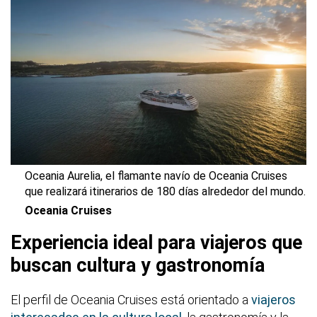
Oceania Aurelia, el flamante navío de Oceania Cruises
que realizará itinerarios de 180 días alrededor del mundo.
Oceania Cruises
Experiencia ideal para viajeros que
buscan cultura y gastronomía
El perfil de Oceania Cruises está orientado a
viajeros