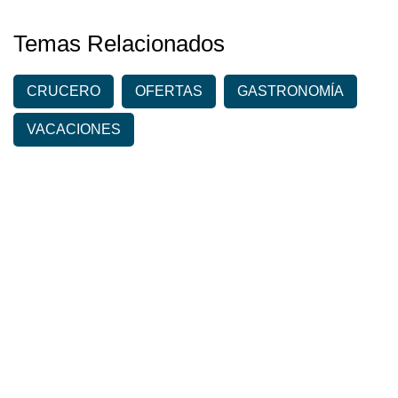
Temas Relacionados
CRUCERO
OFERTAS
GASTRONOMÍA
VACACIONES