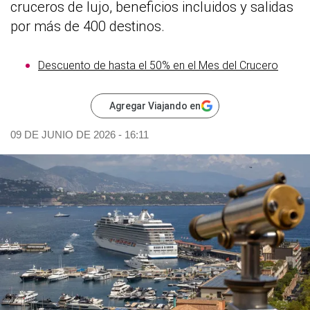
cruceros de lujo, beneficios incluidos y salidas
por más de 400 destinos.
Descuento de hasta el 50% en el Mes del Crucero
Agregar Viajando en
09 DE JUNIO DE 2026 - 16:11