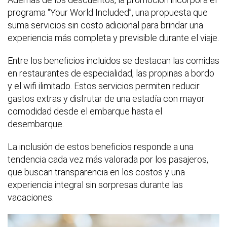
programa “Your World Included”, una propuesta que
suma servicios sin costo adicional para brindar una
experiencia más completa y previsible durante el viaje.
Entre los beneficios incluidos se destacan las comidas
en restaurantes de especialidad, las propinas a bordo
y el wifi ilimitado. Estos servicios permiten reducir
gastos extras y disfrutar de una estadía con mayor
comodidad desde el embarque hasta el
desembarque.
La inclusión de estos beneficios responde a una
tendencia cada vez más valorada por los pasajeros,
que buscan transparencia en los costos y una
experiencia integral sin sorpresas durante las
vacaciones.