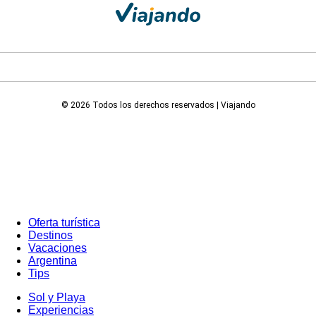
© 2026 Todos los derechos reservados | Viajando
Oferta turística
Destinos
Vacaciones
Argentina
Tips
Sol y Playa
Experiencias