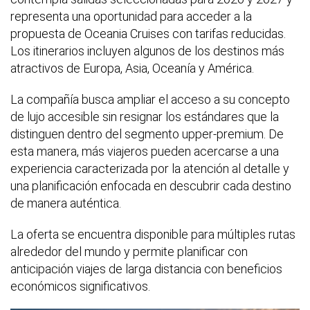
representa una oportunidad para acceder a la
propuesta de Oceania Cruises con tarifas reducidas.
Los itinerarios incluyen algunos de los destinos más
atractivos de Europa, Asia, Oceanía y América.
La compañía busca ampliar el acceso a su concepto
de lujo accesible sin resignar los estándares que la
distinguen dentro del segmento upper-premium. De
esta manera, más viajeros pueden acercarse a una
experiencia caracterizada por la atención al detalle y
una planificación enfocada en descubrir cada destino
de manera auténtica.
La oferta se encuentra disponible para múltiples rutas
alrededor del mundo y permite planificar con
anticipación viajes de larga distancia con beneficios
económicos significativos.