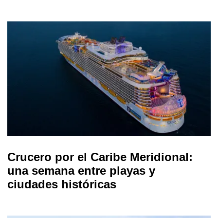
Crucero por el Caribe Meridional:
una semana entre playas y
ciudades históricas