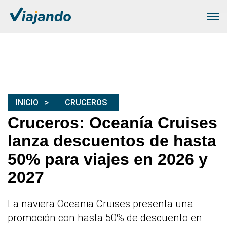
INICIO
CRUCEROS
Cruceros: Oceanía Cruises
lanza descuentos de hasta
50% para viajes en 2026 y
2027
La naviera Oceania Cruises presenta una
promoción con hasta 50% de descuento en