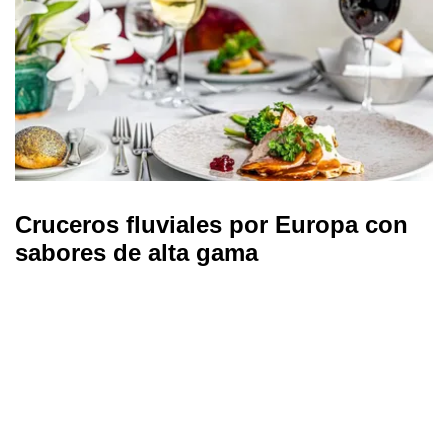
Cruceros fluviales por Europa con
sabores de alta gama