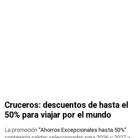
Cruceros: descuentos de hasta el
50% para viajar por el mundo
La promoción
“Ahorros Excepcionales hasta 50%”
contempla salidas seleccionadas para 2026 y 2027 y