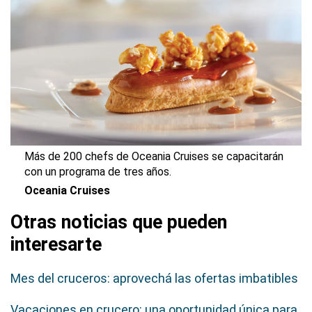
Más de 200 chefs de Oceania Cruises se capacitarán
con un programa de tres años.
Oceania Cruises
Otras noticias que pueden
interesarte
Mes del cruceros: aprovechá las ofertas imbatibles
Vacaciones en crucero: una oportunidad única para