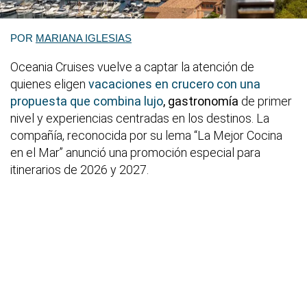
POR
MARIANA IGLESIAS
Oceania Cruises vuelve a captar la atención de
quienes eligen
vacaciones en crucero con una
propuesta que combina lujo
, gastronomía
de primer
nivel y experiencias centradas en los destinos. La
compañía, reconocida por su lema “La Mejor Cocina
en el Mar” anunció una promoción especial para
itinerarios de 2026 y 2027.