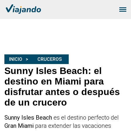
INICIO
CRUCEROS
Sunny Isles Beach: el
destino en Miami para
disfrutar antes o después
de un crucero
Sunny Isles Beach
es el destino perfecto del
Gran Miami
para extender las vacaciones