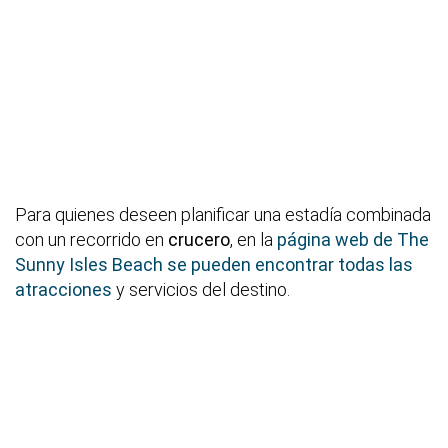
Para quienes deseen planificar una estadía combinada
con un recorrido en
crucero
, en la
página web de The
Sunny Isles Beach se pueden encontrar todas las
atracciones
y servicios del destino.