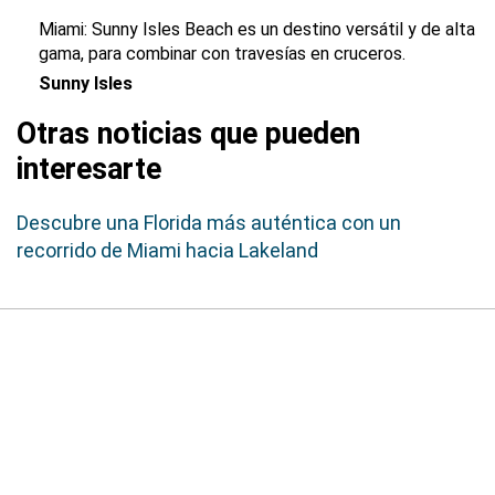
Miami: Sunny Isles Beach es un destino versátil y de alta
gama, para combinar con travesías en cruceros.
Sunny Isles
Otras noticias que pueden
interesarte
Descubre una Florida más auténtica con un
recorrido de Miami hacia Lakeland