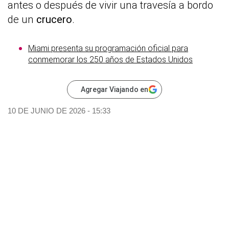
antes o después de vivir una travesía a bordo
de un
crucero
.
Miami presenta su programación oficial para
conmemorar los 250 años de Estados Unidos
Agregar Viajando en
10 DE JUNIO DE 2026 - 15:33