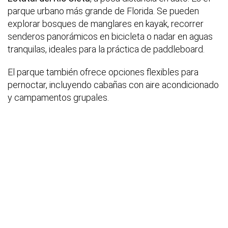
parque urbano más grande de Florida. Se pueden
explorar bosques de manglares en kayak, recorrer
senderos panorámicos en bicicleta o nadar en aguas
tranquilas, ideales para la práctica de paddleboard.
El parque también ofrece opciones flexibles para
pernoctar, incluyendo cabañas con aire acondicionado
y campamentos grupales.