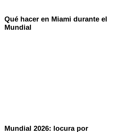
Qué hacer en Miami durante el
Mundial
Mundial 2026: locura por