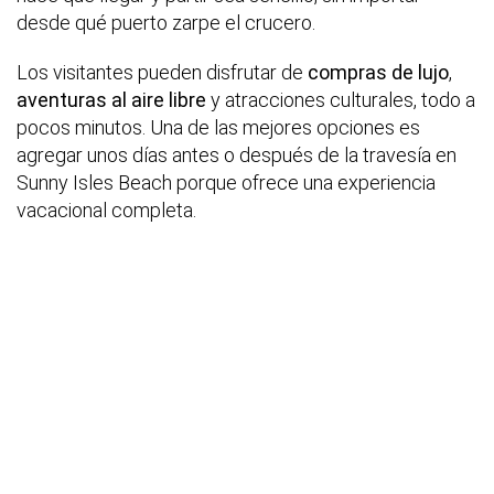
desde qué puerto zarpe el crucero.
Los visitantes pueden disfrutar de
compras de lujo
,
aventuras al aire libre
y atracciones culturales, todo a
pocos minutos. Una de las mejores opciones es
agregar unos días antes o después de la travesía en
Sunny Isles Beach porque ofrece una experiencia
vacacional completa.