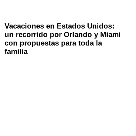
Vacaciones en Estados Unidos:
un recorrido por Orlando y Miami
con propuestas para toda la
familia