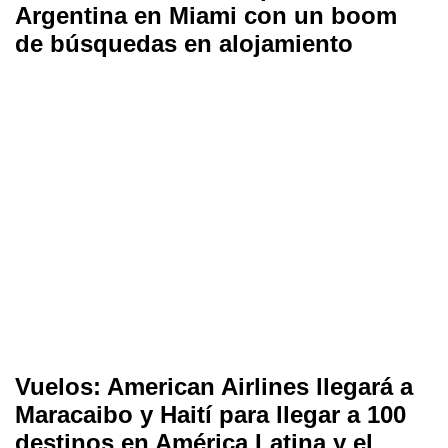
Argentina en Miami con un boom
de búsquedas en alojamiento
Vuelos: American Airlines llegará a
Maracaibo y Haití para llegar a 100
destinos en América Latina y el