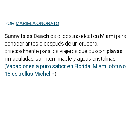
POR
MARIELA ONORATO
Sunny Isles Beach
es el destino ideal en
Miami
para
conocer antes o después de un crucero,
principalmente para los viajeros que buscan
playas
inmaculadas, sol interminable y aguas cristalinas.
(
Vacaciones a puro sabor en Florida: Miami obtuvo
18 estrellas Michelin
)