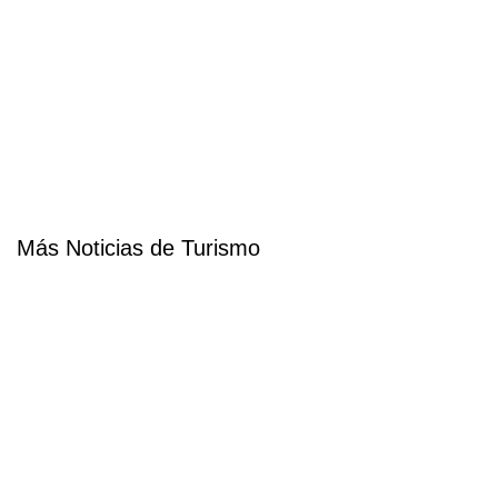
Más Noticias de Turismo