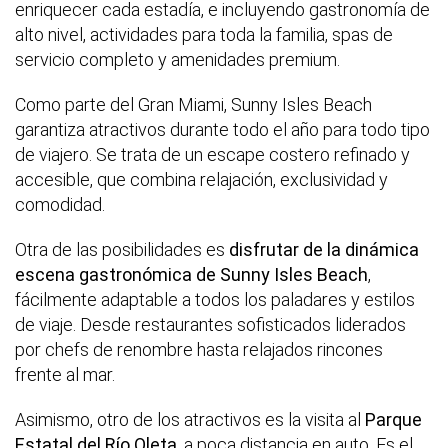
enriquecer cada estadía, e incluyendo gastronomía de
alto nivel, actividades para toda la familia, spas de
servicio completo y amenidades premium.
Como parte del Gran Miami, Sunny Isles Beach
garantiza atractivos durante todo el año para todo tipo
de viajero. Se trata de un escape costero refinado y
accesible, que combina relajación, exclusividad y
comodidad.
Otra de las posibilidades es
disfrutar de la dinámica
escena gastronómica de Sunny Isles Beach
,
fácilmente adaptable a todos los paladares y estilos
de viaje. Desde restaurantes sofisticados liderados
por chefs de renombre hasta relajados rincones
frente al mar.
Asimismo, otro de los atractivos es la visita al
Parque
Estatal del Río Oleta
, a poca distancia en auto. Es el