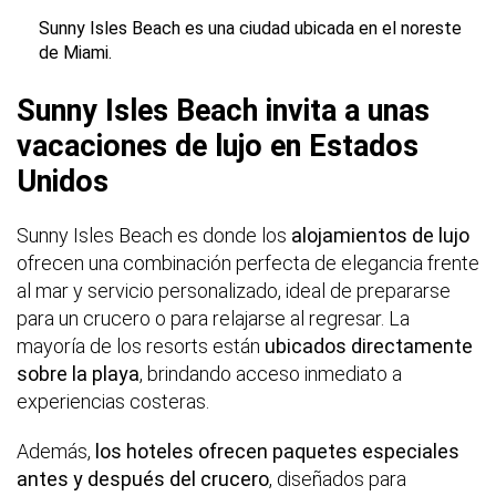
Sunny Isles Beach es una ciudad ubicada en el noreste
de Miami.
Sunny Isles Beach invita a unas
vacaciones de lujo en Estados
Unidos
Sunny Isles Beach es donde los
alojamientos de lujo
ofrecen una combinación perfecta de elegancia frente
al mar y servicio personalizado, ideal de prepararse
para un crucero o para relajarse al regresar. La
mayoría de los resorts están
ubicados directamente
sobre la playa
, brindando acceso inmediato a
experiencias costeras.
Además,
los hoteles ofrecen paquetes especiales
antes y después del crucero
, diseñados para