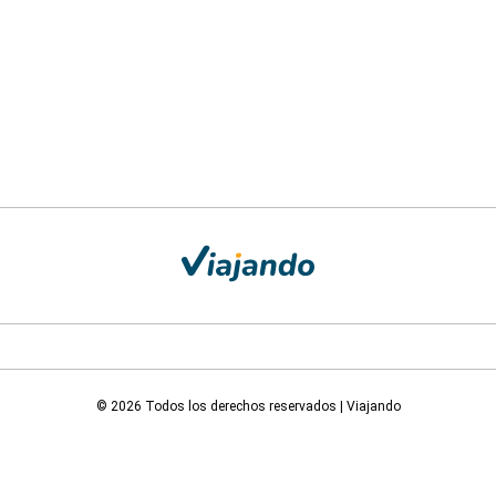
© 2026 Todos los derechos reservados | Viajando