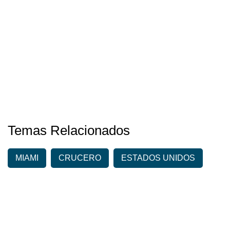
Temas Relacionados
MIAMI
CRUCERO
ESTADOS UNIDOS