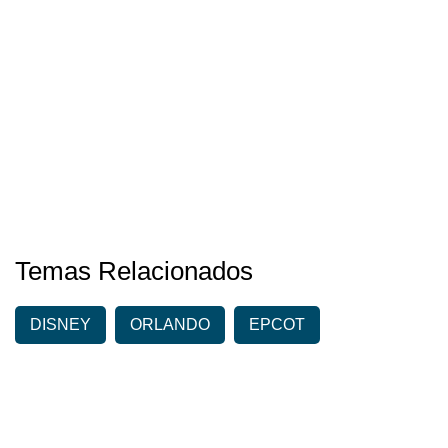
Temas Relacionados
DISNEY
ORLANDO
EPCOT