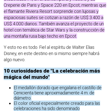
Creperie de Paris y Space 220 en Epcot; mientras que
el flamante Riviera Resort sorprende con lujosas y
espaciosas suites se cotizan a razón de US$ 3.400 a
US$ 4.000 diarios. También avanza el proyecto de un
hotel con temática de Star Wars y la construcción de
una montaña rusa bajo techo en Epcot.
Y esto no es todo. Fiel al espíritu de Walter Elias
Disney, en este destino en si mismo siempre habrá
algo nuevo.
10 curiosidades de "La celebración más
mágica del mundo"
El medallón dorado que engalana el castillo de
Cenicienta tiene aproximadamente 4 m. de
diámetro.
El color oficial especialmente creado para las
celebraciones ha sido denominado