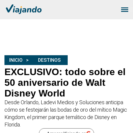
INICIO
DESTINOS
EXCLUSIVO: todo sobre el
50 aniversario de Walt
Disney World
Desde Orlando, Ladevi Medios y Soluciones anticipa
cómo se festejarán las bodas de oro del mítico Magic
Kingdom, el primer parque temático de Disney en
Florida.