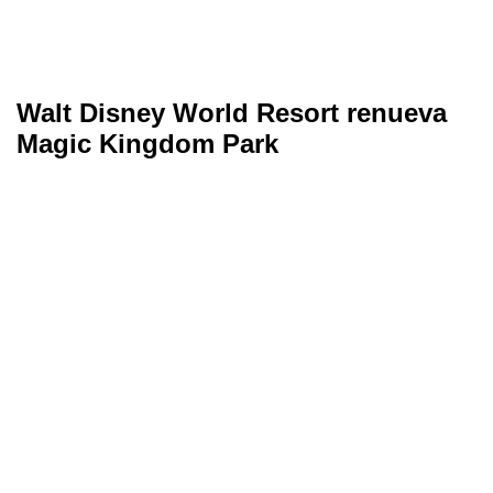
Walt Disney World Resort renueva
Magic Kingdom Park