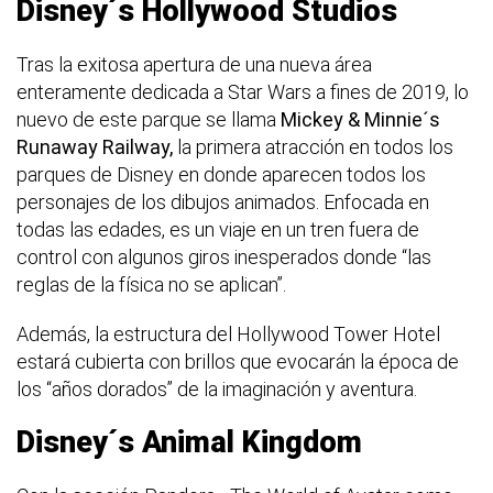
Disney´s Hollywood Studios
Tras la exitosa apertura de una nueva área
enteramente dedicada a Star Wars a fines de 2019, lo
nuevo de este parque se llama
Mickey & Minnie´s
Runaway Railway,
la primera atracción en todos los
parques de Disney en donde aparecen todos los
personajes de los dibujos animados. Enfocada en
todas las edades, es un viaje en un tren fuera de
control con algunos giros inesperados donde “las
reglas de la física no se aplican”.
Además, la estructura del Hollywood Tower Hotel
estará cubierta con brillos que evocarán la época de
los “años dorados” de la imaginación y aventura.
Disney´s Animal Kingdom