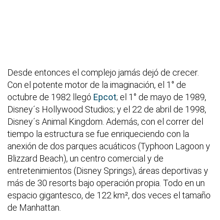
Desde entonces el complejo jamás dejó de crecer.
Con el potente motor de la imaginación, el 1° de
octubre de 1982 llegó
Epcot
; el 1° de mayo de 1989,
Disney´s Hollywood Studios; y el 22 de abril de 1998,
Disney´s Animal Kingdom. Además, con el correr del
tiempo la estructura se fue enriqueciendo con la
anexión de dos parques acuáticos (Typhoon Lagoon y
Blizzard Beach), un centro comercial y de
entretenimientos (Disney Springs), áreas deportivas y
más de 30 resorts bajo operación propia. Todo en un
espacio gigantesco, de 122 km², dos veces el tamaño
de Manhattan.