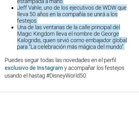
estampada a mano.
Jeff Vahle, uno de los ejecutivos de WDW que
lleva 50 años en la compañía se unirá a los
festejos.
Una de las ventanas de la calle principal del
Magic Kingdom lleva el nombre de George
Kalogridis, quien sirvió como embajador global
para “La celebración más mágica del mundo”.
Puedes seguir todas las novedades en el perfil
exclusivo de Instagram
y acompañar los festejos
usando el hastag #DisneyWorld50.