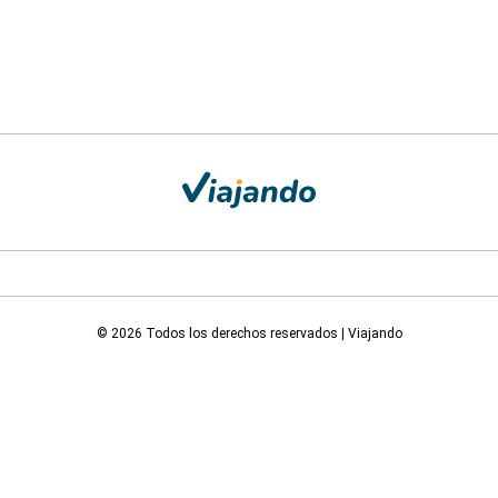
© 2026 Todos los derechos reservados | Viajando