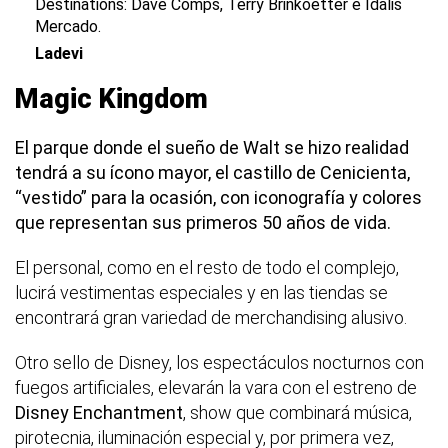
Destinations: Dave Comps, Terry Brinkoetter e Idalis
Mercado.
Ladevi
Magic Kingdom
El parque donde el sueño de Walt se hizo realidad
tendrá a su ícono mayor, el castillo de Cenicienta,
“vestido” para la ocasión, con iconografía y colores
que representan sus primeros 50 años de vida.
El personal, como en el resto de todo el complejo,
lucirá vestimentas especiales y en las tiendas se
encontrará gran variedad de merchandising alusivo.
Otro sello de Disney, los espectáculos nocturnos con
fuegos artificiales, elevarán la vara con el estreno de
Disney Enchantment
, show que combinará música,
pirotecnia, iluminación especial y, por primera vez,