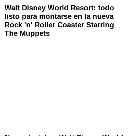
Walt Disney World Resort: todo
listo para montarse en la nueva
Rock 'n' Roller Coaster Starring
The Muppets