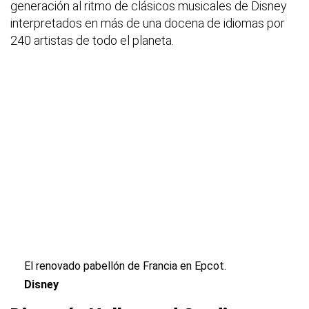
generación al ritmo de clásicos musicales de Disney
interpretados en más de una docena de idiomas por
240 artistas de todo el planeta.
El renovado pabellón de Francia en Epcot.
Disney