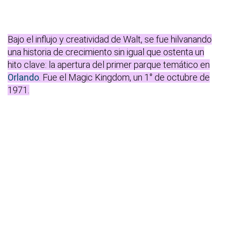
Bajo el influjo y creatividad de Walt, se fue hilvanando
una historia de crecimiento sin igual que ostenta un
hito clave: la apertura del primer parque temático en
Orlando
. Fue el Magic Kingdom, un 1° de octubre de
1971.