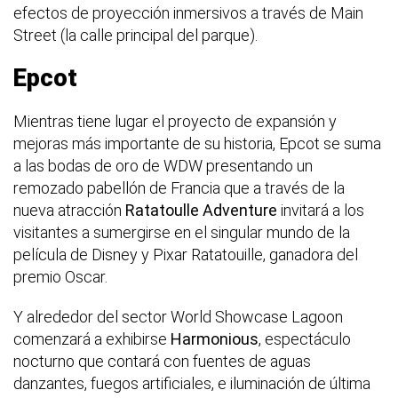
efectos de proyección inmersivos a través de Main
Street (la calle principal del parque).
Epcot
Mientras tiene lugar el proyecto de expansión y
mejoras más importante de su historia, Epcot se suma
a las bodas de oro de WDW presentando un
remozado pabellón de Francia que a través de la
nueva atracción
Ratatoulle Adventure
invitará a los
visitantes a sumergirse en el singular mundo de la
película de Disney y Pixar Ratatouille, ganadora del
premio Oscar.
Y alrededor del sector World Showcase Lagoon
comenzará a exhibirse
Harmonious
, espectáculo
nocturno que contará con fuentes de aguas
danzantes, fuegos artificiales, e iluminación de última