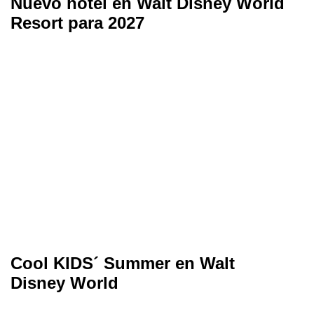
Nuevo hotel en Walt Disney World
Resort para 2027
Cool KIDS´ Summer en Walt
Disney World