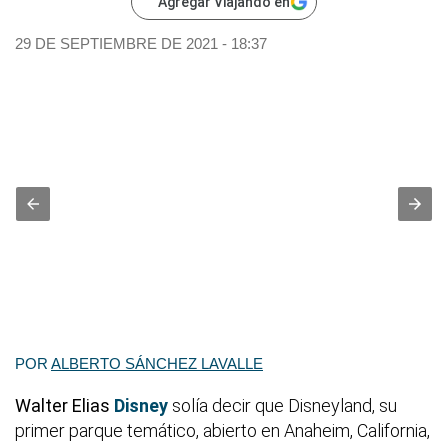
Agregar Viajando en
29 DE SEPTIEMBRE DE 2021 - 18:37
POR
ALBERTO SÁNCHEZ LAVALLE
Walter Elias
Disney
solía decir que Disneyland, su
primer parque temático, abierto en Anaheim, California,