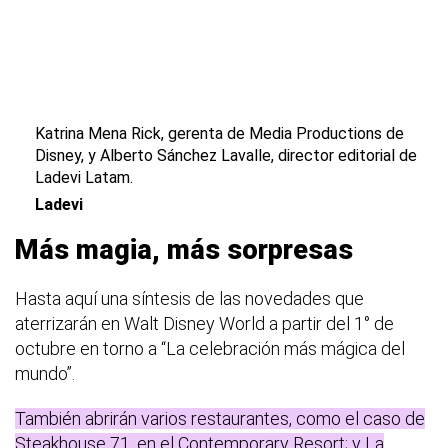
Katrina Mena Rick, gerenta de Media Productions de
Disney, y Alberto Sánchez Lavalle, director editorial de
Ladevi Latam.
Ladevi
Más magia, más sorpresas
Hasta aquí una síntesis de las novedades que
aterrizarán en Walt Disney World a partir del 1° de
octubre en torno a “La celebración más mágica del
mundo”.
También abrirán varios restaurantes, como el caso de
Steakhouse 71, en el Contemporary Resort; y La