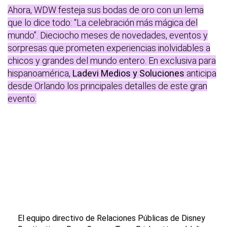
Ahora, WDW festeja sus bodas de oro con un lema
que lo dice todo: “La celebración más mágica del
mundo”. Dieciocho meses de novedades, eventos y
sorpresas que prometen experiencias inolvidables a
chicos y grandes del mundo entero. En exclusiva para
hispanoamérica,
Ladevi Medios y Soluciones
anticipa
desde Orlando los principales detalles de este gran
evento.
El equipo directivo de Relaciones Públicas de Disney