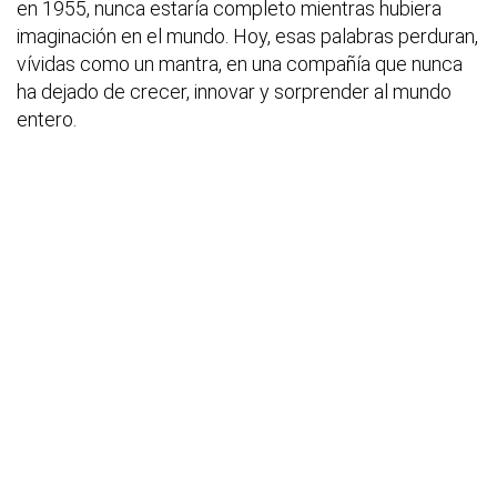
en 1955, nunca estaría completo mientras hubiera
imaginación en el mundo. Hoy, esas palabras perduran,
vívidas como un mantra, en una compañía que nunca
ha dejado de crecer, innovar y sorprender al mundo
entero.