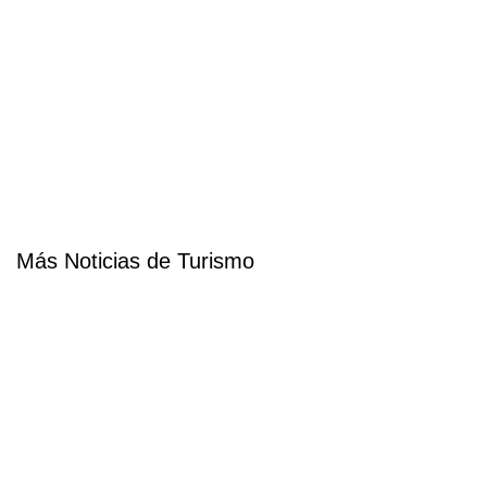
Más Noticias de Turismo