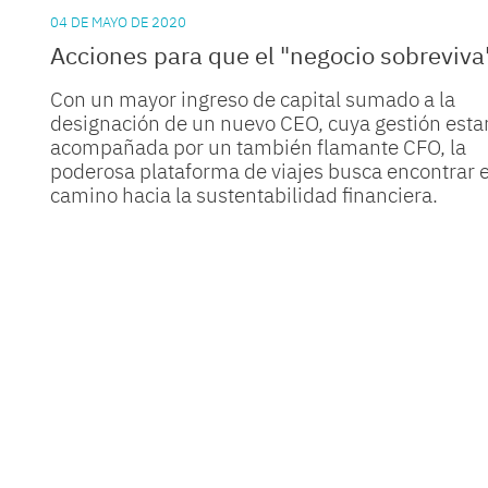
04 DE MAYO DE 2020
Acciones para que el "negocio sobreviva
Con un mayor ingreso de capital sumado a la
designación de un nuevo CEO, cuya gestión esta
acompañada por un también flamante CFO, la
poderosa plataforma de viajes busca encontrar e
camino hacia la sustentabilidad financiera.