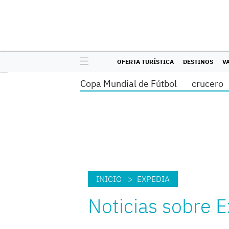
OFERTA TURÍSTICA
DESTINOS
V
Copa Mundial de Fútbol
crucero
INICIO
> EXPEDIA
Noticias sobre 