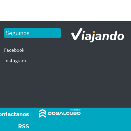
Seguinos
Facebook
Instagram
ontactanos
RSS