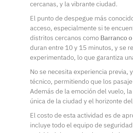
cercanas, y la vibrante ciudad.
El punto de despegue más conocido
acceso, especialmente si te encuen
distritos cercanos como
Barranco o
duran entre 10 y 15 minutos, y se r
experimentado, lo que garantiza un
No se necesita experiencia previa, y
técnico, permitiendo que los pasaje
Además de la emoción del vuelo, la
única de la ciudad y el horizonte de
El costo de esta actividad es de a
incluye todo el equipo de seguridad