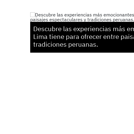
Descubre las experiencias más e
Lima tiene para ofrecer entre pai
tradiciones peruanas.