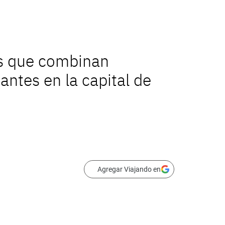
as que combinan
antes en la capital de
Agregar Viajando en