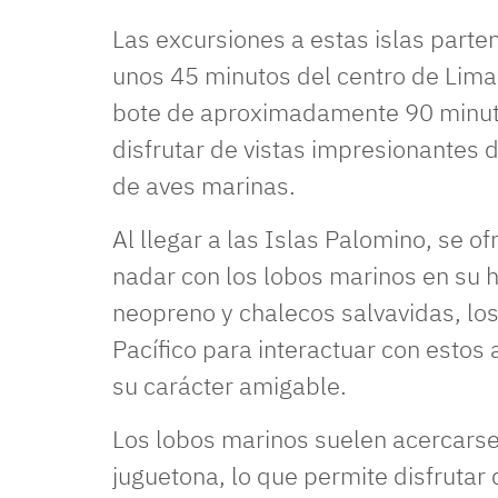
Las excursiones a estas islas parte
unos 45 minutos del centro de Lima. 
bote de aproximadamente 90 minutos
disfrutar de vistas impresionantes d
de aves marinas.
Al llegar a las Islas Palomino, se of
nadar con los lobos marinos en su h
neopreno y chalecos salvavidas, los
Pacífico para interactuar con estos
su carácter amigable.
Los lobos marinos suelen acercarse
juguetona, lo que permite disfruta