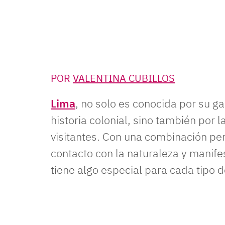
POR
VALENTINA CUBILLOS
Lima
, no solo es conocida por su g
historia colonial, sino también por 
visitantes. Con una combinación perf
contacto con la naturaleza y manife
tiene algo especial para cada tipo d