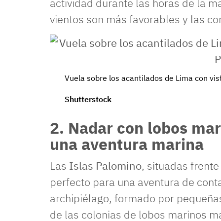
actividad durante las horas de la ma
vientos son más favorables y las co
Vuela sobre los acantilados de Lima con vis
Shutterstock
2. Nadar con lobos mar
una aventura marina
Las
Islas Palomino
, situadas frente
perfecto para una aventura de conta
archipiélago, formado por pequeñas
de las colonias de lobos marinos m