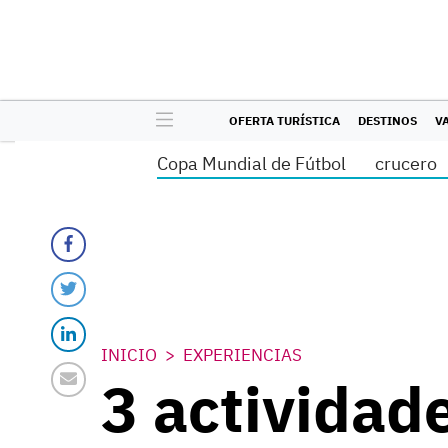
OFERTA TURÍSTICA
DESTINOS
V
Copa Mundial de Fútbol
crucero
INICIO
EXPERIENCIAS
3 actividad