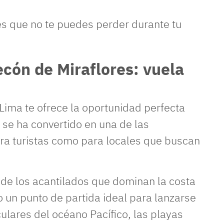
es que no te puedes perder durante tu
ecón de Miraflores: vuela
 Lima te ofrece la oportunidad perfecta
e
se ha convertido en una de las
ra turistas como para locales que buscan
 de los acantilados que dominan la costa
do un punto de partida ideal para lanzarse
aculares del océano Pacífico, las playas