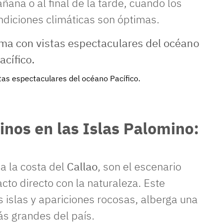
ñana o al final de la tarde, cuando los
ndiciones climáticas son óptimas.
tas espectaculares del océano Pacífico.
inos en las Islas Palomino:
 a la costa del
Callao
, son el escenario
cto directo con la naturaleza. Este
 islas y apariciones rocosas, alberga una
ás grandes del país.