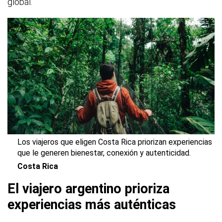
global.
Los viajeros que eligen Costa Rica priorizan experiencias
que le generen bienestar, conexión y autenticidad.
Costa Rica
El viajero argentino prioriza
experiencias más auténticas