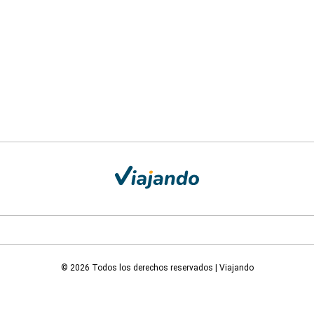
© 2026 Todos los derechos reservados | Viajando