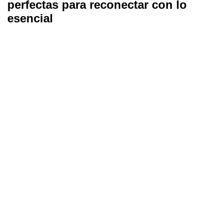
perfectas para reconectar con lo
esencial