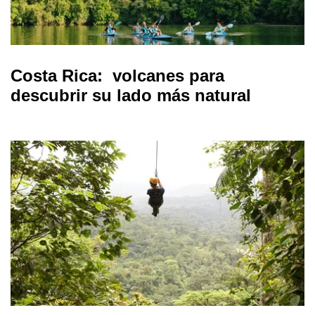
Costa Rica: volcanes para
descubrir su lado más natural