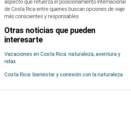
aspecto que refuerza el posicionamiento internacional
de Costa Rica entre quienes buscan opciones de viaje
más conscientes y responsables.
Otras noticias que pueden
interesarte
Vacaciones en Costa Rica: naturaleza, aventura y
relax
Costa Rica: bienestar y conexión con la naturaleza