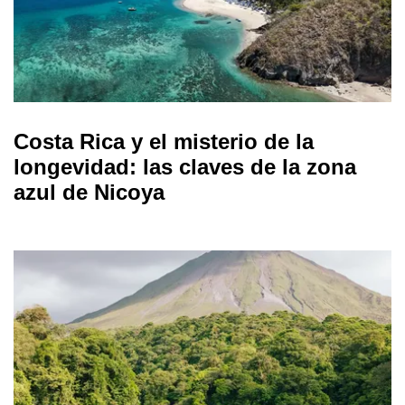
Costa Rica y el misterio de la
longevidad: las claves de la zona
azul de Nicoya