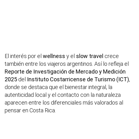
El interés por el
wellness
y el
slow travel
crece
también entre los viajeros argentinos. Así lo refleja el
Reporte de Investigación de Mercado y Medición
2025
del
Instituto Costarricense de Turismo (ICT)
,
donde se destaca que el bienestar integral, la
autenticidad local y el contacto con la naturaleza
aparecen entre los diferenciales más valorados al
pensar en Costa Rica.