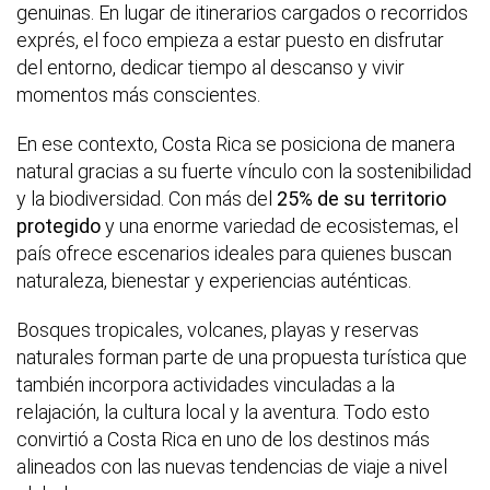
genuinas. En lugar de itinerarios cargados o recorridos
exprés, el foco empieza a estar puesto en disfrutar
del entorno, dedicar tiempo al descanso y vivir
momentos más conscientes.
En ese contexto, Costa Rica se posiciona de manera
natural gracias a su fuerte vínculo con la sostenibilidad
y la biodiversidad. Con más del
25% de su territorio
protegido
y una enorme variedad de ecosistemas, el
país ofrece escenarios ideales para quienes buscan
naturaleza, bienestar y experiencias auténticas.
Bosques tropicales, volcanes, playas y reservas
naturales forman parte de una propuesta turística que
también incorpora actividades vinculadas a la
relajación, la cultura local y la aventura. Todo esto
convirtió a Costa Rica en uno de los destinos más
alineados con las nuevas tendencias de viaje a nivel