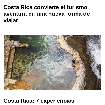
Costa Rica convierte el turismo
aventura en una nueva forma de
viajar
Costa Rica: 7 experiencias