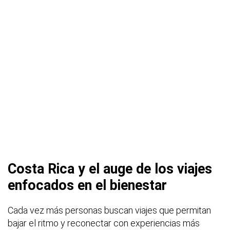
Costa Rica y el auge de los viajes
enfocados en el bienestar
Cada vez más personas buscan viajes que permitan
bajar el ritmo y reconectar con experiencias más