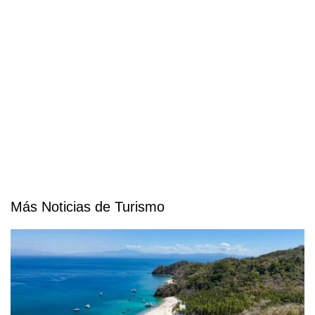
Más Noticias de Turismo