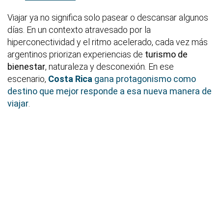
Viajar ya no significa solo pasear o descansar algunos
días. En un contexto atravesado por la
hiperconectividad y el ritmo acelerado, cada vez más
argentinos priorizan experiencias de
turismo de
bienestar
, naturaleza y desconexión. En ese
escenario,
Costa Rica
gana protagonismo como
destino que mejor responde a esa nueva manera de
viajar
.