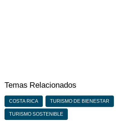
Temas Relacionados
COSTA RICA
TURISMO DE BIENESTAR
TURISMO SOSTENIBLE