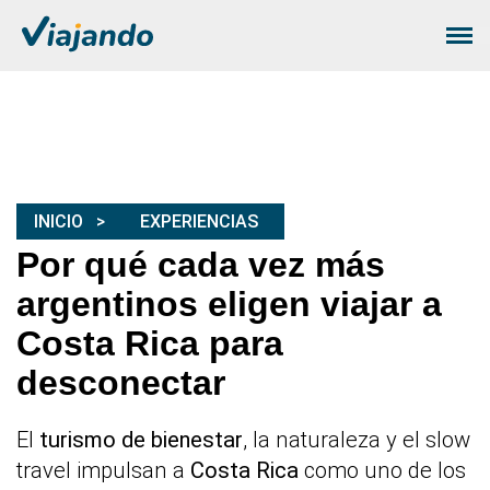
INICIO
EXPERIENCIAS
Por qué cada vez más
argentinos eligen viajar a
Costa Rica para
desconectar
El
turismo de bienestar
, la naturaleza y el slow
travel impulsan a
Costa Rica
como uno de los