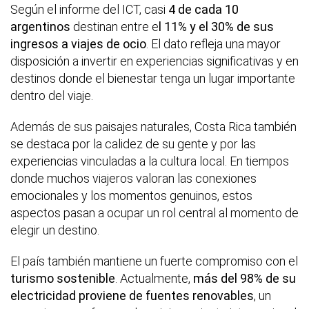
Según el informe del ICT, casi
4 de cada 10
argentinos
destinan entre e
l 11% y el 30% de sus
ingresos a viajes de ocio
. El dato refleja una mayor
disposición a invertir en experiencias significativas y en
destinos donde el bienestar tenga un lugar importante
dentro del viaje.
Además de sus paisajes naturales, Costa Rica también
se destaca por la calidez de su gente y por las
experiencias vinculadas a la cultura local. En tiempos
donde muchos viajeros valoran las conexiones
emocionales y los momentos genuinos, estos
aspectos pasan a ocupar un rol central al momento de
elegir un destino.
El país también mantiene un fuerte compromiso con el
turismo sostenible
. Actualmente,
más del 98% de su
electricidad proviene de fuentes renovables
, un