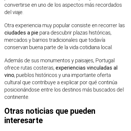
convertirse en uno de los aspectos más recordados
del viaje.
Otra experiencia muy popular consiste en recorrer las
ciudades a pie
para descubrir plazas históricas,
mercados y barrios tradicionales que todavía
conservan buena parte de la vida cotidiana local.
Además de sus monumentos y paisajes, Portugal
ofrece rutas costeras,
experiencias vinculadas al
vino
, pueblos históricos y una importante oferta
cultural que contribuye a explicar por qué continúa
posicionándose entre los destinos más buscados del
continente.
Otras noticias que pueden
interesarte