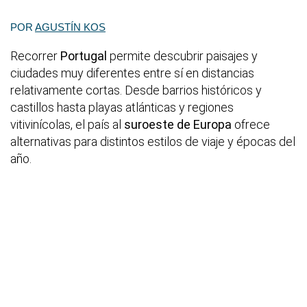
POR
AGUSTÍN KOS
Recorrer
Portugal
permite descubrir paisajes y
ciudades muy diferentes entre sí en distancias
relativamente cortas. Desde barrios históricos y
castillos hasta playas atlánticas y regiones
vitivinícolas, el país al
suroeste de Europa
ofrece
alternativas para distintos estilos de viaje y épocas del
año.