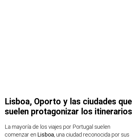
Lisboa, Oporto y las ciudades que
suelen protagonizar los itinerarios
La mayoría de los viajes por Portugal suelen
comenzar en
Lisboa
, una ciudad reconocida por sus