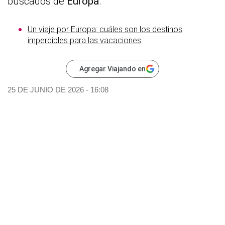
buscados de
Europa
.
Un viaje por Europa: cuáles son los destinos
imperdibles para las vacaciones
Agregar Viajando en
25 DE JUNIO DE 2026 - 16:08