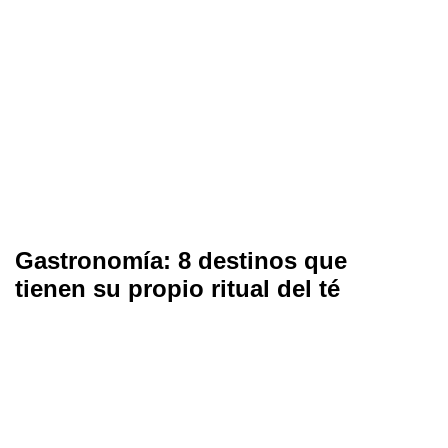
Gastronomía: 8 destinos que
tienen su propio ritual del té