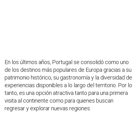
En los últimos años, Portugal se consolidó como uno
de los destinos más populares de Europa gracias a su
patrimonio histórico, su gastronomía y la diversidad de
experiencias disponibles a lo largo del territorio. Por lo
tanto, es una opción atractiva tanto para una primera
visita al continente como para quienes buscan
regresar y explorar nuevas regiones.