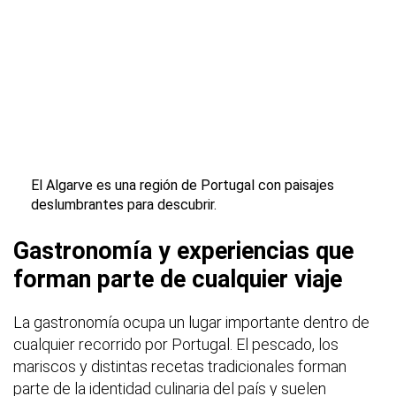
El Algarve es una región de Portugal con paisajes
deslumbrantes para descubrir.
Gastronomía y experiencias que
forman parte de cualquier viaje
La gastronomía ocupa un lugar importante dentro de
cualquier recorrido por Portugal. El pescado, los
mariscos y distintas recetas tradicionales forman
parte de la identidad culinaria del país y suelen