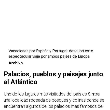
Vacaciones por España y Portugal: descubrí este
espectacular viaje por ambos países de Europa.
Archivo
Palacios, pueblos y paisajes junto
al Atlántico
Uno de los lugares más visitados del país es
Sintra
,
una localidad rodeada de bosques y colinas donde se
encuentran algunos de los palacios más famosos de