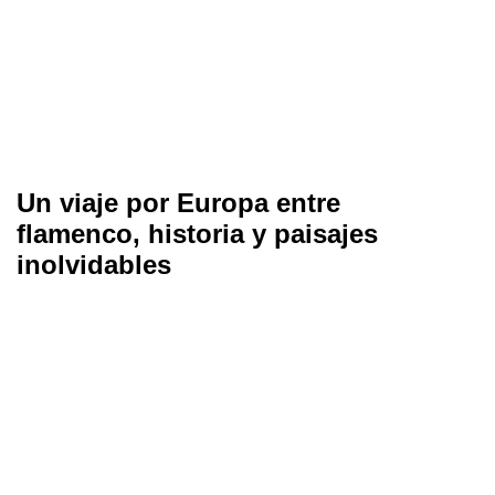
Un viaje por Europa entre
flamenco, historia y paisajes
inolvidables