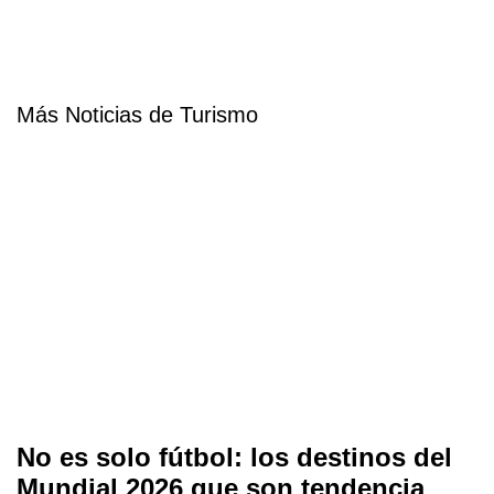
Más Noticias de Turismo
No es solo fútbol: los destinos del
Mundial 2026 que son tendencia