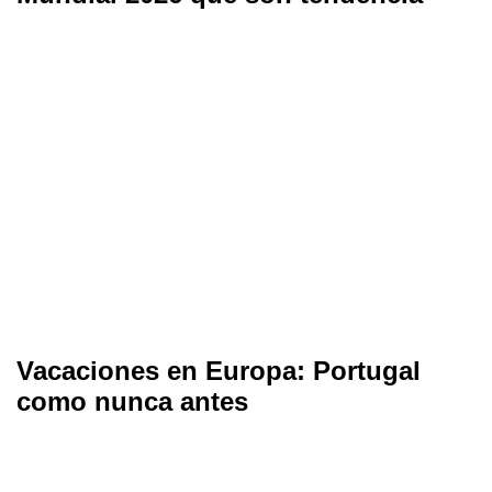
Vacaciones en Europa: Portugal
como nunca antes