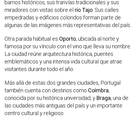
barrios históricos, sus tranvías tradicionales y sus
miradores con vistas sobre el
río Tajo
. Sus calles
empedradas y edificios coloridos forman parte de
algunas de las imágenes más representativas del país.
Otra parada habitual es
Oporto
, ubicada al norte y
famosa por su vínculo con el vino que lleva su nombre.
La ciudad reúne arquitectura histórica, puentes
emblemáticos y una intensa vida cultural que atrae
visitantes durante todo el año.
Más allá de estas dos grandes ciudades, Portugal
también cuenta con destinos como
Coímbra
,
conocida por su histórica universidad, y
Braga
, una de
las ciudades más antiguas del país y un importante
centro cultural y religioso.