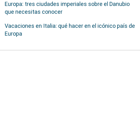
Europa: tres ciudades imperiales sobre el Danubio
que necesitas conocer
Vacaciones en Italia: qué hacer en el icónico país de
Europa