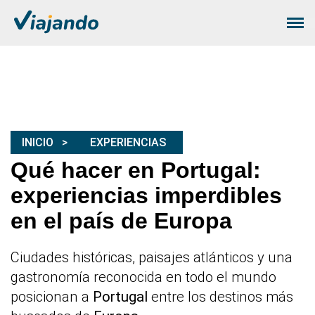
INICIO
EXPERIENCIAS
Qué hacer en Portugal:
experiencias imperdibles
en el país de Europa
Ciudades históricas, paisajes atlánticos y una
gastronomía reconocida en todo el mundo
posicionan a
Portugal
entre los destinos más