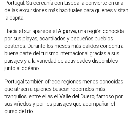
Portugal. Su cercanía con Lisboa la convierte en una
de las excursiones más habituales para quienes visitan
la capital.
Hacia el sur aparece el
Algarve
, una región conocida
por sus playas, acantilados y pequeños pueblos
costeros. Durante los meses más cálidos concentra
buena parte del turismo internacional gracias a sus
paisajes y a la variedad de actividades disponibles
junto al océano.
Portugal también ofrece regiones menos conocidas
que atraen a quienes buscan recorridos más
tranquilos, entre ellas el
Valle del Duero
, famoso por
sus viñedos y por los paisajes que acompañan el
curso del río.