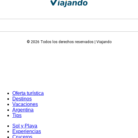
© 2026 Todos los derechos reservados | Viajando
Oferta turística
Destinos
Vacaciones
Argentina
Tips
Sol y Playa
Experiencias
Cruceros