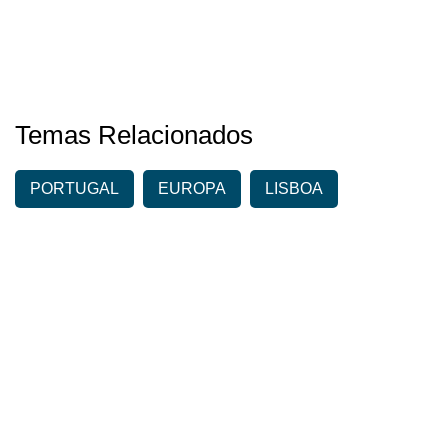
Temas Relacionados
PORTUGAL
EUROPA
LISBOA