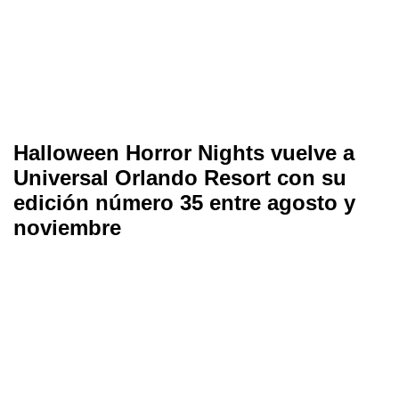
Halloween Horror Nights vuelve a
Universal Orlando Resort con su
edición número 35 entre agosto y
noviembre