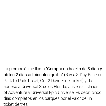
La promoción se llama
"Compra un boleto de 3 días y
obtén 2 días adicionales gratis"
(Buy a 3-Day Base or
Park-to-Park Ticket, Get 2 Days Free Ticket) y da
acceso a Universal Studios Florida, Universal Islands
of Adventure y Universal Epic Universe. Es decir, cinco
días completos en los parques por el valor de un
ticket de tres.