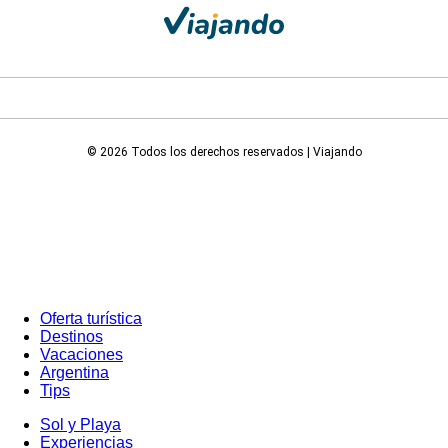
© 2026 Todos los derechos reservados | Viajando
Oferta turística
Destinos
Vacaciones
Argentina
Tips
Sol y Playa
Experiencias