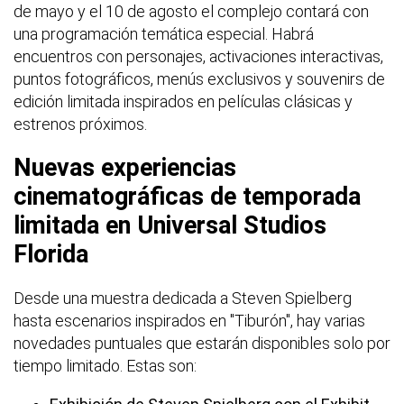
de mayo y el 10 de agosto el complejo contará con
una programación temática especial. Habrá
encuentros con personajes, activaciones interactivas,
puntos fotográficos, menús exclusivos y souvenirs de
edición limitada inspirados en películas clásicas y
estrenos próximos.
Nuevas experiencias
cinematográficas de temporada
limitada en Universal Studios
Florida
Desde una muestra dedicada a Steven Spielberg
hasta escenarios inspirados en "Tiburón", hay varias
novedades puntuales que estarán disponibles solo por
tiempo limitado. Estas son: