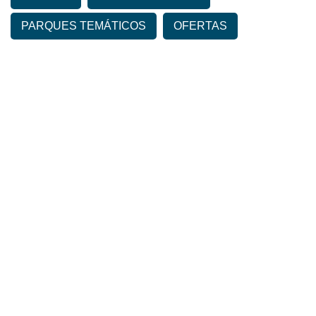
PARQUES TEMÁTICOS
OFERTAS