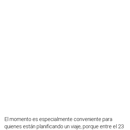
El momento es especialmente conveniente para
quienes están planificando un viaje, porque entre el 23