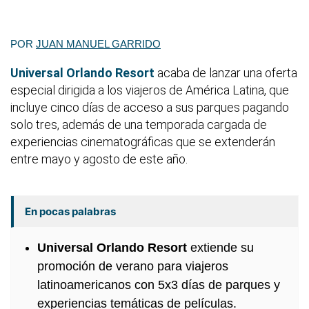
POR
JUAN MANUEL GARRIDO
Universal Orlando Resort
acaba de lanzar una oferta
especial dirigida a los viajeros de América Latina, que
incluye cinco días de acceso a sus parques pagando
solo tres, además de una temporada cargada de
experiencias cinematográficas que se extenderán
entre mayo y agosto de este año.
En pocas palabras
Universal Orlando Resort
extiende su
promoción de verano para viajeros
latinoamericanos con 5x3 días de parques y
experiencias temáticas de películas.