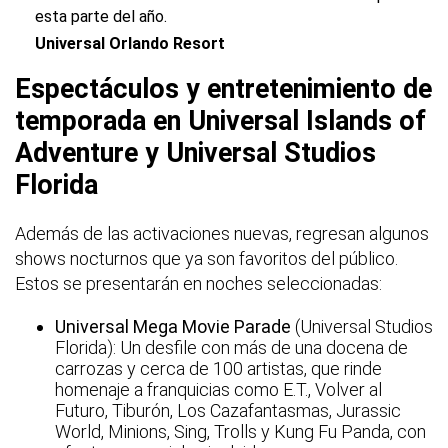
esta parte del año.
Universal Orlando Resort
Espectáculos y entretenimiento de
temporada en Universal Islands of
Adventure y Universal Studios
Florida
Además de las activaciones nuevas, regresan algunos
shows nocturnos que ya son favoritos del público.
Estos se presentarán en noches seleccionadas:
Universal Mega Movie Parade
(Universal Studios
Florida): Un desfile con más de una docena de
carrozas y cerca de 100 artistas, que rinde
homenaje a franquicias como E.T., Volver al
Futuro, Tiburón, Los Cazafantasmas, Jurassic
World, Minions, Sing, Trolls y Kung Fu Panda, con