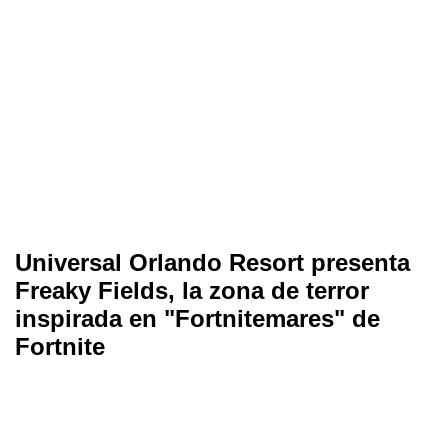
Universal Orlando Resort presenta
Freaky Fields, la zona de terror
inspirada en "Fortnitemares" de
Fortnite