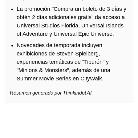
La promoción "Compra un boleto de 3 días y
obtén 2 días adicionales gratis" da acceso a
Universal Studios Florida, Universal Islands
of Adventure y Universal Epic Universe.
Novedades de temporada incluyen
exhibiciones de Steven Spielberg,
experiencias temáticas de "Tiburón" y
"Minions & Monsters", además de una
Summer Movie Series en CityWalk.
Resumen generado por Thinkindot AI