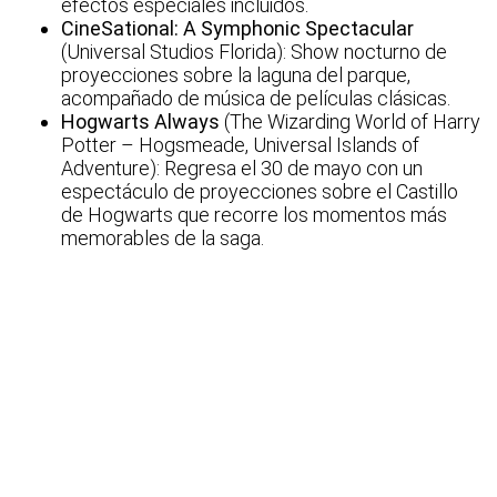
efectos especiales incluidos.
CineSational: A Symphonic Spectacular
(Universal Studios Florida): Show nocturno de
proyecciones sobre la laguna del parque,
acompañado de música de películas clásicas.
Hogwarts Always
(The Wizarding World of Harry
Potter – Hogsmeade, Universal Islands of
Adventure): Regresa el 30 de mayo con un
espectáculo de proyecciones sobre el Castillo
de Hogwarts que recorre los momentos más
memorables de la saga.