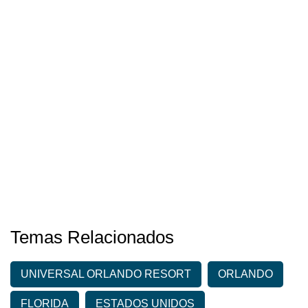
Temas Relacionados
UNIVERSAL ORLANDO RESORT
ORLANDO
FLORIDA
ESTADOS UNIDOS