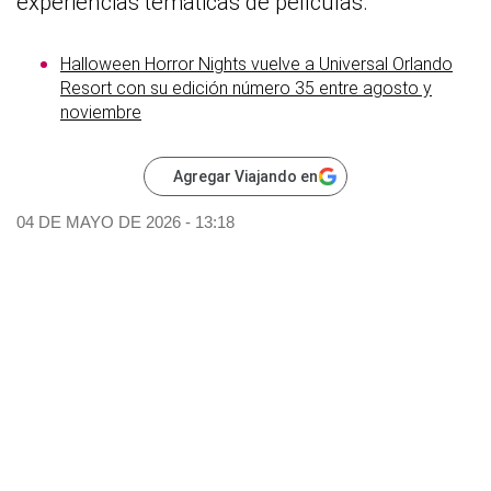
experiencias temáticas de películas.
Halloween Horror Nights vuelve a Universal Orlando
Resort con su edición número 35 entre agosto y
noviembre
Agregar Viajando en
04 DE MAYO DE 2026 - 13:18