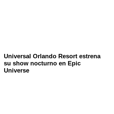
Universal Orlando Resort estrena
su show nocturno en Epic
Universe