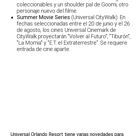
coleccionables y un shoulder pal de Goomi, otro
personaje nuevo del filme.
Summer Movie Series
(Universal CityWalk): En
fechas seleccionadas entre el 20 de junio y el 26
de agosto, los cines Universal Cinemark de
CityWalk proyectarán "Volver al Futuro", "Tiburón",
"La Momia" y "E.T. el Extraterrestre". Se requiere
entrada de cine aparte.
Universal Orlando Resort tiene varias novedades para