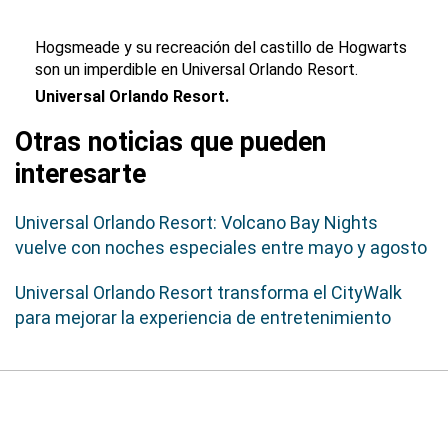
Hogsmeade y su recreación del castillo de Hogwarts
son un imperdible en Universal Orlando Resort.
Universal Orlando Resort.
Otras noticias que pueden
interesarte
Universal Orlando Resort: Volcano Bay Nights
vuelve con noches especiales entre mayo y agosto
Universal Orlando Resort transforma el CityWalk
para mejorar la experiencia de entretenimiento