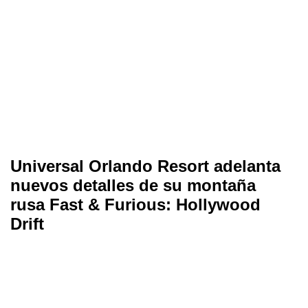
Universal Orlando Resort adelanta
nuevos detalles de su montaña
rusa Fast & Furious: Hollywood
Drift