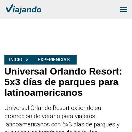
INICIO
EXPERIENCIAS
Universal Orlando Resort:
5x3 días de parques para
latinoamericanos
Universal Orlando Resort extiende su
promoción de verano para viajeros
latinoamericanos con 5x3 días de parques y