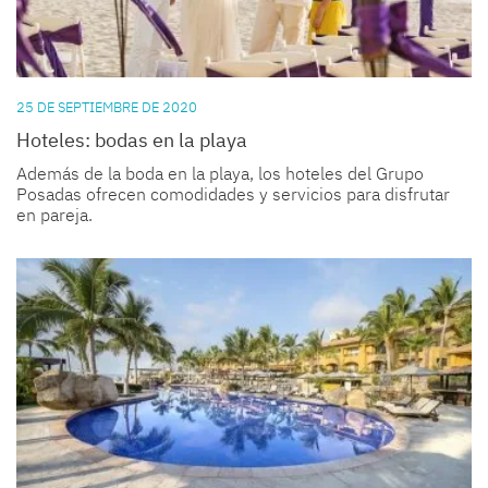
25 DE SEPTIEMBRE DE 2020
Hoteles: bodas en la playa
Además de la boda en la playa, los hoteles del Grupo
Posadas ofrecen comodidades y servicios para disfrutar
en pareja.