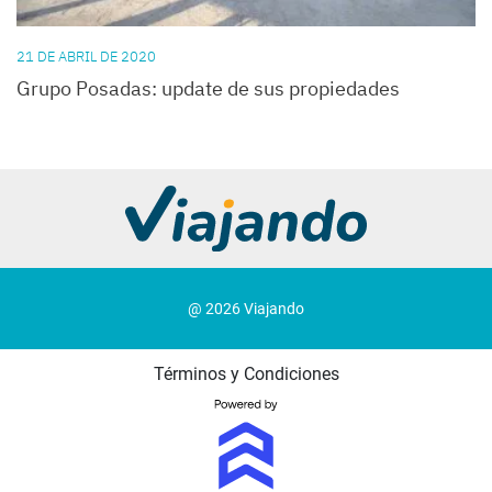
21 DE ABRIL DE 2020
Grupo Posadas: update de sus propiedades
@ 2026 Viajando
Términos y Condiciones