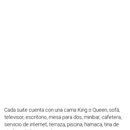
Cada suite cuenta con una cama King o Queen, sofá,
televisor, escritorio, mesa para dos, minibar, cafetera,
servicio de internet, terraza, piscina, hamaca, tina de