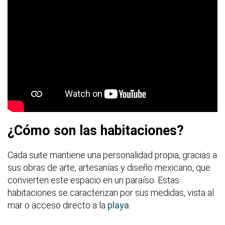
¿Cómo son las habitaciones?
Cada suite mantiene una personalidad propia, gracias a
sus obras de arte, artesanías y diseño mexicano, que
convierten este espacio en un paraíso. Estas
habitaciones se caracterizan por sus medidas, vista al
mar o acceso directo a la
playa
.