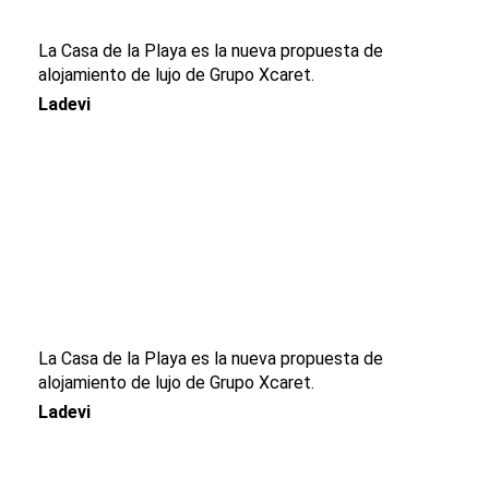
La Casa de la Playa es la nueva propuesta de
alojamiento de lujo de Grupo Xcaret.
Ladevi
La Casa de la Playa es la nueva propuesta de
alojamiento de lujo de Grupo Xcaret.
Ladevi