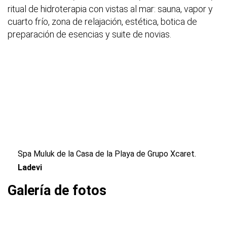
ritual de hidroterapia con vistas al mar: sauna, vapor y
cuarto frío, zona de relajación, estética, botica de
preparación de esencias y suite de novias.
Spa Muluk de la Casa de la Playa de Grupo Xcaret.
Ladevi
Galería de fotos