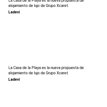
La Casa de la Playa es la nueva propuesta de
alojamiento de lujo de Grupo Xcaret.
Ladevi
La Casa de la Playa es la nueva propuesta de
alojamiento de lujo de Grupo Xcaret.
Ladevi