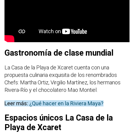
Gastronomía de clase mundial
La Casa de la Playa de Xcaret cuenta con una
propuesta culinaria exquisita de los renombrados
Chefs: Martha Ortiz, Virgilio Martínez, los hermanos
Rivera-Río y el chocolatero Mao Montiel.
Leer más:
¿Qué hacer en la Riviera Maya?
Espacios únicos La Casa de la
Playa de Xcaret