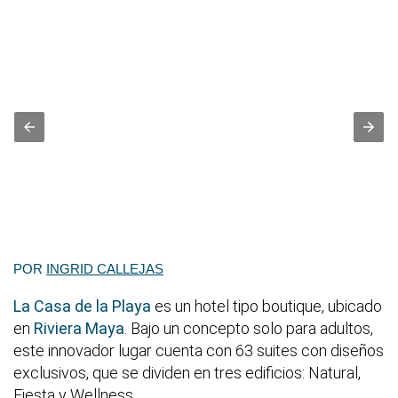
POR
INGRID CALLEJAS
La Casa de la Playa
es un hotel tipo boutique, ubicado
en
Riviera Maya
. Bajo un concepto solo para adultos,
este innovador lugar cuenta con 63 suites con diseños
exclusivos, que se dividen en tres edificios: Natural,
Fiesta y Wellness.