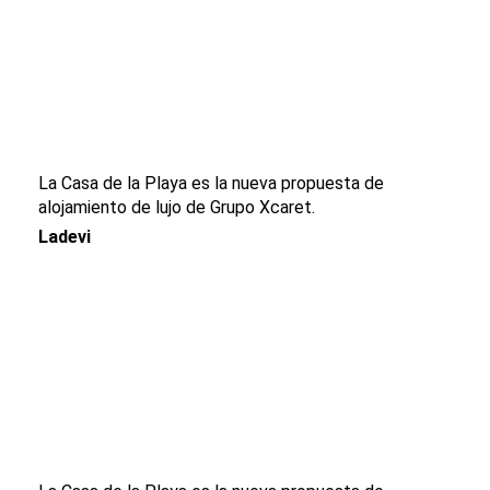
La Casa de la Playa es la nueva propuesta de
alojamiento de lujo de Grupo Xcaret.
Ladevi