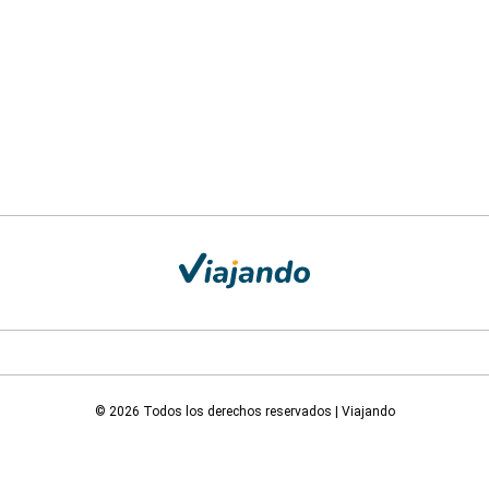
© 2026 Todos los derechos reservados | Viajando