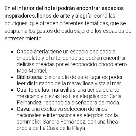
En el interior del hotel podrán encontrar espacios
inspiradores, llenos de arte y alegría
, como las
boutiques, que ofrecen diferentes temáticas, que se
adaptan a los gustos de cada viajero o los espacios de
entretenimiento.
Chocolatería:
tiene un espacio dedicado al
chocolate y el arte, donde se podrán encontrar
delicias creadas por el reconocido chocolatero
Mao Montiel.
Biblioteca:
lo increíble de este lugar es poder
leer disfrutando de la maravillosa vista al mar.
Cuarto de las maravillas
: una tienda de arte
mexicano y piezas textiles elegidas por Carla
Fernández, reconocida diseñadora de moda.
Cava:
una exclusiva selección de vinos
nacionales e internacionales elegidos por la
sommelier Sandra Fernández, con una línea
propia de La Casa de la Playa.