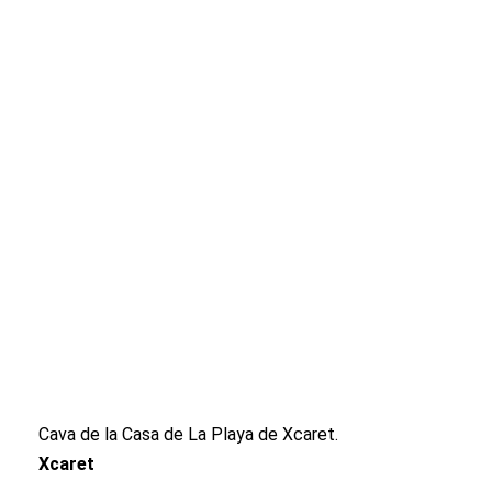
Cava de la Casa de La Playa de Xcaret.
Xcaret