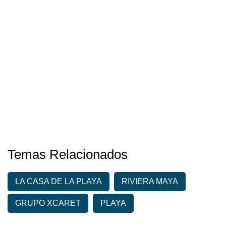
Temas Relacionados
LA CASA DE LA PLAYA
RIVIERA MAYA
GRUPO XCARET
PLAYA