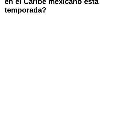
en el Caribe mexicano esta
temporada?