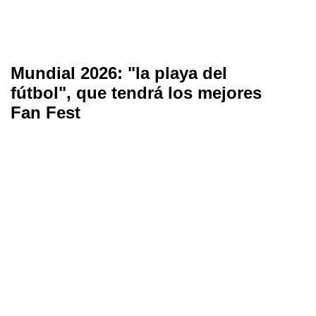
Mundial 2026: "la playa del
fútbol", que tendrá los mejores
Fan Fest