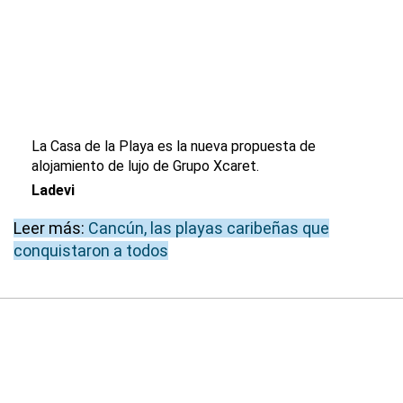
La Casa de la Playa es la nueva propuesta de
alojamiento de lujo de Grupo Xcaret.
Ladevi
Leer más:
Cancún, las playas caribeñas que
conquistaron a todos