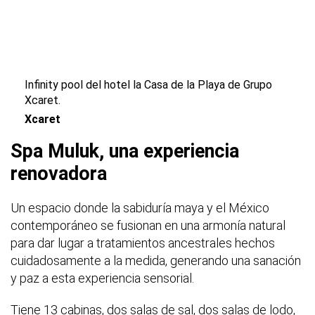
Infinity pool del hotel la Casa de la Playa de Grupo
Xcaret.
Xcaret
Spa Muluk, una experiencia
renovadora
Un espacio donde la sabiduría maya y el México
contemporáneo se fusionan en una armonía natural
para dar lugar a tratamientos ancestrales hechos
cuidadosamente a la medida, generando una sanación
y paz a esta experiencia sensorial.
Tiene 13 cabinas, dos salas de sal, dos salas de lodo,