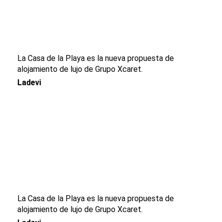
La Casa de la Playa es la nueva propuesta de
alojamiento de lujo de Grupo Xcaret.
Ladevi
La Casa de la Playa es la nueva propuesta de
alojamiento de lujo de Grupo Xcaret.