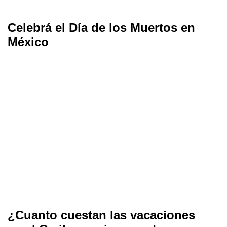
Celebrá el Día de los Muertos en
México
¿Cuanto cuestan las vacaciones