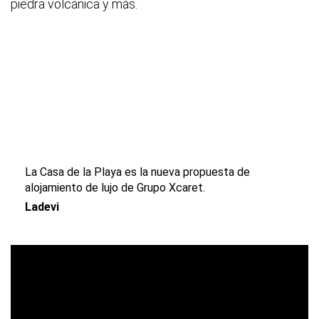
piedra volcánica y más.
La Casa de la Playa es la nueva propuesta de
alojamiento de lujo de Grupo Xcaret.
Ladevi