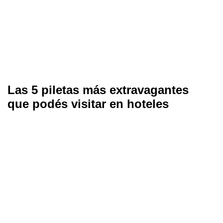
Las 5 piletas más extravagantes
que podés visitar en hoteles