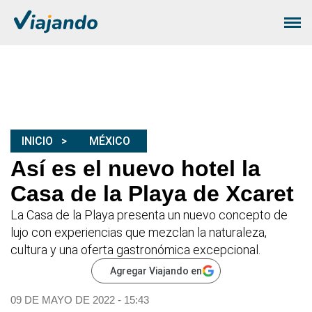
INICIO
MÉXICO
Así es el nuevo hotel la
Casa de la Playa de Xcaret
La Casa de la Playa presenta un nuevo concepto de
lujo con experiencias que mezclan la naturaleza,
cultura y una oferta gastronómica excepcional.
Agregar Viajando en
09 DE MAYO DE 2022 - 15:43