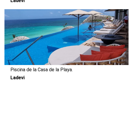
Ladevi
Piscina de la Casa de la Playa.
Ladevi