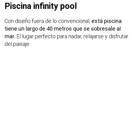
Piscina infinity pool
Con diseño fuera de lo convencional,
está piscina
tiene un largo de 40 metros que se sobresale al
mar.
El lugar perfecto para nadar, relajarse y disfrutar
del paisaje.