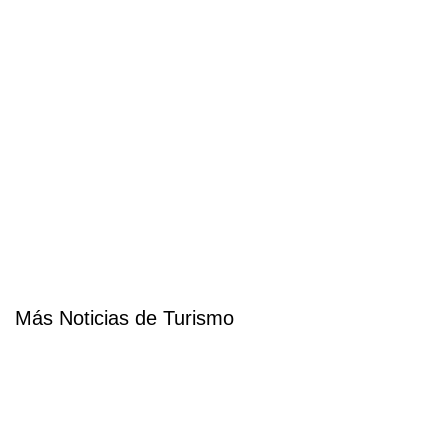
Más Noticias de Turismo