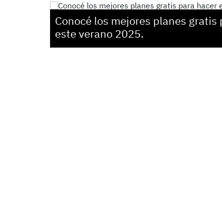
Conocé los mejores planes gratis 
este verano 2025.