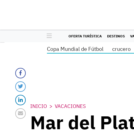
OFERTA TURÍSTICA
DESTINOS
V
Copa Mundial de Fútbol
crucero
INICIO
VACACIONES
Mar del Plat