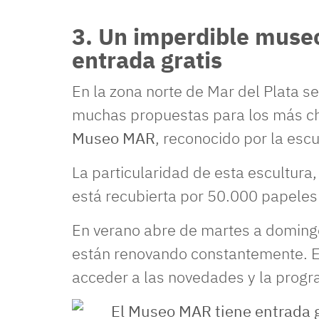
3. Un imperdible museo
entrada gratis
En la zona norte de Mar del Plata 
muchas propuestas para los más chic
Museo MAR
, reconocido por la esc
La particularidad de esta escultura,
está recubierta por 50.000 papeles
En verano abre de martes a domingo
están renovando constantemente. E
acceder a las novedades y la progr