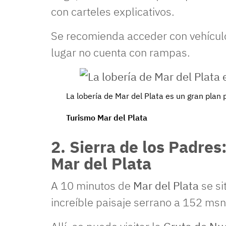
con carteles explicativos.
Se recomienda acceder con vehículo,
lugar no cuenta con rampas.
La lobería de Mar del Plata es un gran plan p
Turismo Mar del Plata
2. Sierra de los Padres
Mar del Plata
A 10 minutos de
Mar del Plata
se si
increíble paisaje serrano a 152 ms