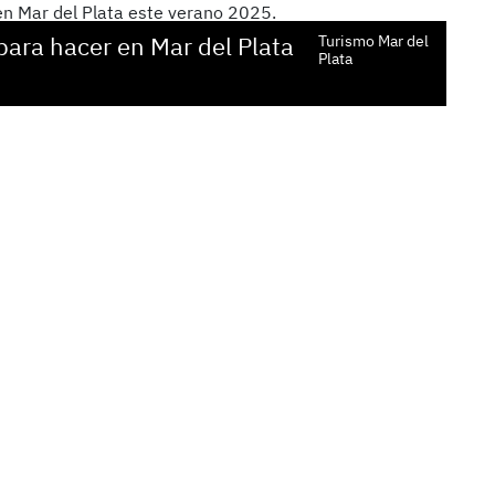
para hacer en Mar del Plata
Turismo Mar del
Plata