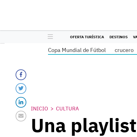
OFERTA TURÍSTICA
DESTINOS
V
Copa Mundial de Fútbol
crucero
INICIO
CULTURA
Una playlis