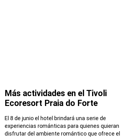
Más actividades en el Tivoli
Ecoresort Praia do Forte
El 8 de junio el hotel brindará una serie de
experiencias románticas para quienes quieran
disfrutar del ambiente romántico que ofrece el