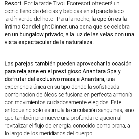
Resort.
Por la tarde
Tivoli Ecoresort
ofrecerá un
picnic lleno de delicias y bebidas en el paradisíaco
jardín verde del hotel. Para la noche,
la opción es la
íntima Candlelight Dinner, una cena que se celebra
en un bungalow privado, a la luz de las velas con una
vista espectacular de la naturaleza.
Las parejas también pueden aprovechar la ocasión
para relajarse en el prestigioso
Anantara Spa
y
disfrutar del exclusivo masaje Anantara
, una
experiencia única en su tipo donde la sofisticada
combinación de óleos se fusiona en perfecta armonía
con movimientos cuidadosamente elegidos. Este
enfoque no solo estimula la circulación sanguínea, sino
que también promueve una profunda relajación al
revitalizar el flujo de energía, conocido como prana, a
lo largo de los meridianos del cuerpo.