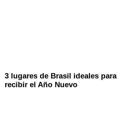
3 lugares de Brasil ideales para
recibir el Año Nuevo