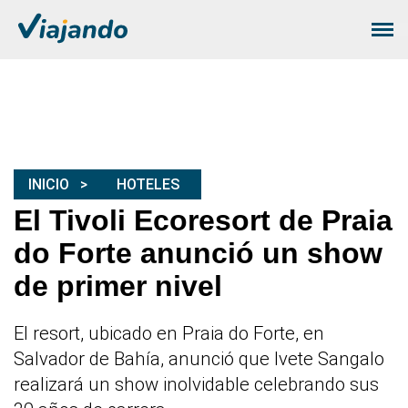
INICIO
HOTELES
El Tivoli Ecoresort de Praia
do Forte anunció un show
de primer nivel
El resort, ubicado en Praia do Forte, en
Salvador de Bahía, anunció que Ivete Sangalo
realizará un show inolvidable celebrando sus