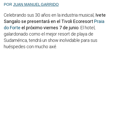
POR
JUAN MANUEL GARRIDO
Celebrando sus 30 años en la industria musical,
Ivete
Sangalo se presentará en el Tivoli Ecoresort
Praia
do Forte
el próximo viernes 7 de junio
. El hotel,
galardonado como el mejor resort de playa de
Sudamérica, tendrá un show inolvidable para sus
huéspedes con mucho axé.