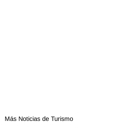
Más Noticias de Turismo