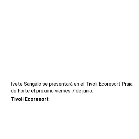
Ivete Sangalo se presentará en el Tivoli Ecoresort Praia
do Forte el próximo viernes 7 de junio.
Tivoli Ecoresort