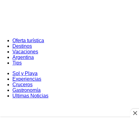
Oferta turística
Destinos
Vacaciones
Argentina
Tips
Sol y Playa
Experiencias
Cruceros
Gastronomía
Ultimas Noticias