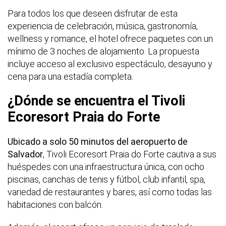
Para todos los que deseen disfrutar de esta
experiencia de celebración, música, gastronomía,
wellness y romance, el hotel ofrece paquetes con un
mínimo de 3 noches de alojamiento. La propuesta
incluye acceso al exclusivo espectáculo, desayuno y
cena para una estadía completa.
¿Dónde se encuentra el Tivoli
Ecoresort Praia do Forte
Ubicado a solo 50 minutos del aeropuerto de
Salvador
,
Tivoli Ecoresort Praia do Forte
cautiva a sus
huéspedes con una infraestructura única, con ocho
piscinas, canchas de tenis y fútbol, club infantil, spa,
variedad de restaurantes y bares, así como todas las
habitaciones con balcón.