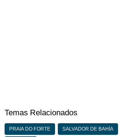
Temas Relacionados
PRAIA DO FORTE
SALVADOR DE BAHÍA