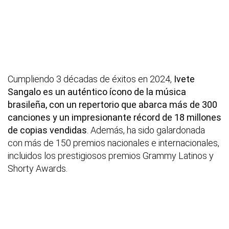
Cumpliendo 3 décadas de éxitos en 2024,
Ivete
Sangalo es un auténtico ícono de la música
brasileña, con un repertorio que abarca más de 300
canciones y un impresionante récord de 18 millones
de copias vendidas
. Además, ha sido galardonada
con más de 150 premios nacionales e internacionales,
incluidos los prestigiosos premios Grammy Latinos y
Shorty Awards.