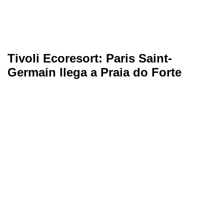
Tivoli Ecoresort: Paris Saint-
Germain llega a Praia do Forte