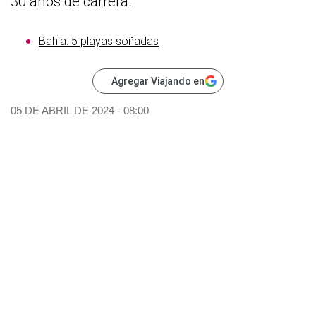
30 años de carrera.
Bahía: 5 playas soñadas
Agregar Viajando en
05 DE ABRIL DE 2024 - 08:00