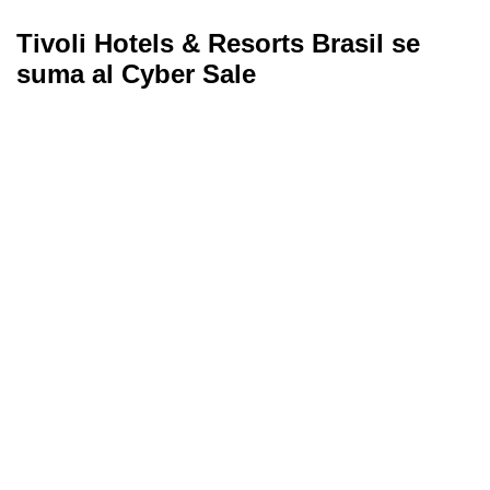
Tivoli Hotels & Resorts Brasil se
suma al Cyber Sale