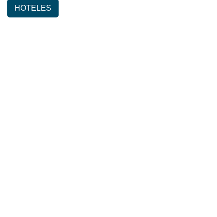
HOTELES