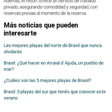
Además, el resort ofrece un servicio de traslado
privado, asegurando comodidad y seguridad, con
reservas previas al momento de la reserva.
Más noticias que pueden
interesarte
Las mejores playas del norte de Brasil que nunca
olvidarás
Brasil: ¿Qué hacer en Arraial d´Ajuda, un pueblo de
mar?
¿Cuáles son las 5 mejores playas de Brasil?
Brasil: 5 playas del sur que tenés que conocer este
verano