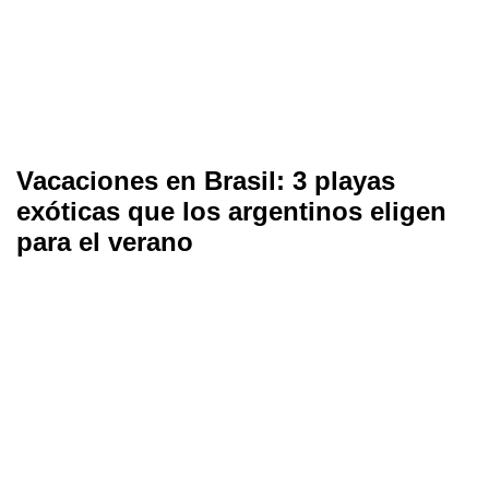
Vacaciones en Brasil: 3 playas
exóticas que los argentinos eligen
para el verano