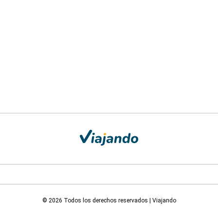
© 2026 Todos los derechos reservados | Viajando