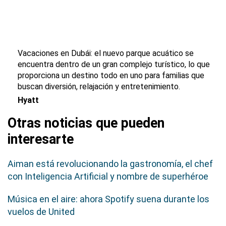
Vacaciones en Dubái: el nuevo parque acuático se
encuentra dentro de un gran complejo turístico, lo que
proporciona un destino todo en uno para familias que
buscan diversión, relajación y entretenimiento.
Hyatt
Otras noticias que pueden
interesarte
Aiman está revolucionando la gastronomía, el chef
con Inteligencia Artificial y nombre de superhéroe
Música en el aire: ahora Spotify suena durante los
vuelos de United