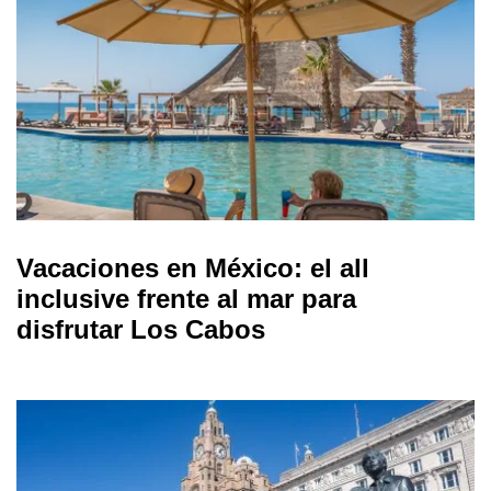
Vacaciones en México: el all
inclusive frente al mar para
disfrutar Los Cabos