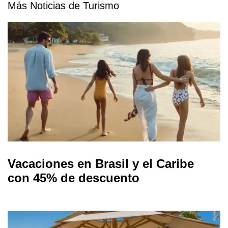
Más Noticias de Turismo
Vacaciones en Brasil y el Caribe
con 45% de descuento