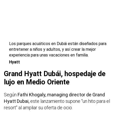
Los parques acuáticos en Dubái están diseñados para
entretener a niños y adultos, y así crear la mejor
experiencia para unas vacaciones en familia.
Hyatt
Grand Hyatt Dubái, hospedaje de
lujo en Medio Oriente
Según
Fathi Khogaly, managing director de Grand
Hyatt Dubai,
este lanzamiento supone “un hito para el
resort” al ampliar su oferta de ocio.