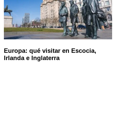
Europa: qué visitar en Escocia,
Irlanda e Inglaterra