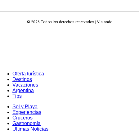
© 2026 Todos los derechos reservados | Viajando
Oferta turística
Destinos
Vacaciones
Argentina
Tips
Sol y Playa
Experiencias
Cruceros
Gastronomía
Ultimas Noticias