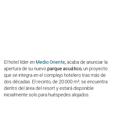
El hotel líder en
Medio Oriente
,
acaba de anunciar la
apertura de su nuevo
parque acuático
, un proyecto
que se integra en el complejo hotelero tras más de
dos décadas. El recinto, de 20.000 m², se encuentra
dentro del área del resort y estará disponible
inicialmente solo para huéspedes alojados.