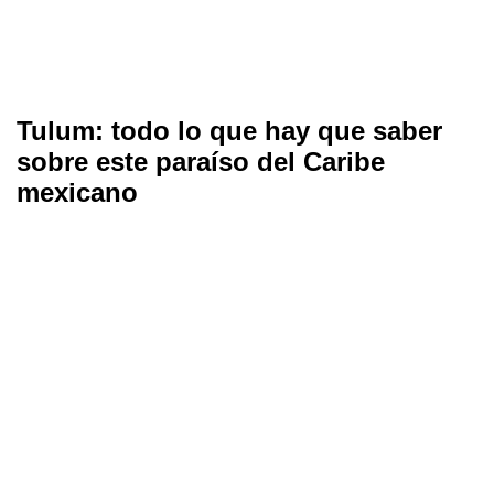
Tulum: todo lo que hay que saber
sobre este paraíso del Caribe
mexicano