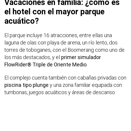
Vacaciones en familia: ¿cómo es
el hotel con el mayor parque
acuático?
El parque incluye 16 atracciones, entre ellas una
laguna de olas con playa de arena, un río lento, dos
torres de toboganes, con el Boomerang como uno de
los más destacados, y el
primer simulador
FlowRider® Triple de Oriente Medio
.
El complejo cuenta también con cabañas privadas con
piscina tipo plunge
y una zona familiar equipada con
tumbonas, juegos acuáticos y áreas de descanso.