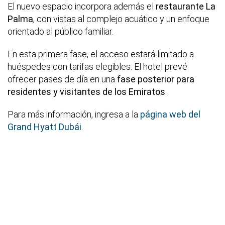
El nuevo espacio incorpora además el
restaurante La
Palma
, con vistas al complejo acuático y un enfoque
orientado al público familiar.
En esta primera fase, el acceso estará limitado a
huéspedes con tarifas elegibles. El hotel prevé
ofrecer pases de día en una
fase posterior para
residentes y visitantes de los Emiratos
.
Para más información, ingresa a la
página web del
Grand Hyatt Dubái
.