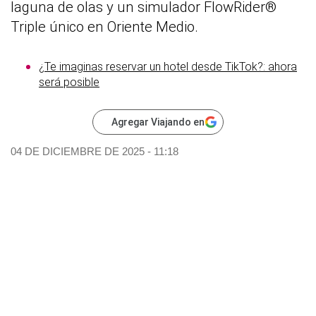
laguna de olas y un simulador FlowRider®
Triple único en Oriente Medio.
¿Te imaginas reservar un hotel desde TikTok?: ahora
será posible
Agregar Viajando en
04 DE DICIEMBRE DE 2025 - 11:18