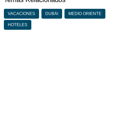
VACACIONES
DUBÁI
MEDIO ORIENTE
HOTELES