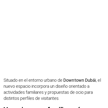
Situado en el entorno urbano de
Downtown Dubái
, el
nuevo espacio incorpora un diseño orientado a
actividades familiares y propuestas de ocio para
distintos perfiles de visitantes.