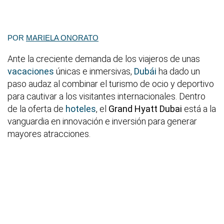
POR
MARIELA ONORATO
Ante la creciente demanda de los viajeros de unas
vacaciones
únicas e inmersivas,
Dubái
ha dado un
paso audaz al combinar el turismo de ocio y deportivo
para cautivar a los visitantes internacionales. Dentro
de la oferta de
hoteles
, el
Grand Hyatt Dubai
está a la
vanguardia en innovación e inversión para generar
mayores atracciones.