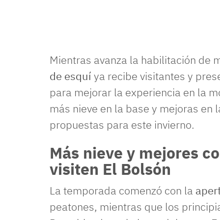
Mientras avanza la habilitación de 
de esquí
ya recibe visitantes y pr
para mejorar la experiencia en la 
más nieve en la base y mejoras en l
propuestas para este invierno.
Más nieve y mejores co
visiten El Bolsón
La temporada comenzó con la
aper
peatones, mientras que los principia