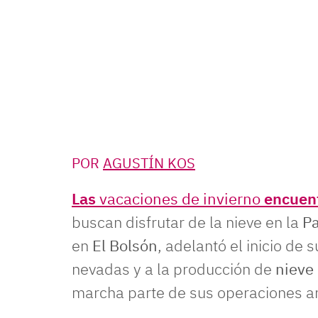
POR
AGUSTÍN KOS
Las
vacaciones de invierno
encuent
buscan disfrutar de la nieve en la
P
en
El Bolsón
, adelantó el inicio de 
nevadas y a la producción de
nieve 
marcha parte de sus operaciones an