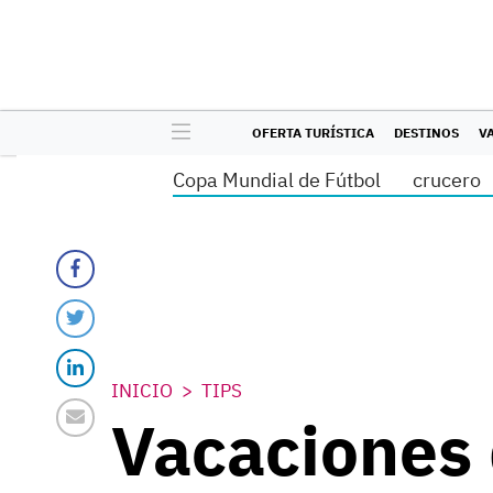
OFERTA TURÍSTICA
DESTINOS
V
Copa Mundial de Fútbol
crucero
INICIO
TIPS
Vacaciones d