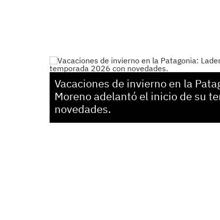
Vacaciones de invierno en la Pata
Moreno adelantó el inicio de su 
novedades.