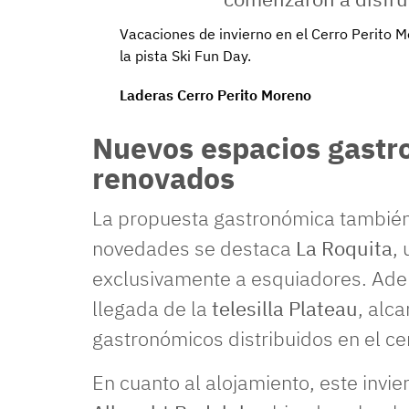
Vacaciones de invierno en el Cerro Perito M
la pista Ski Fun Day.
Laderas Cerro Perito Moreno
Nuevos espacios gastr
renovados
La propuesta gastronómica también
novedades se destaca
La Roquita
,
exclusivamente a esquiadores. Ade
llegada de la
telesilla Plateau
, alc
gastronómicos distribuidos en el ce
En cuanto al alojamiento, este invi