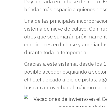
Day
ubicada en la base del cerro. 
brindar más espacio a quienes dese
Una de las principales incorporacio
sistema de nieve de cultivo. Con
nu
otros que se sumarán próximamente,
condiciones en la base y ampliar la
durante toda la temporada.
Gracias a este sistema, desde los 1
posible acceder esquiando a sector
el hotel ubicado a pie de pistas, a
buscan aprovechar al máximo cada j