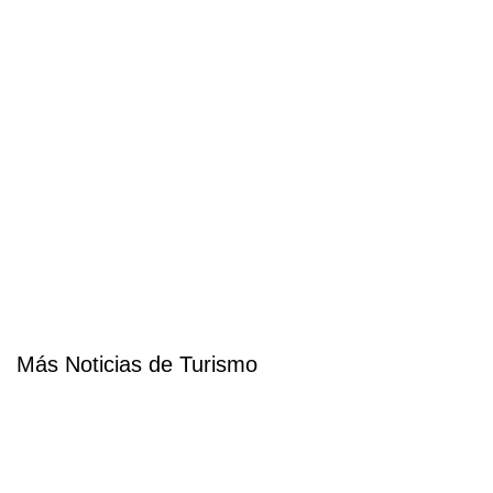
Más Noticias de Turismo