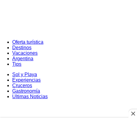
Oferta turística
Destinos
Vacaciones
Argentina
Tips
Sol y Playa
Experiencias
Cruceros
Gastronomía
Ultimas Noticias