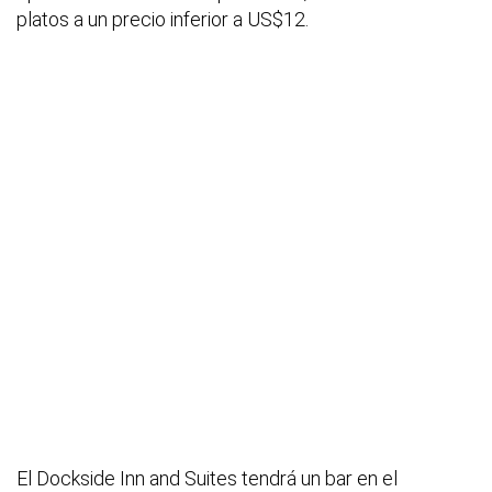
platos a un precio inferior a US$12.
El Dockside Inn and Suites tendrá un bar en el