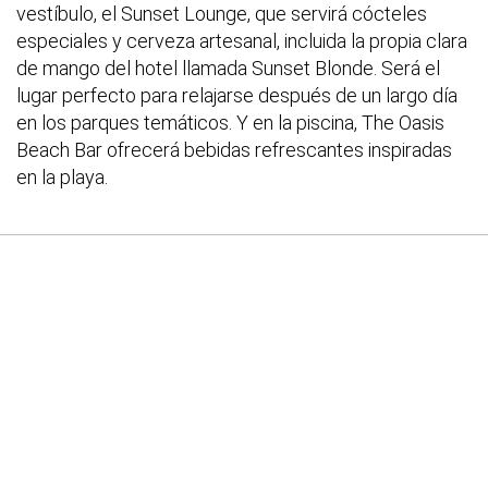
vestíbulo, el Sunset Lounge, que servirá cócteles
especiales y cerveza artesanal, incluida la propia clara
de mango del hotel llamada Sunset Blonde. Será el
lugar perfecto para relajarse después de un largo día
en los parques temáticos. Y en la piscina, The Oasis
Beach Bar ofrecerá bebidas refrescantes inspiradas
en la playa.