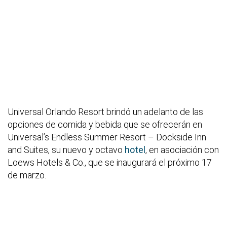
Universal Orlando Resort brindó un adelanto de las
opciones de comida y bebida que se ofrecerán en
Universal’s Endless Summer Resort – Dockside Inn
and Suites, su nuevo y octavo
hotel
, en asociación con
Loews Hotels & Co., que se inaugurará el próximo 17
de marzo.