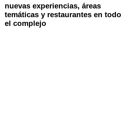
nuevas experiencias, áreas
temáticas y restaurantes en todo
el complejo