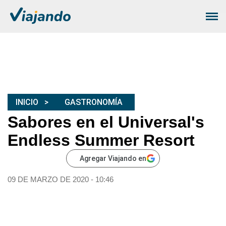
INICIO
GASTRONOMÍA
Sabores en el Universal's
Endless Summer Resort
Agregar Viajando en
09 DE MARZO DE 2020 - 10:46