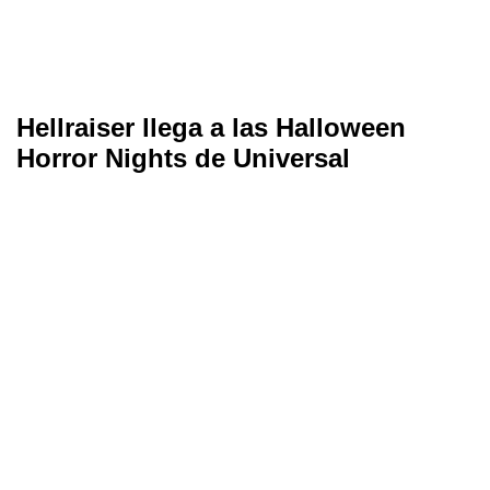
Hellraiser llega a las Halloween
Horror Nights de Universal