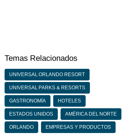
Temas Relacionados
UNIVERSAL ORLANDO RESORT
UNIVERSAL PARKS & RESORTS
GASTRONOMÍA
HOTELES
ESTADOS UNIDOS
AMÉRICA DEL NORTE
ORLANDO
EMPRESAS Y PRODUCTOS