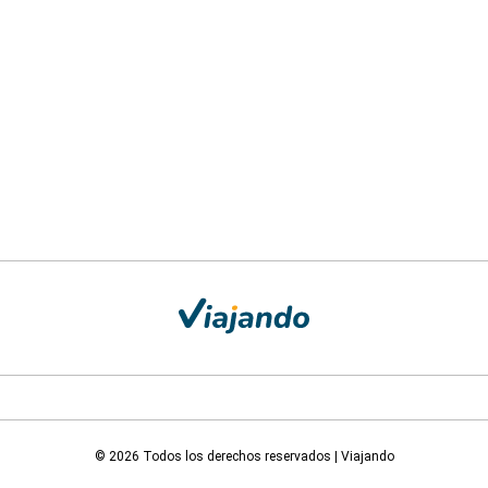
© 2026 Todos los derechos reservados | Viajando