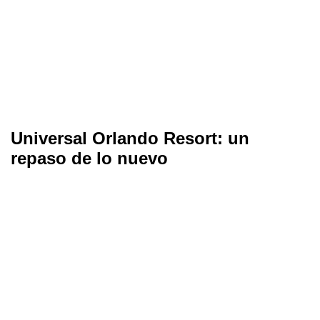
Universal Orlando Resort: un
repaso de lo nuevo