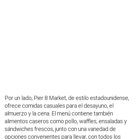
Por un lado, Pier 8 Market, de estilo estadounidense,
ofrece comidas casuales para el desayuno, el
almuerzo y la cena. El menú contiene también
alimentos caseros como pollo, waffles, ensaladas y
sándwiches frescos, junto con una variedad de
opciones convenientes para llevar, con todos los