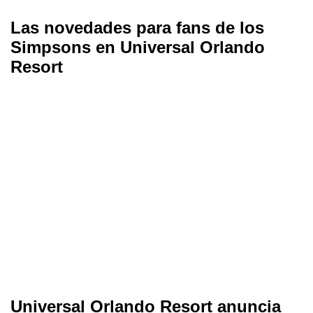
Las novedades para fans de los
Simpsons en Universal Orlando
Resort
Universal Orlando Resort anuncia