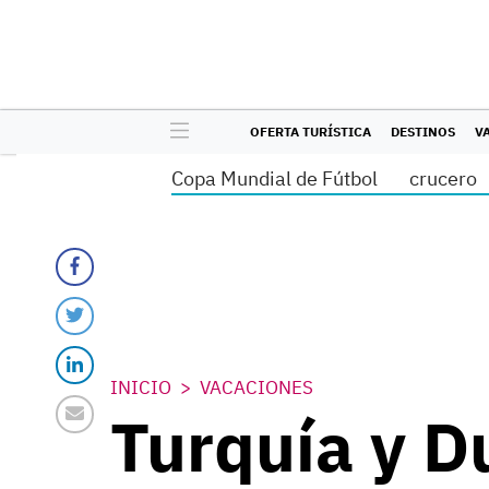
OFERTA TURÍSTICA
DESTINOS
V
Copa Mundial de Fútbol
crucero
INICIO
VACACIONES
Turquía y Du