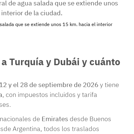
salada que se extiende unos 15 km. hacia el interior
 a Turquía y Dubái y cuánto
12 y el 28 de septiembre de 2026
y tiene
a
, con impuestos incluidos y tarifa
ses.
rnacionales de
Emirates
desde Buenos
de Argentina, todos los traslados