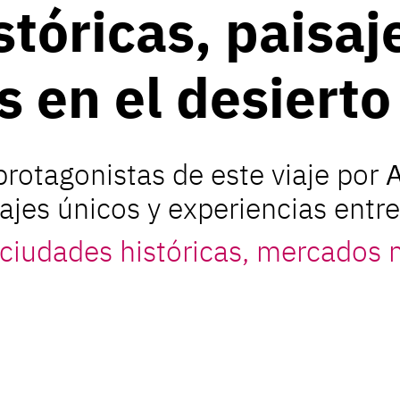
tóricas, paisaj
s en el desierto
protagonistas de este viaje por
A
sajes únicos y experiencias entre
 ciudades históricas, mercados 