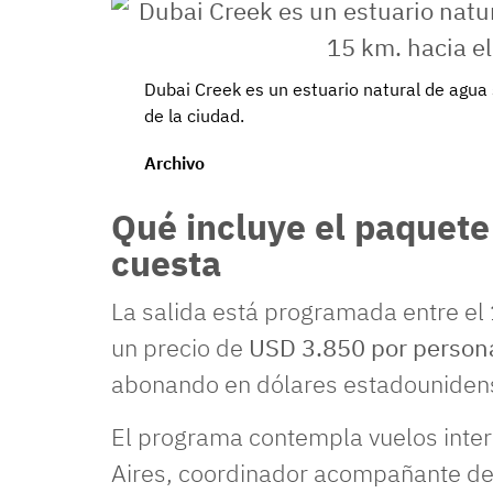
Dubai Creek
es un estuario natural de agua 
de la ciudad.
Archivo
Qué incluye el paquete
cuesta
La salida está programada entre el
un precio de
USD 3.850 por person
abonando en dólares estadouniden
El programa contempla vuelos inte
Aires, coordinador acompañante des