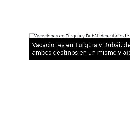
Vacaciones en Turquía y Dubái: de
ambos destinos en un mismo viaj