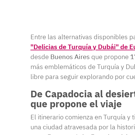
Entre las alternativas disponibles 
"Delicias de Turquía y Dubái" de 
desde
Buenos Aires
que propone
1
más emblemáticos de Turquía y Dubá
libre para seguir explorando por cu
De Capadocia al desier
que propone el viaje
El itinerario comienza en Turquía y
una ciudad atravesada por la histor