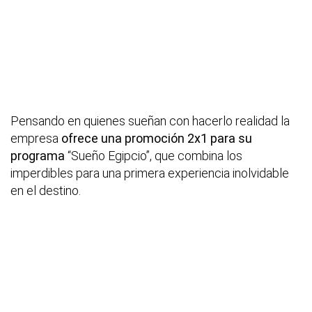
Pensando en quienes sueñan con hacerlo realidad la
empresa
ofrece una promoción 2x1 para su
programa
“Sueño Egipcio”, que combina los
imperdibles para una primera experiencia inolvidable
en el destino.