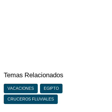
Temas Relacionados
VACACIONES
EGIPTO
CRUCEROS FLUVIALES