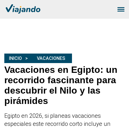
INICIO
VACACIONES
Vacaciones en Egipto: un
recorrido fascinante para
descubrir el Nilo y las
pirámides
Egipto en 2026, si planeas vacaciones
especiales este recorrido corto incluye un