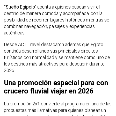
“Sueño Egipcio”
apunta a quienes buscan vivir el
destino de manera cómoda y acompañada, con la
posibilidad de recorrer lugares históricos mientras se
combinan navegación, paisajes y experiencias
auténticas.
Desde ACT Travel destacaron además que Egipto
continúa desarrollando sus principales circuitos
turísticos con normalidad y se mantiene como uno de
los destinos más atractivos para descubrir durante
2026.
Una promoción especial para con
crucero fluvial viajar en 2026
La promoción 2x1 convierte al programa en una de las
propuestas más llamativas para quienes planean un