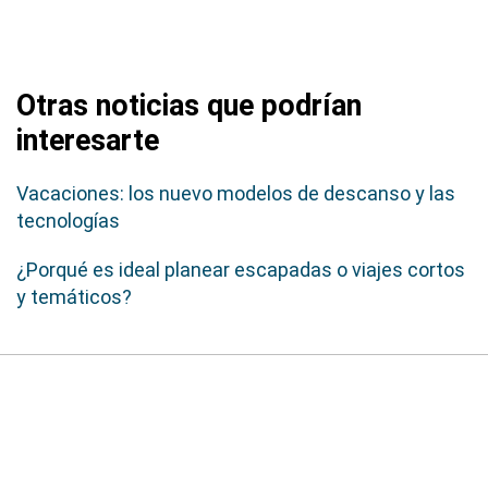
Otras noticias que podrían
interesarte
Vacaciones: los nuevo modelos de descanso y las
tecnologías
¿Porqué es ideal planear escapadas o viajes cortos
y temáticos?