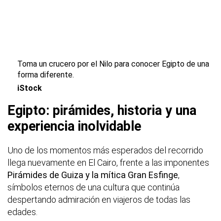
Toma un crucero por el Nilo para conocer Egipto de una
forma diferente.
iStock
Egipto: pirámides, historia y una
experiencia inolvidable
Uno de los momentos más esperados del recorrido
llega nuevamente en El Cairo, frente a las imponentes
Pirámides de Guiza y la mítica Gran Esfinge
,
símbolos eternos de una cultura que continúa
despertando admiración en viajeros de todas las
edades.