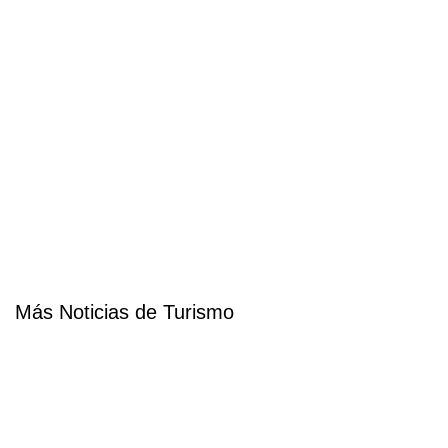
Más Noticias de Turismo