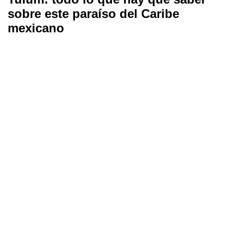
sobre este paraíso del Caribe
mexicano