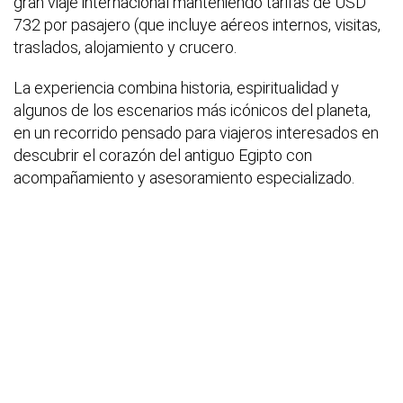
gran viaje internacional manteniendo tarifas de USD
732 por pasajero (que incluye aéreos internos, visitas,
traslados, alojamiento y crucero.
La experiencia combina historia, espiritualidad y
algunos de los escenarios más icónicos del planeta,
en un recorrido pensado para viajeros interesados en
descubrir el corazón del antiguo Egipto con
acompañamiento y asesoramiento especializado.