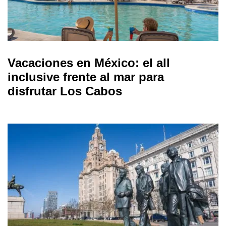
Vacaciones en México: el all
inclusive frente al mar para
disfrutar Los Cabos