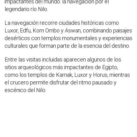
impactantes del mundo: la navegación por el
legendario río Nilo.
La navegación recorre ciudades históricas como
Luxor, Edfu, Kom Ombo y Aswan, combinando paisajes
desérticos con templos monumentales y experiencias
culturales que forman parte de la esencia del destino.
Entre las visitas incluidas aparecen algunos de los
sitios arqueológicos más impactantes de Egipto,
como los templos de Karnak, Luxor y Horus, mientras
el crucero permite disfrutar del ritmo pausado y
escénico del Nilo.