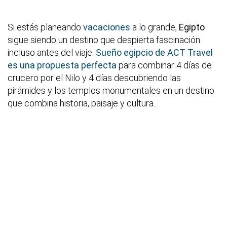
Si estás planeando
vacaciones
a lo grande,
Egipto
sigue siendo un destino que despierta fascinación
incluso antes del viaje.
Sueño egipcio de ACT Travel
es una propuesta perfecta
para combinar 4 días de
crucero por el Nilo y 4 días descubriendo las
pirámides y los templos monumentales en un destino
que combina historia, paisaje y cultura.