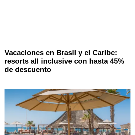
Vacaciones en Brasil y el Caribe:
resorts all inclusive con hasta 45%
de descuento