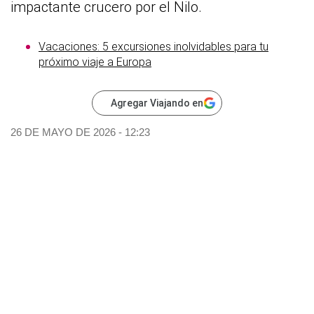
impactante crucero por el Nilo.
Vacaciones: 5 excursiones inolvidables para tu
próximo viaje a Europa
Agregar Viajando en
26 DE MAYO DE 2026 - 12:23