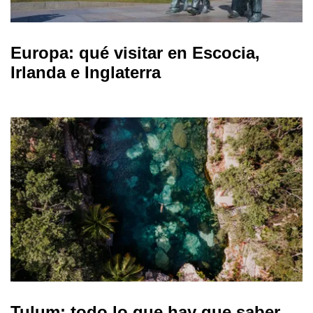
Europa: qué visitar en Escocia,
Irlanda e Inglaterra
Tulum: todo lo que hay que saber