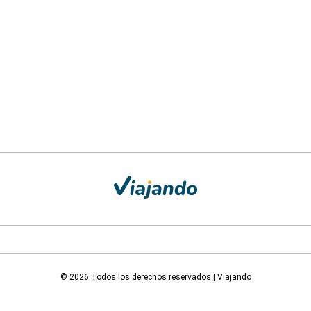
© 2026 Todos los derechos reservados | Viajando