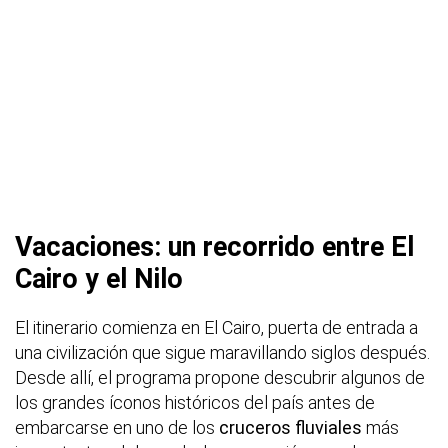
Vacaciones: un recorrido entre El
Cairo y el Nilo
El itinerario comienza en El Cairo, puerta de entrada a
una civilización que sigue maravillando siglos después.
Desde allí, el programa propone descubrir algunos de
los grandes íconos históricos del país antes de
embarcarse en uno de los
cruceros fluviales
más