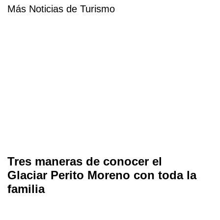
Más Noticias de Turismo
Tres maneras de conocer el
Glaciar Perito Moreno con toda la
familia