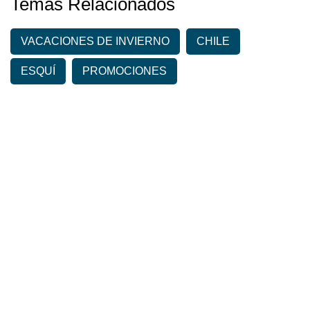
Temas Relacionados
VACACIONES DE INVIERNO
CHILE
ESQUÍ
PROMOCIONES