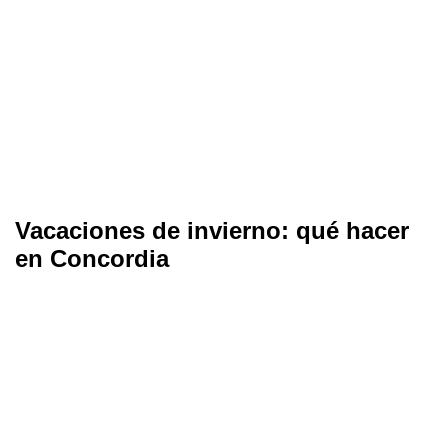
Vacaciones de invierno: qué hacer
en Concordia