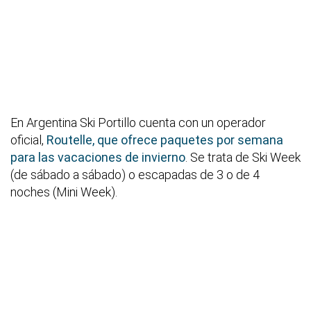
En Argentina Ski Portillo cuenta con un operador
oficial,
Routelle, que ofrece paquetes por semana
para las vacaciones de invierno
. Se trata de Ski Week
(de sábado a sábado) o escapadas de 3 o de 4
noches (Mini Week).