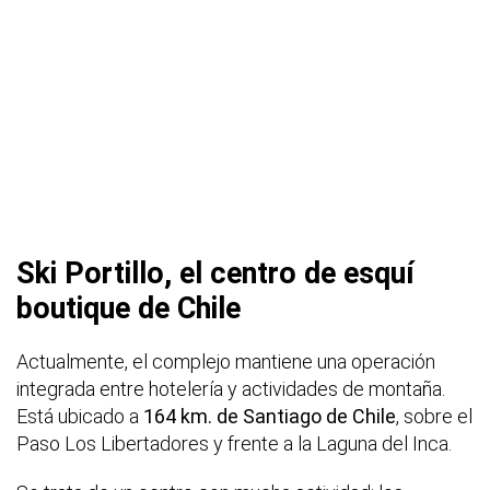
Ski Portillo, el centro de esquí
boutique de Chile
Actualmente, el complejo mantiene una operación
integrada entre hotelería y actividades de montaña.
Está ubicado a
164 km. de Santiago de Chile
, sobre el
Paso Los Libertadores y frente a la Laguna del Inca.