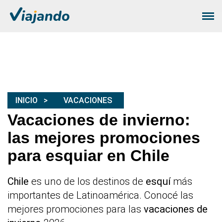
INICIO
VACACIONES
Vacaciones de invierno:
las mejores promociones
para esquiar en Chile
Chile
es uno de los destinos de
esquí
más
importantes de Latinoamérica. Conocé las
mejores promociones para las
vacaciones de