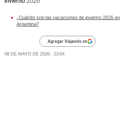
invierno
2026.
¿Cuándo son las vacaciones de invierno 2026 en
Argentina?
Agregar Viajando en
08 DE MAYO DE 2026 - 23:04