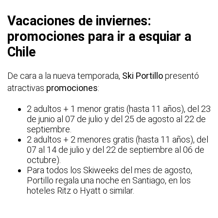
Vacaciones de inviernes:
promociones para ir a esquiar a
Chile
De cara a la nueva temporada,
Ski Portillo
presentó
atractivas
promociones
:
2 adultos + 1 menor gratis (hasta 11 años), del 23
de junio al 07 de julio y del 25 de agosto al 22 de
septiembre.
2 adultos + 2 menores gratis (hasta 11 años), del
07 al 14 de julio y del 22 de septiembre al 06 de
octubre).
Para todos los Skiweeks del mes de agosto,
Portillo regala una noche en Santiago, en los
hoteles Ritz o Hyatt o similar.