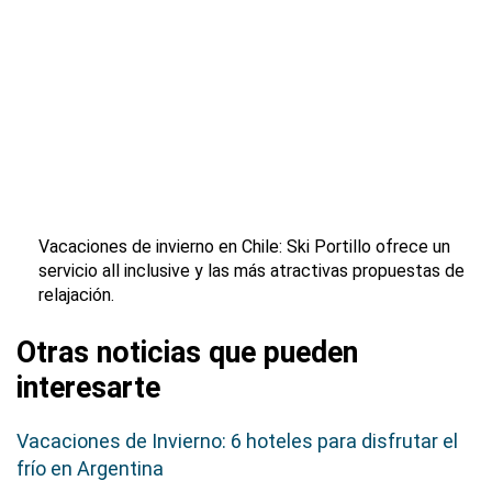
Vacaciones de invierno en Chile: Ski Portillo ofrece un
servicio all inclusive y las más atractivas propuestas de
relajación.
Otras noticias que pueden
interesarte
Vacaciones de Invierno: 6 hoteles para disfrutar el
frío en Argentina