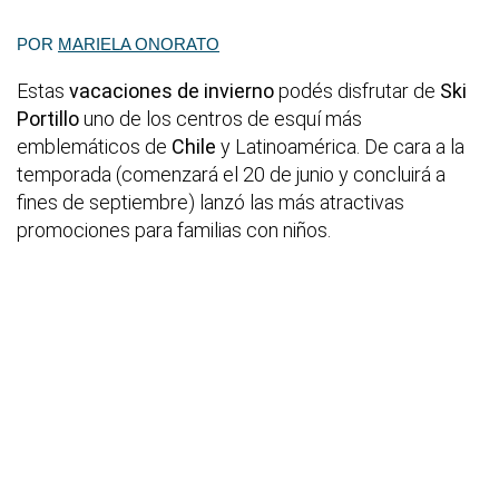
POR
MARIELA ONORATO
Estas
vacaciones de invierno
podés disfrutar de
Ski
Portillo
uno de los centros de esquí más
emblemáticos de
Chile
y Latinoamérica. De cara a la
temporada (comenzará el 20 de junio y concluirá a
fines de septiembre) lanzó las más atractivas
promociones para familias con niños.