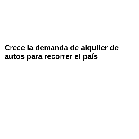
Crece la demanda de alquiler de
autos para recorrer el país