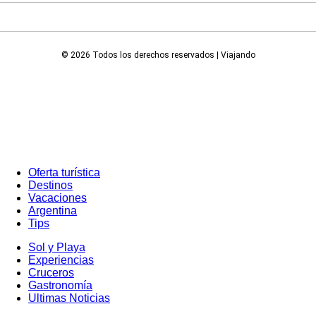
© 2026 Todos los derechos reservados | Viajando
Oferta turística
Destinos
Vacaciones
Argentina
Tips
Sol y Playa
Experiencias
Cruceros
Gastronomía
Ultimas Noticias