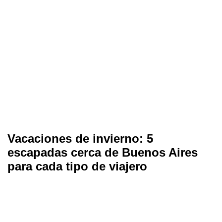
Vacaciones de invierno: 5
escapadas cerca de Buenos Aires
para cada tipo de viajero