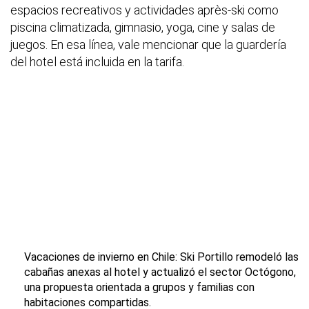
espacios recreativos y actividades après-ski como
piscina climatizada, gimnasio, yoga, cine y salas de
juegos. En esa línea, vale mencionar que la guardería
del hotel está incluida en la tarifa.
Vacaciones de invierno en Chile: Ski Portillo remodeló las
cabañas anexas al hotel y actualizó el sector Octógono,
una propuesta orientada a grupos y familias con
habitaciones compartidas.