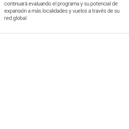
continuará evaluando el programa y su potencial de
expansión a más localidades y vuelos a través de su
red global.