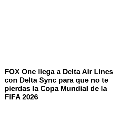
FOX One llega a Delta Air Lines
con Delta Sync para que no te
pierdas la Copa Mundial de la
FIFA 2026