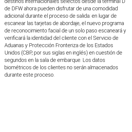
destinos internacionales selectos desde la terminal D
de DFW ahora pueden disfrutar de una comodidad
adicional durante el proceso de salida: en lugar de
escanear las tarjetas de abordaje, el nuevo programa
de reconocimiento facial de un solo paso escaneará y
verificará la identidad del cliente con el Servicio de
Aduanas y Protección Fronteriza de los Estados
Unidos (CBP, por sus siglas en inglés) en cuestión de
segundos en la sala de embarque. Los datos
biométricos de los clientes no serán almacenados
durante este proceso.