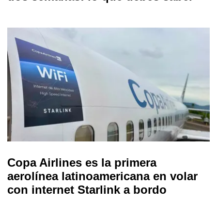
Copa Airlines es la primera
aerolínea latinoamericana en volar
con internet Starlink a bordo