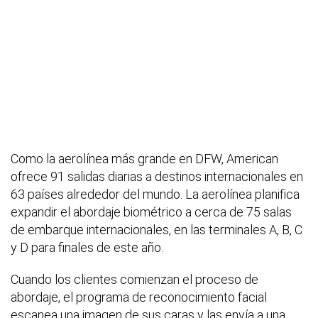
Como la aerolínea más grande en DFW, American
ofrece 91 salidas diarias a destinos internacionales en
63 países alrededor del mundo. La aerolínea planifica
expandir el abordaje biométrico a cerca de 75 salas
de embarque internacionales, en las terminales A, B, C
y D para finales de este año.
Cuando los clientes comienzan el proceso de
abordaje, el programa de reconocimiento facial
escanea una imagen de sus caras y las envía a una