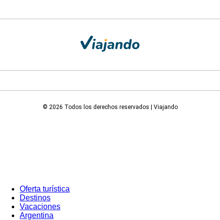
© 2026 Todos los derechos reservados | Viajando
Oferta turística
Destinos
Vacaciones
Argentina