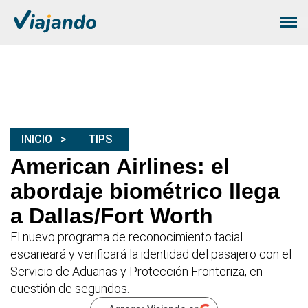
INICIO
TIPS
American Airlines: el
abordaje biométrico llega
a Dallas/Fort Worth
El nuevo programa de reconocimiento facial
escaneará y verificará la identidad del pasajero con el
Servicio de Aduanas y Protección Fronteriza, en
cuestión de segundos.