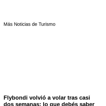
Más Noticias de Turismo
Flybondi volvió a volar tras casi
dos semanas: lo que debés saber