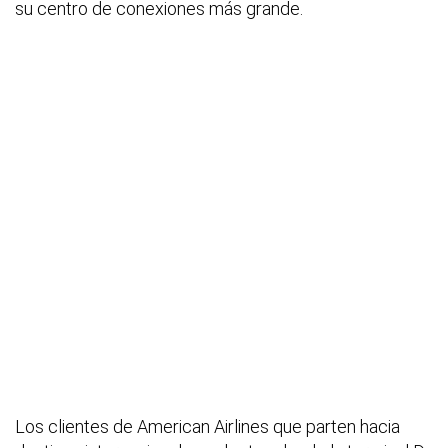
su centro de conexiones más grande.
Los clientes de American Airlines que parten hacia