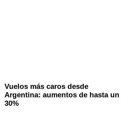
Vuelos más caros desde
Argentina: aumentos de hasta un
30%