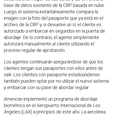
base de datos existente de la CBP basada en nube.
Luego, el sistema instantáneamente compara la
imagen con la foto del pasaporte que ya está en el
archivo de la CBP y, si devuelve un sí, el cliente es
autorizado a embarcar en segundos en la puerta de
abordaje. De lo contrario, el agente simplemente
autorizará manualmente al cliente utilizando el
proceso regular de aprobación.
Los agentes continuarán asegurándose de que los
clientes tengan sus pasaportes con ellos antes de
salir. Los clientes con pasaporte estadounidense
también pueden optar por no utilizar el nuevo sistema
y embarcar con su pase de abordar regular.
American implementó un programa de abordaje
biométrico en el Aeropuerto Internacional de Los
Ángeles (LAX) a principios de este año. La aerolínea