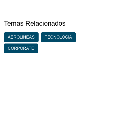
Temas Relacionados
AEROLÍNEAS
TECNOLOGÍA
CORPORATE