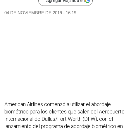
Agregar Viajando en
04 DE NOVIEMBRE DE 2019 - 16:19
American Airlines comenzó a utilizar el abordaje
biométrico para los clientes que salen del Aeropuerto
Internacional de Dallas/Fort Worth (DFW), con el
lanzamiento del programa de abordaje biométrico en