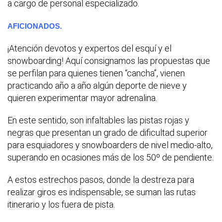
a cargo de personal especializado.
AFICIONADOS.
¡Atención devotos y expertos del esquí y el
snowboarding! Aquí consignamos las propuestas que
se perfilan para quienes tienen “cancha”, vienen
practicando año a año algún deporte de nieve y
quieren experimentar mayor adrenalina.
En este sentido, son infaltables las pistas rojas y
negras que presentan un grado de dificultad superior
para esquiadores y snowboarders de nivel medio-alto,
superando en ocasiones más de los 50º de pendiente.
A estos estrechos pasos, donde la destreza para
realizar giros es indispensable, se suman las rutas
itinerario y los fuera de pista.