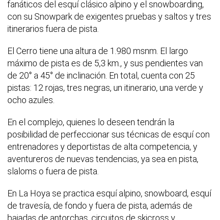
fanáticos del esquí clásico alpino y el snowboarding,
con su Snowpark de exigentes pruebas y saltos y tres
itinerarios fuera de pista.
El Cerro tiene una altura de 1.980 msnm. El largo
máximo de pista es de 5,3 km., y sus pendientes van
de 20° a 45° de inclinación. En total, cuenta con 25
pistas: 12 rojas, tres negras, un itinerario, una verde y
ocho azules.
En el complejo, quienes lo deseen tendrán la
posibilidad de perfeccionar sus técnicas de esquí con
entrenadores y deportistas de alta competencia, y
aventureros de nuevas tendencias, ya sea en pista,
slaloms o fuera de pista.
En La Hoya se practica esquí alpino, snowboard, esquí
de travesía, de fondo y fuera de pista, además de
bajadas de antorchas, circuitos de skicross y