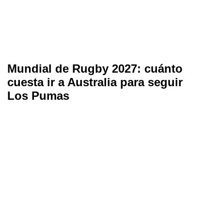
Mundial de Rugby 2027: cuánto
cuesta ir a Australia para seguir
Los Pumas