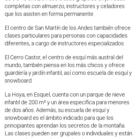
completas con almuerzo, instructores y celadores
que los asisten en forma permanente.
El centro de San Martín de los Andes también ofrece
clases particulares para personas con capacidades
diferentes, a cargo de instructores especializados.
El Cerro Castor, el centro de esquí más austral del
mundo, también piensa en los más chicos y ofrece
guardería y jardín infantil, así como escuela de esquí y
snowboard.
La Hoya, en Esquel, cuenta con un parque de nieve
infantil de 200 m² y un área específica para menores
de dos años. Además, su escuela de esquí y
snowboard es el ámbito indicado para que los
principiantes aprendan los secretos de la montaña.
Las clases pueden ser grupales o individuales y están