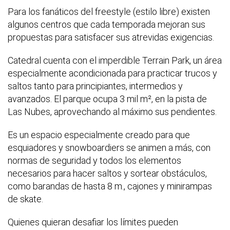
Para los fanáticos del freestyle (estilo libre) existen
algunos centros que cada temporada mejoran sus
propuestas para satisfacer sus atrevidas exigencias.
Catedral cuenta con el imperdible Terrain Park, un área
especialmente acondicionada para practicar trucos y
saltos tanto para principiantes, intermedios y
avanzados. El parque ocupa 3 mil m², en la pista de
Las Nubes, aprovechando al máximo sus pendientes.
Es un espacio especialmente creado para que
esquiadores y snowboardiers se animen a más, con
normas de seguridad y todos los elementos
necesarios para hacer saltos y sortear obstáculos,
como barandas de hasta 8 m., cajones y minirampas
de skate.
Quienes quieran desafiar los límites pueden