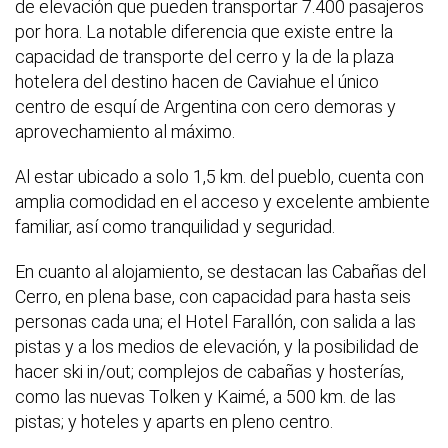
de elevación que pueden transportar 7.400 pasajeros
por hora. La notable diferencia que existe entre la
capacidad de transporte del cerro y la de la plaza
hotelera del destino hacen de Caviahue el único
centro de esquí de Argentina con cero demoras y
aprovechamiento al máximo.
Al estar ubicado a solo 1,5 km. del pueblo, cuenta con
amplia comodidad en el acceso y excelente ambiente
familiar, así como tranquilidad y seguridad.
En cuanto al alojamiento, se destacan las Cabañas del
Cerro, en plena base, con capacidad para hasta seis
personas cada una; el Hotel Farallón, con salida a las
pistas y a los medios de elevación, y la posibilidad de
hacer ski in/out; complejos de cabañas y hosterías,
como las nuevas Tolken y Kaimé, a 500 km. de las
pistas; y hoteles y aparts en pleno centro.