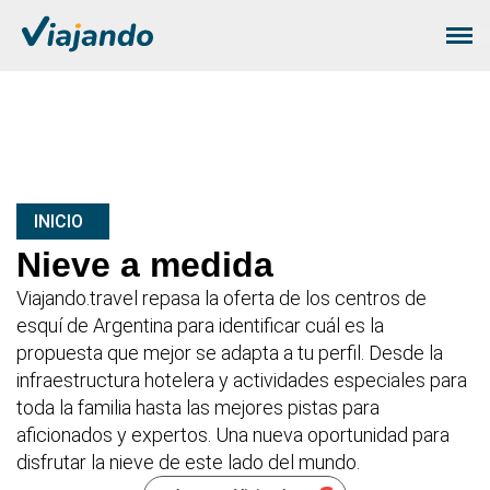
INICIO
Nieve a medida
Viajando.travel repasa la oferta de los centros de
esquí de Argentina para identificar cuál es la
propuesta que mejor se adapta a tu perfil. Desde la
infraestructura hotelera y actividades especiales para
toda la familia hasta las mejores pistas para
aficionados y expertos. Una nueva oportunidad para
disfrutar la nieve de este lado del mundo.