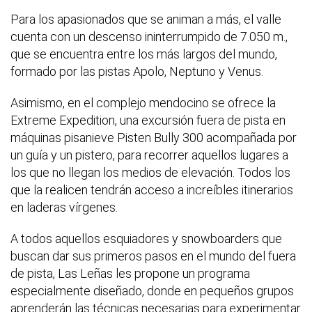
Para los apasionados que se animan a más, el valle
cuenta con un descenso ininterrumpido de 7.050 m.,
que se encuentra entre los más largos del mundo,
formado por las pistas Apolo, Neptuno y Venus.
Asimismo, en el complejo mendocino se ofrece la
Extreme Expedition, una excursión fuera de pista en
máquinas pisanieve Pisten Bully 300 acompañada por
un guía y un pistero, para recorrer aquellos lugares a
los que no llegan los medios de elevación. Todos los
que la realicen tendrán acceso a increíbles itinerarios
en laderas vírgenes.
A todos aquellos esquiadores y snowboarders que
buscan dar sus primeros pasos en el mundo del fuera
de pista, Las Leñas les propone un programa
especialmente diseñado, donde en pequeños grupos
aprenderán las técnicas necesarias para experimentar