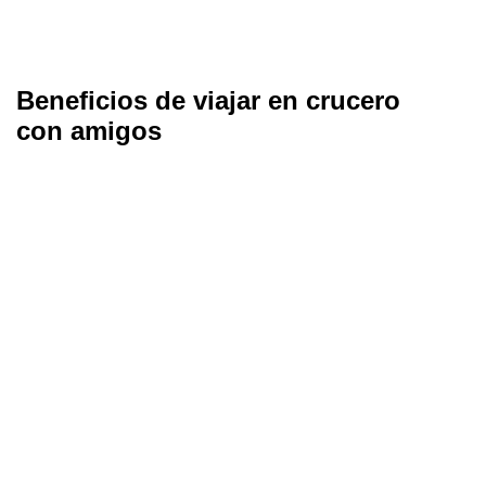
Beneficios de viajar en crucero
con amigos