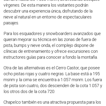
vírgenes. De esta manera los visitantes podrán
descubrir una experiencia única, disfrutando de la
nieve al natural en un entorno de espectaculares
paisajes.
Para los esquiadores y snowboarders avanzados que
quieran mejorar su técnica en las zonas de fuera de
pista, bumps y nieve onda, el complejo dispone de
clínicas de entrenamiento y ofrece excursiones con
instructores guías para conocer a fondo la montaña.
Otra de las alternativas es el Cerro Castor, que posee
ocho pistas rojas y cuatro negras. La base está a 195
msnm y la cima se encuentra a 1.057 msnm. Los fuera
de pista son cuatro, dos descienden de la cota 1.057 y
los otros dos de la cota 720.
Chapelco también es una atractiva propuesta para los