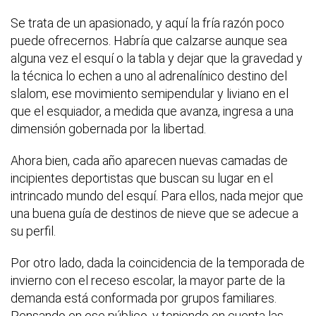
Se trata de un apasionado, y aquí la fría razón poco
puede ofrecernos. Habría que calzarse aunque sea
alguna vez el esquí o la tabla y dejar que la gravedad y
la técnica lo echen a uno al adrenalínico destino del
slalom, ese movimiento semipendular y liviano en el
que el esquiador, a medida que avanza, ingresa a una
dimensión gobernada por la libertad.
Ahora bien, cada año aparecen nuevas camadas de
incipientes deportistas que buscan su lugar en el
intrincado mundo del esquí. Para ellos, nada mejor que
una buena guía de destinos de nieve que se adecue a
su perfil.
Por otro lado, dada la coincidencia de la temporada de
invierno con el receso escolar, la mayor parte de la
demanda está conformada por grupos familiares.
Pensando en ese público, y teniendo en cuenta las