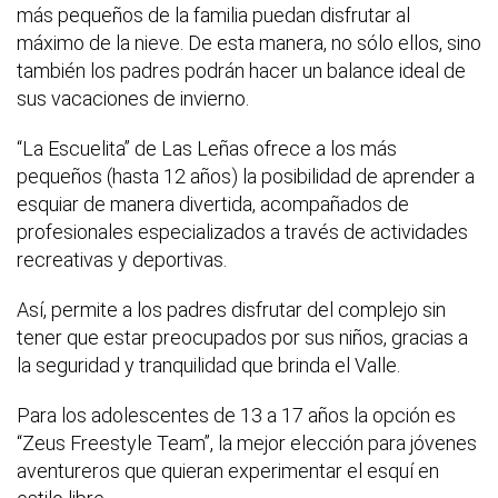
más pequeños de la familia puedan disfrutar al
máximo de la nieve. De esta manera, no sólo ellos, sino
también los padres podrán hacer un balance ideal de
sus vacaciones de invierno.
“La Escuelita” de Las Leñas ofrece a los más
pequeños (hasta 12 años) la posibilidad de aprender a
esquiar de manera divertida, acompañados de
profesionales especializados a través de actividades
recreativas y deportivas.
Así, permite a los padres disfrutar del complejo sin
tener que estar preocupados por sus niños, gracias a
la seguridad y tranquilidad que brinda el Valle.
Para los adolescentes de 13 a 17 años la opción es
“Zeus Freestyle Team”, la mejor elección para jóvenes
aventureros que quieran experimentar el esquí en