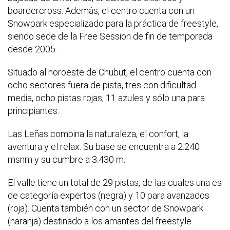
boardercross. Además, el centro cuenta con un
Snowpark especializado para la práctica de freestyle,
siendo sede de la Free Session de fin de temporada
desde 2005.
Situado al noroeste de Chubut, el centro cuenta con
ocho sectores fuera de pista, tres con dificultad
media, ocho pistas rojas, 11 azules y sólo una para
principiantes.
Las Leñas combina la naturaleza, el confort, la
aventura y el relax. Su base se encuentra a 2.240
msnm y su cumbre a 3.430 m.
El valle tiene un total de 29 pistas, de las cuales una es
de categoría expertos (negra) y 10 para avanzados
(roja). Cuenta también con un sector de Snowpark
(naranja) destinado a los amantes del freestyle.