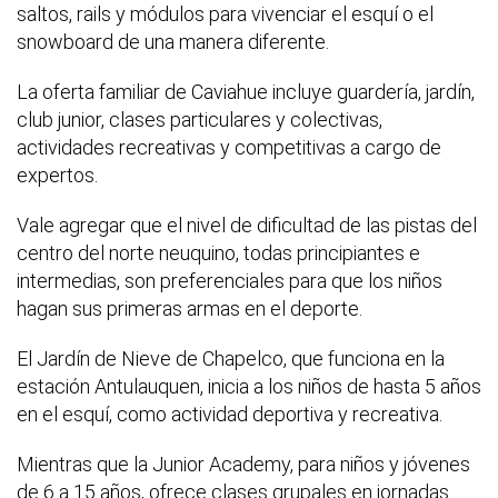
saltos, rails y módulos para vivenciar el esquí o el
snowboard de una manera diferente.
La oferta familiar de Caviahue incluye guardería, jardín,
club junior, clases particulares y colectivas,
actividades recreativas y competitivas a cargo de
expertos.
Vale agregar que el nivel de dificultad de las pistas del
centro del norte neuquino, todas principiantes e
intermedias, son preferenciales para que los niños
hagan sus primeras armas en el deporte.
El Jardín de Nieve de Chapelco, que funciona en la
estación Antulauquen, inicia a los niños de hasta 5 años
en el esquí, como actividad deportiva y recreativa.
Mientras que la Junior Academy, para niños y jóvenes
de 6 a 15 años, ofrece clases grupales en jornadas