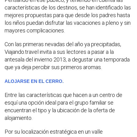
características de los destinos, se han identificado las
mejores propuestas para que desde los padres hasta
los niños puedan disfrutar las vacaciones a pleno y sin
mayores complicaciones.
Con las primeras nevadas del año ya precipitadas,
Viajando.travel invita a sus lectores a pasar a la
antesala del invierno 2013, a degustar una temporada
que ya deja percibir sus primeros aromas.
ALOJARSE EN EL CERRO.
Entre las características que hacen a un centro de
esquí una opción ideal para el grupo familiar se
encuentran el tipo y la ubicación de la oferta de
alojamiento.
Por su localización estratégica en un valle