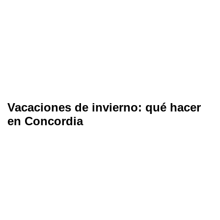
Vacaciones de invierno: qué hacer
en Concordia