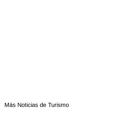
Más Noticias de Turismo