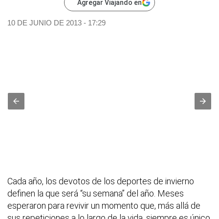
Agregar Viajando en
10 DE JUNIO DE 2013 - 17:29
Cada año, los devotos de los deportes de invierno
definen la que será “su semana” del año. Meses
esperaron para revivir un momento que, más allá de
sus repeticiones a lo largo de la vida, siempre es único.