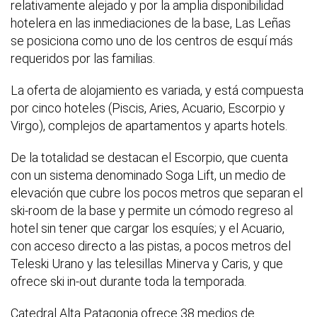
relativamente alejado y por la amplia disponibilidad
hotelera en las inmediaciones de la base, Las Leñas
se posiciona como uno de los centros de esquí más
requeridos por las familias.
La oferta de alojamiento es variada, y está compuesta
por cinco hoteles (Piscis, Aries, Acuario, Escorpio y
Virgo), complejos de apartamentos y aparts hotels.
De la totalidad se destacan el Escorpio, que cuenta
con un sistema denominado Soga Lift, un medio de
elevación que cubre los pocos metros que separan el
ski-room de la base y permite un cómodo regreso al
hotel sin tener que cargar los esquíes; y el Acuario,
con acceso directo a las pistas, a pocos metros del
Teleski Urano y las telesillas Minerva y Caris, y que
ofrece ski in-out durante toda la temporada.
Catedral Alta Patagonia ofrece 38 medios de