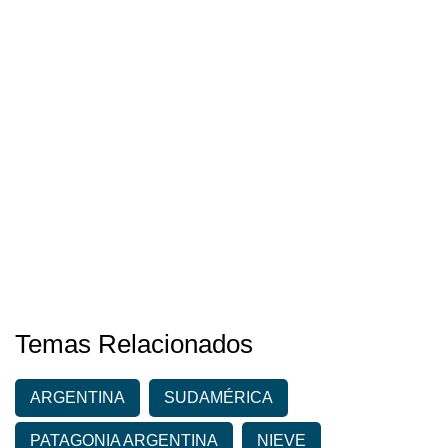
Temas Relacionados
ARGENTINA
SUDAMÉRICA
PATAGONIA ARGENTINA
NIEVE