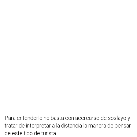
Para entenderlo no basta con acercarse de soslayo y
tratar de interpretar a la distancia la manera de pensar
de este tipo de turista.