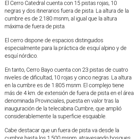
El Cerro Catedral cuenta con 15 pistas rojas, 10
negras y dos itinerarios fuera de pista. La altura de la
cumbre es de 2.180 msnm, al igual que la altura
máxima de fuera de pista.
El cerro dispone de espacios distinguidos
especialmente para la práctica de esquí alpino y de
esquí nórdico.
En tanto, Cerro Bayo cuenta con 23 pistas de cuatro
niveles de dificultad, 10 rojas y cinco negras. La altura
en la cumbre es de 1.805 msnm. El complejo tiene
más de 4 km. de extensión de fuera de pista en el área
denominada Provinciales, puesta en valor tras la
inauguración de la telecabina Cumbre, que amplió
considerablemente la superficie esquiable.
Cabe destacar que un fuera de pista va desde la
cumbre hasta los 1.500 msnm, atravesando bosques