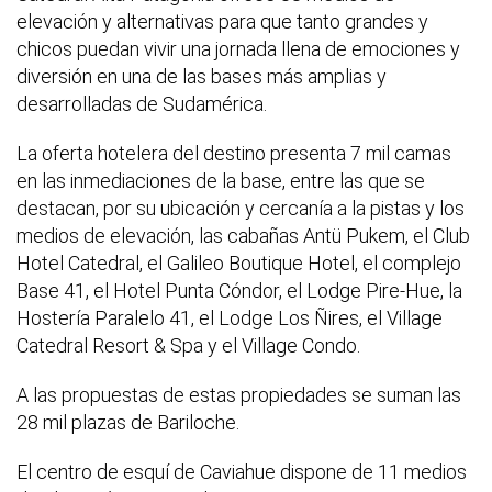
elevación y alternativas para que tanto grandes y
chicos puedan vivir una jornada llena de emociones y
diversión en una de las bases más amplias y
desarrolladas de Sudamérica.
La oferta hotelera del destino presenta 7 mil camas
en las inmediaciones de la base, entre las que se
destacan, por su ubicación y cercanía a la pistas y los
medios de elevación, las cabañas Antü Pukem, el Club
Hotel Catedral, el Galileo Boutique Hotel, el complejo
Base 41, el Hotel Punta Cóndor, el Lodge Pire-Hue, la
Hostería Paralelo 41, el Lodge Los Ñires, el Village
Catedral Resort & Spa y el Village Condo.
A las propuestas de estas propiedades se suman las
28 mil plazas de Bariloche.
El centro de esquí de Caviahue dispone de 11 medios