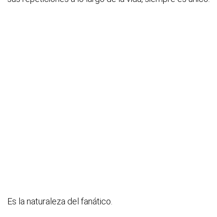
Es la naturaleza del fanático.