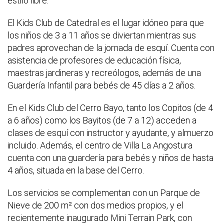
estilo libre.
El Kids Club de Catedral es el lugar idóneo para que
los niños de 3 a 11 años se diviertan mientras sus
padres aprovechan de la jornada de esquí. Cuenta con
asistencia de profesores de educación física,
maestras jardineras y recreólogos, además de una
Guardería Infantil para bebés de 45 días a 2 años.
En el Kids Club del Cerro Bayo, tanto los Copitos (de 4
a 6 años) como los Bayitos (de 7 a 12) acceden a
clases de esquí con instructor y ayudante, y almuerzo
incluido. Además, el centro de Villa La Angostura
cuenta con una guardería para bebés y niños de hasta
4 años, situada en la base del Cerro.
Los servicios se complementan con un Parque de
Nieve de 200 m² con dos medios propios, y el
recientemente inaugurado Mini Terrain Park, con