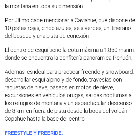
la montaña en toda su dimensión.
Por último cabe mencionar a Caviahue, que dispone de
10 pistas rojas, cinco azules, seis verdes, un itinerario
del bosque y una pista de conexión.
El centro de esquí tiene la cota máxima a 1.850 msnm,
donde se encuentra la confitería panorámica Pehuén.
Además, es ideal para practicar freeride y snowboard,
desarrollar esquí alpino y de fondo, travesías con
raquetas de nieve, paseos en motos de nieve,
excursiones en vehículos orugas, salidas nocturnas a
los refugios de montaña y un espectacular descenso
de 8 km. en fuera de pista desde la boca del volcán
Copahue hasta la base del centro.
FREESTYLE Y FREERIDE.