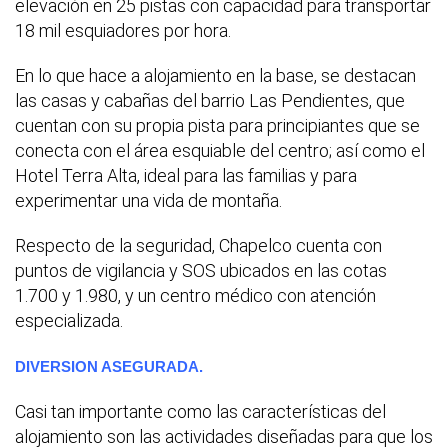
elevación en 25 pistas con capacidad para transportar
18 mil esquiadores por hora.
En lo que hace a alojamiento en la base, se destacan
las casas y cabañas del barrio Las Pendientes, que
cuentan con su propia pista para principiantes que se
conecta con el área esquiable del centro; así como el
Hotel Terra Alta, ideal para las familias y para
experimentar una vida de montaña.
Respecto de la seguridad, Chapelco cuenta con
puntos de vigilancia y SOS ubicados en las cotas
1.700 y 1.980, y un centro médico con atención
especializada.
DIVERSION ASEGURADA.
Casi tan importante como las características del
alojamiento son las actividades diseñadas para que los