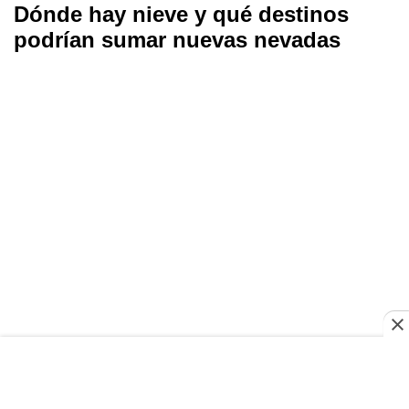
Dónde hay nieve y qué destinos
podrían sumar nuevas nevadas