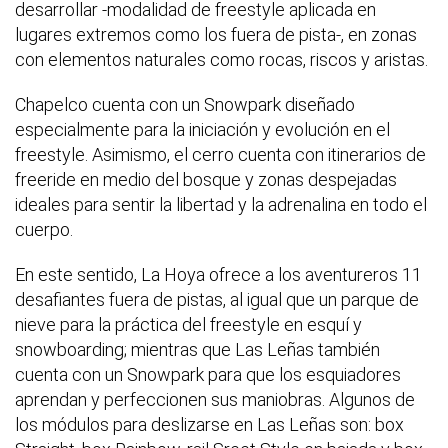
desarrollar -modalidad de freestyle aplicada en
lugares extremos como los fuera de pista-, en zonas
con elementos naturales como rocas, riscos y aristas.
Chapelco cuenta con un Snowpark diseñado
especialmente para la iniciación y evolución en el
freestyle. Asimismo, el cerro cuenta con itinerarios de
freeride en medio del bosque y zonas despejadas
ideales para sentir la libertad y la adrenalina en todo el
cuerpo.
En este sentido, La Hoya ofrece a los aventureros 11
desafiantes fuera de pistas, al igual que un parque de
nieve para la práctica del freestyle en esquí y
snowboarding; mientras que Las Leñas también
cuenta con un Snowpark para que los esquiadores
aprendan y perfeccionen sus maniobras. Algunos de
los módulos para deslizarse en Las Leñas son: box