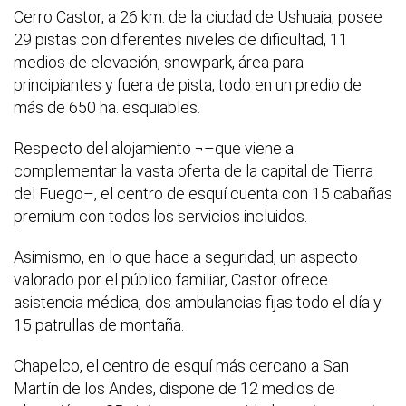
Cerro Castor, a 26 km. de la ciudad de Ushuaia, posee
29 pistas con diferentes niveles de dificultad, 11
medios de elevación, snowpark, área para
principiantes y fuera de pista, todo en un predio de
más de 650 ha. esquiables.
Respecto del alojamiento ¬–que viene a
complementar la vasta oferta de la capital de Tierra
del Fuego–, el centro de esquí cuenta con 15 cabañas
premium con todos los servicios incluidos.
Asimismo, en lo que hace a seguridad, un aspecto
valorado por el público familiar, Castor ofrece
asistencia médica, dos ambulancias fijas todo el día y
15 patrullas de montaña.
Chapelco, el centro de esquí más cercano a San
Martín de los Andes, dispone de 12 medios de