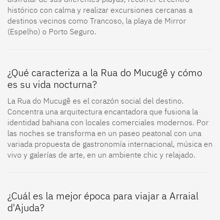
histórico con calma y realizar excursiones cercanas a
destinos vecinos como Trancoso, la playa de Mirror
(Espelho) o Porto Seguro.
¿Qué caracteriza a la Rua do Mucugê y cómo
es su vida nocturna?
La Rua do Mucugê es el corazón social del destino.
Concentra una arquitectura encantadora que fusiona la
identidad bahiana con locales comerciales modernos. Por
las noches se transforma en un paseo peatonal con una
variada propuesta de gastronomía internacional, música en
vivo y galerías de arte, en un ambiente chic y relajado.
¿Cuál es la mejor época para viajar a Arraial
d'Ajuda?