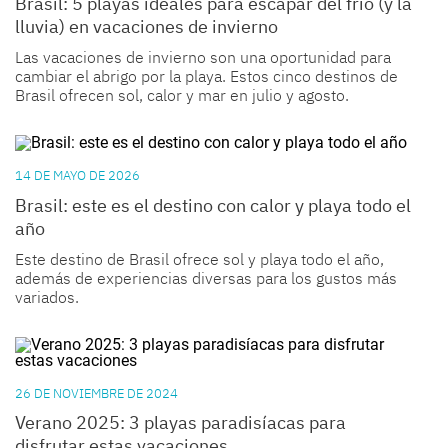
Brasil: 5 playas ideales para escapar del frío (y la
lluvia) en vacaciones de invierno
Las vacaciones de invierno son una oportunidad para
cambiar el abrigo por la playa. Estos cinco destinos de
Brasil ofrecen sol, calor y mar en julio y agosto.
14 DE MAYO DE 2026
Brasil: este es el destino con calor y playa todo el
año
Este destino de Brasil ofrece sol y playa todo el año,
además de experiencias diversas para los gustos más
variados.
26 DE NOVIEMBRE DE 2024
Verano 2025: 3 playas paradisíacas para
disfrutar estas vacaciones