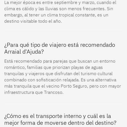
La mejor época es entre septiembre y marzo, cuando el
clima es cálido y las lluvias son menos frecuentes. Sin
embargo, al tener un clima tropical constante, es un
destino visitable todo el año.
¿Para qué tipo de viajero está recomendado
Arraial d'Ajuda?
Está recomendado para parejas que buscan un entorno
romántico, familias que priorizan playas de aguas
tranquilas y viajeros que disfrutan del turismo cultural
combinado con sofisticación relajada. Es una alternativa
más tranquila que el vecino Porto Seguro, pero con mayor
infraestructura que Trancoso.
¿Cómo es el transporte interno y cuál es la
mejor forma de moverse dentro del destino?