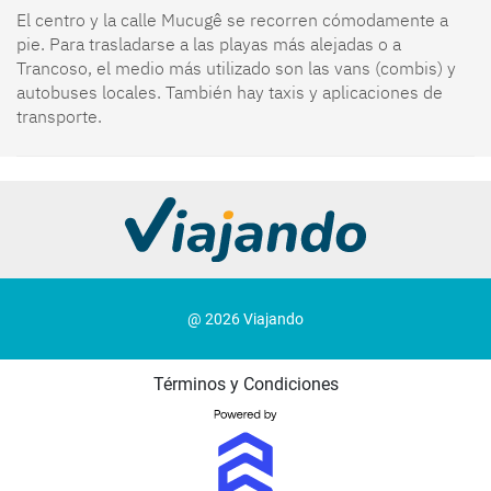
El centro y la calle Mucugê se recorren cómodamente a
pie. Para trasladarse a las playas más alejadas o a
Trancoso, el medio más utilizado son las vans (combis) y
autobuses locales. También hay taxis y aplicaciones de
transporte.
@ 2026 Viajando
Términos y Condiciones