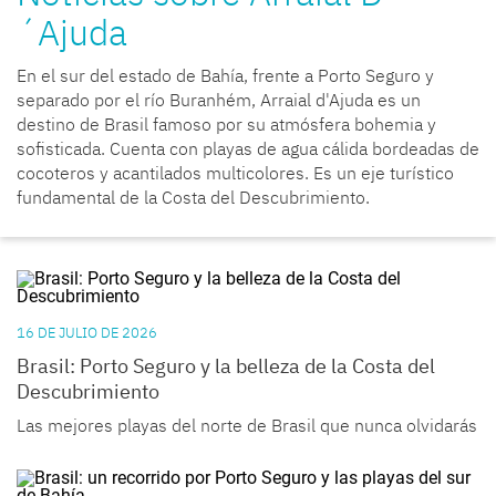
´Ajuda
En el sur del estado de Bahía, frente a Porto Seguro y
separado por el río Buranhém, Arraial d'Ajuda es un
destino de Brasil famoso por su atmósfera bohemia y
sofisticada. Cuenta con playas de agua cálida bordeadas de
cocoteros y acantilados multicolores. Es un eje turístico
fundamental de la Costa del Descubrimiento.
16 DE JULIO DE 2026
Brasil: Porto Seguro y la belleza de la Costa del
Descubrimiento
Las mejores playas del norte de Brasil que nunca olvidarás