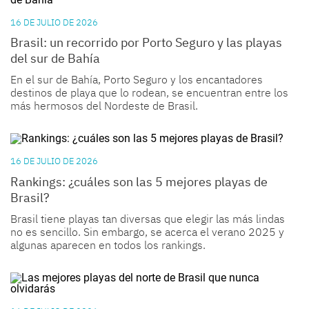
16 DE JULIO DE 2026
Brasil: un recorrido por Porto Seguro y las playas
del sur de Bahía
En el sur de Bahía, Porto Seguro y los encantadores
destinos de playa que lo rodean, se encuentran entre los
más hermosos del Nordeste de Brasil.
16 DE JULIO DE 2026
Rankings: ¿cuáles son las 5 mejores playas de
Brasil?
Brasil tiene playas tan diversas que elegir las más lindas
no es sencillo. Sin embargo, se acerca el verano 2025 y
algunas aparecen en todos los rankings.