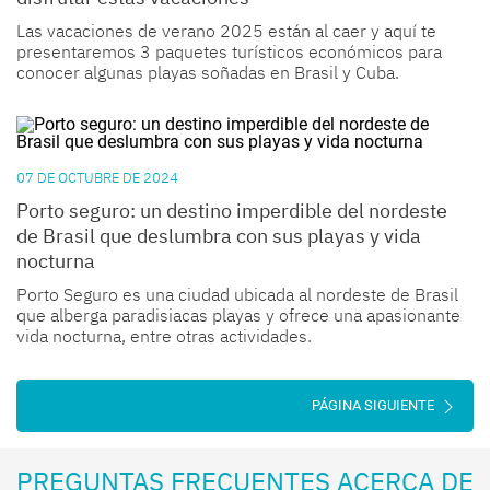
Las vacaciones de verano 2025 están al caer y aquí te
presentaremos 3 paquetes turísticos económicos para
conocer algunas playas soñadas en Brasil y Cuba.
07 DE OCTUBRE DE 2024
Porto seguro: un destino imperdible del nordeste
de Brasil que deslumbra con sus playas y vida
nocturna
Porto Seguro es una ciudad ubicada al nordeste de Brasil
que alberga paradisiacas playas y ofrece una apasionante
vida nocturna, entre otras actividades.
PÁGINA SIGUIENTE
PREGUNTAS FRECUENTES ACERCA DE