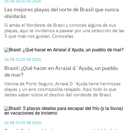
16 DE JULIO DE 2026
Las mejores playas del norte de Brasil que nunca
olvidarás
Si amás el Nordeste de Brasil y conocés alguna de sus
playas, aquí te invitamos a pasear por una selección de las
5 que más nos gustan. Conocelas.
16 DE JULIO DE 2026
Brasil: ¿Qué hacer en Arraial d´Ajuda, un pueblo
de mar?
Vecina de Porto Seguro, Arraial D´Ajuda tiene hermosas
playas y un aire cosmopolita relajado. Aquí todo lo que
debes saber sobre el destino del nordeste de Brasil.
16 DE JULIO DE 2026