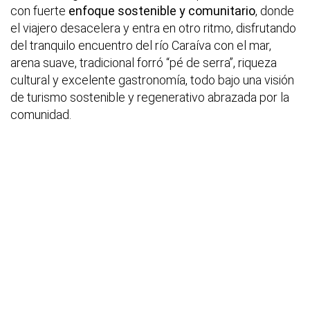
con fuerte
enfoque sostenible y comunitario
, donde
el viajero desacelera y entra en otro ritmo, disfrutando
del tranquilo encuentro del río Caraíva con el mar,
arena suave, tradicional forró “pé de serra”, riqueza
cultural y excelente gastronomía, todo bajo una visión
de turismo sostenible y regenerativo abrazada por la
comunidad.