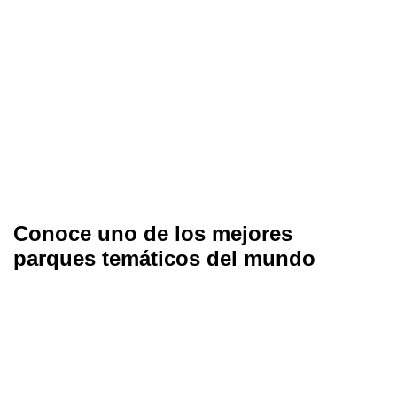
Conoce uno de los mejores
parques temáticos del mundo