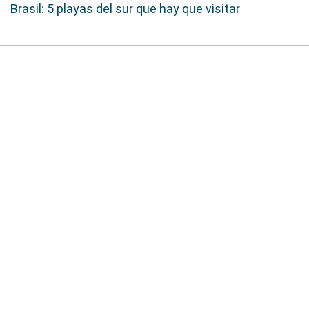
Brasil: 5 playas del sur que hay que visitar