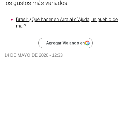
los gustos más variados.
Brasil: ¿Qué hacer en Arraial d´Ajuda, un pueblo de
mar?
Agregar Viajando en
14 DE MAYO DE 2026 - 12:33