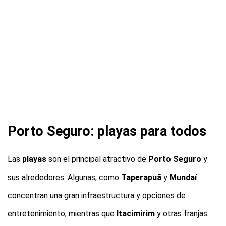
Porto Seguro: playas para todos
Las
playas
son el principal atractivo de
Porto Seguro
y
sus alrededores. Algunas, como
Taperapuã
y
Mundaí
concentran una gran infraestructura y opciones de
entretenimiento, mientras que
Itacimirim
y otras franjas