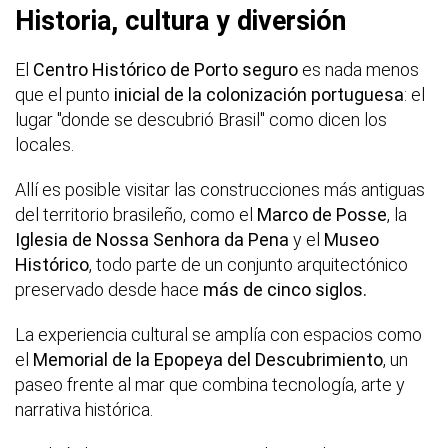
Historia, cultura y diversión
El
Centro Histórico de Porto seguro
es nada menos
que el punto
inicial de la colonización portuguesa
: el
lugar "donde se descubrió Brasil" como dicen los
locales.
Allí es posible visitar las construcciones más antiguas
del territorio brasileño, como el
Marco de Posse
, la
Iglesia de Nossa Senhora da Pena
y el
Museo
Histórico
, todo parte de un conjunto arquitectónico
preservado desde hace
más de cinco siglos.
La experiencia cultural se amplía con espacios como
el
Memorial de la Epopeya del Descubrimiento
, un
paseo frente al mar que combina tecnología, arte y
narrativa histórica.