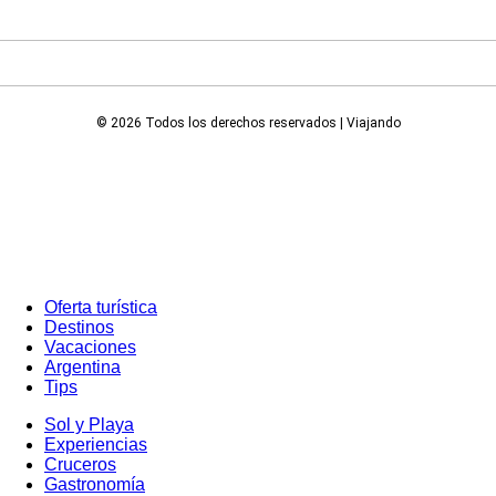
© 2026 Todos los derechos reservados | Viajando
Oferta turística
Destinos
Vacaciones
Argentina
Tips
Sol y Playa
Experiencias
Cruceros
Gastronomía