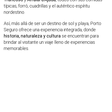
típicas, forró, cuadrillas y el auténtico espíritu
nordestino.
Así, más allá de ser un destino de sol y playa, Porto
Seguro ofrece una experiencia integrada, donde
historia, naturaleza y cultura
se encuentran para
brindar al visitante un viaje lleno de experiencias
memorables.