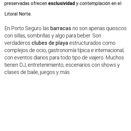
preservadas ofrecen
exclusividad
y contemplación en el
Litoral Norte.
En Porto Seguro las
barracas
no son apenas quioscos
con sillas, sombrillas y algo para beber. Son
verdaderos
clubes de playa
estructurados como
complejos de ocio, gastronomía típica e internacional,
con eventos diarios para todo tipo de viajero. Muchos
tienen DJ, entretenimiento, escenarios con shows y
clases de baile, juegos y más.