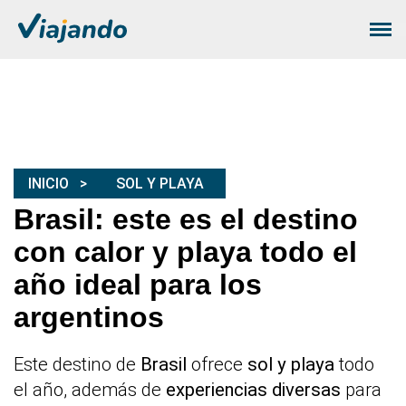
INICIO
SOL Y PLAYA
Brasil: este es el destino
con calor y playa todo el
año ideal para los
argentinos
Este destino de
Brasil
ofrece
sol y playa
todo
el año, además de
experiencias diversas
para