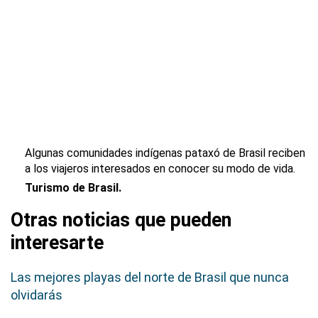
Algunas comunidades indígenas pataxó de Brasil reciben
a los viajeros interesados en conocer su modo de vida.
Turismo de Brasil.
Otras noticias que pueden
interesarte
Las mejores playas del norte de Brasil que nunca
olvidarás