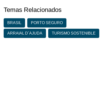
Temas Relacionados
BRASIL
PORTO SEGURO
ARRAIAL D´AJUDA
TURISMO SOSTENIBLE