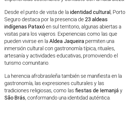
Desde el punto de vista de la
identidad cultural
, Porto
Seguro destaca por la presencia de
23 aldeas
indígenas Pataxó
en sul territorio, algunas abiertas a
visitas para los viajeros. Experiencias como las que
pueden vivirse en la
Aldea Jaqueira
permiten una
inmersión cultural con gastronomía típica, rituales,
artesanía y actividades educativas, promoviendo el
turismo comunitario.
La herencia afrobrasileña también se manifiesta en la
gastronomía, las expresiones culturales y las
tradiciones religiosas, como las
fiestas de Iemanjá
y
São Brás
, conformando una identidad auténtica.