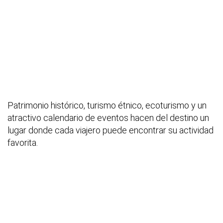
Patrimonio histórico, turismo étnico, ecoturismo y un
atractivo calendario de eventos hacen del destino un
lugar donde cada viajero puede encontrar su actividad
favorita.