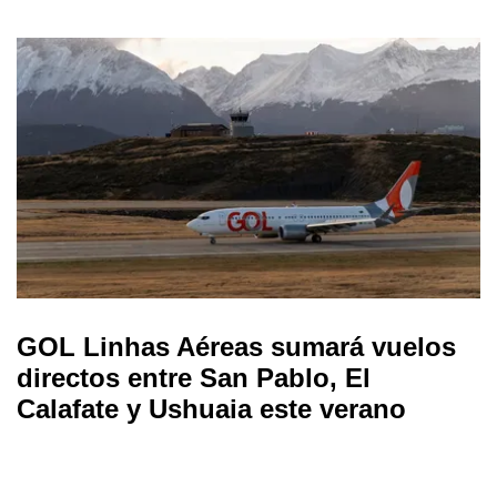
GOL Linhas Aéreas sumará vuelos
directos entre San Pablo, El
Calafate y Ushuaia este verano