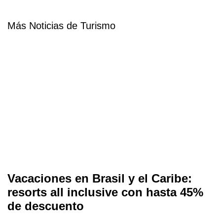
Más Noticias de Turismo
Vacaciones en Brasil y el Caribe:
resorts all inclusive con hasta 45%
de descuento