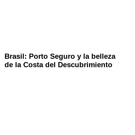
Brasil: Porto Seguro y la belleza
de la Costa del Descubrimiento