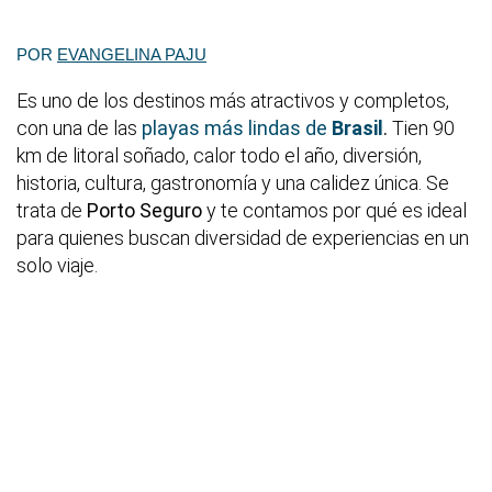
POR
EVANGELINA PAJU
Es uno de los destinos más atractivos y completos,
con una de las
playas más lindas de
Brasil
.
Tien 90
km de litoral soñado, calor todo el año, diversión,
historia, cultura, gastronomía y una calidez única. Se
trata de
Porto Seguro
y te contamos por qué es ideal
para quienes buscan diversidad de experiencias en un
solo viaje.