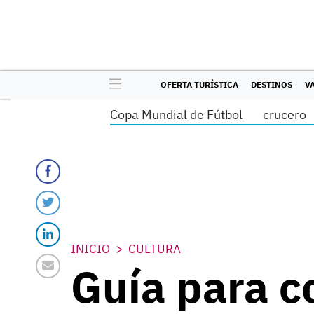
OFERTA TURÍSTICA
DESTINOS
V
Copa Mundial de Fútbol
crucero
INICIO
CULTURA
Guía para c