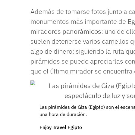
Además de tomarse fotos junto a ca
monumentos más importante de
Eg
miradores panorámicos
: uno de el
suelen detenerse varios camellos q
algo de dinero; siguiendo la ruta que
pirámides se puede apreciarlas con 
que el último mirador se encuentra 
Las pirámides de Giza (
Egipto
) son el escen
una hora de duración.
Enjoy Travel Egipto