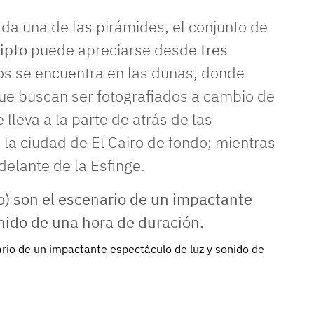
da una de las pirámides, el conjunto de
ipto
puede apreciarse desde
tres
los se encuentra en las dunas, donde
ue buscan ser fotografiados a cambio de
 lleva a la parte de atrás de las
la ciudad de El Cairo de fondo; mientras
delante de la Esfinge.
ario de un impactante espectáculo de luz y sonido de