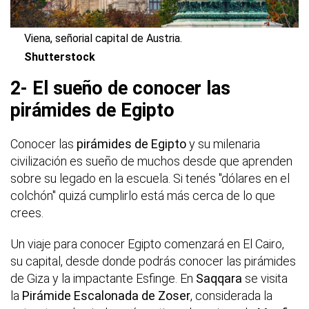
Viena, señorial capital de Austria.
Shutterstock
2- El sueño de conocer las
pirámides de Egipto
Conocer las
pirámides de Egipto
y su milenaria
civilización es sueño de muchos desde que aprenden
sobre su legado en la escuela. Si tenés "dólares en el
colchón" quizá cumplirlo está más cerca de lo que
crees.
Un viaje para conocer Egipto comenzará en El Cairo,
su capital, desde donde podrás conocer las pirámides
de Giza y la impactante Esfinge. En
Saqqara
se visita
la
Pirámide Escalonada de Zoser
, considerada la