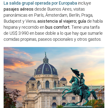
La salida grupal operada por Europaba
incluye
pasajes aéreos
desde Buenos Aires, visitas
panorámicas en París, Ámsterdam, Berlín, Praga,
Budapest y Viena;
asistencia al viajero; guía
de habla
hispana y recorrido en
bus comfort.
Tiene una tarifa
de US$ 3.990 en base doble a lo que hay que sumarle
comidas propinas, paseos opcionales y otros gastos.