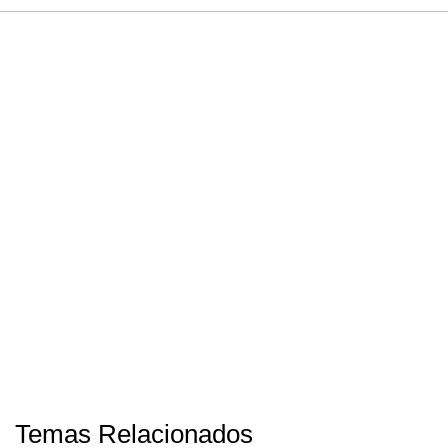
Temas Relacionados