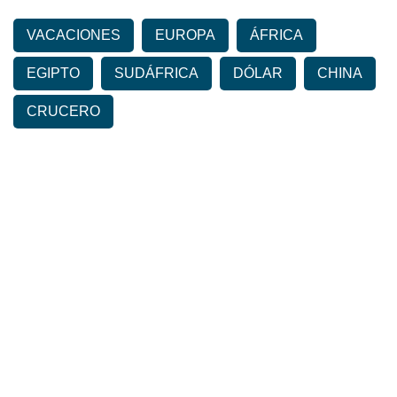
VACACIONES
EUROPA
ÁFRICA
EGIPTO
SUDÁFRICA
DÓLAR
CHINA
CRUCERO