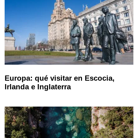
Europa: qué visitar en Escocia,
Irlanda e Inglaterra