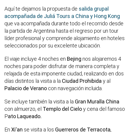
Aquí te dejamos la propuesta de
salida grupal
acompañada de Juliá Tours a China y Hong Kong
que va acompañada durante todo el recorrido desde
la partida de Argentina hasta el regreso por un tour
líder profesional y comprende alojamiento en hoteles
seleccionados por su excelente ubicación.
El viaje incluye 4 noches en
Bejing
nos alojaremos 4
noches para poder disfrutar de manera completa y
relajada de esta imponente ciudad, realizando en dos
días distintos la visita a la
Ciudad Prohibida
y al
Palacio de Verano
con navegación incluida.
Se incluye también la visita a la
Gran Muralla China
con almuerzo, el
Templo del Cielo
y cena del famoso
P
ato Laqueado.
En
Xi'an
se visita a los
Guerreros de Terracota
,