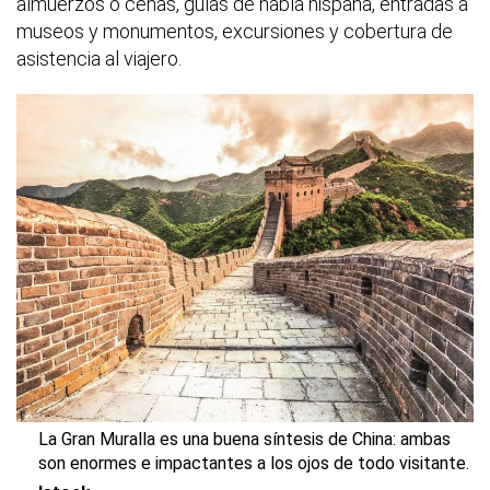
almuerzos o cenas, guías de habla hispana, entradas a
museos y monumentos, excursiones y cobertura de
asistencia al viajero.
La Gran Muralla es una buena síntesis de China: ambas
son enormes e impactantes a los ojos de todo visitante.