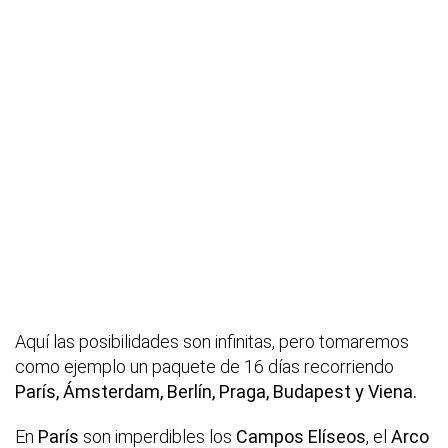
Aquí las posibilidades son infinitas, pero tomaremos
como ejemplo un paquete de 16 días recorriendo
París, Ámsterdam, Berlín, Praga, Budapest y Viena.
En
París
son imperdibles los
Campos Elíseos
, el
Arco