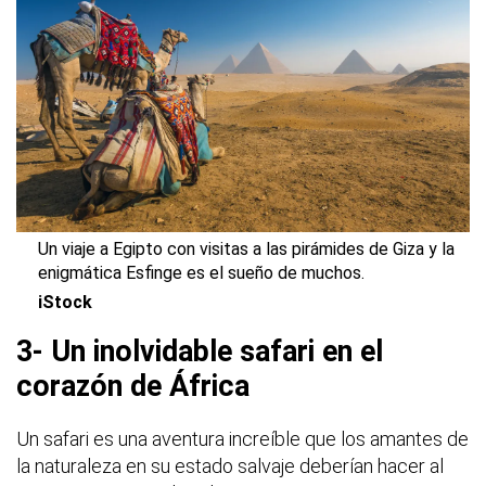
Un viaje a Egipto con visitas a las pirámides de Giza y la
enigmática Esfinge es el sueño de muchos.
iStock
3- Un inolvidable safari en el
corazón de África
Un safari es una aventura increíble que los amantes de
la naturaleza en su estado salvaje deberían hacer al