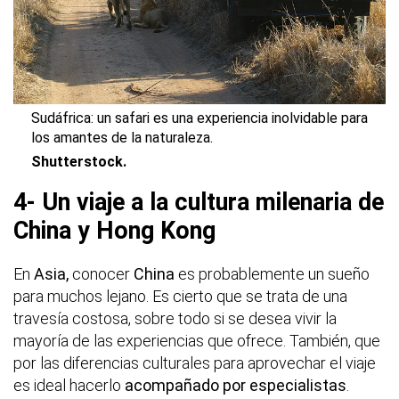
Sudáfrica: un safari es una experiencia inolvidable para
los amantes de la naturaleza.
Shutterstock.
4- Un viaje a la cultura milenaria de
China y Hong Kong
En
Asia,
conocer
China
es probablemente un sueño
para muchos lejano. Es cierto que se trata de una
travesía costosa, sobre todo si se desea vivir la
mayoría de las experiencias que ofrece. También, que
por las diferencias culturales para aprovechar el viaje
es ideal hacerlo
acompañado por especialistas
.