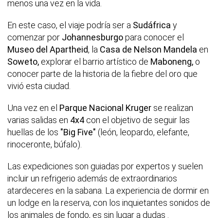
menos una vez en la vida.
En este caso, el viaje podría ser a
Sudáfrica
y
comenzar por
Johannesburgo
para conocer el
Museo del Apartheid
, la
Casa de Nelson Mandela
en
Soweto,
explorar el barrio artístico de
Maboneng,
o
conocer parte de la historia de la fiebre del oro que
vivió esta ciudad.
Una vez en el
Parque Nacional Kruger
se realizan
varias salidas en
4x4
con el objetivo de seguir las
huellas de los
"Big Five"
(león, leopardo, elefante,
rinoceronte, búfalo).
Las expediciones son guiadas por expertos y suelen
incluir un refrigerio además de extraordinarios
atardeceres en la sabana. La experiencia de dormir en
un lodge en la reserva, con los inquietantes sonidos de
los animales de fondo, es sin lugar a dudas .