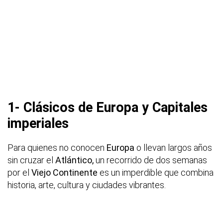
1- Clásicos de Europa y Capitales
imperiales
Para quienes no conocen
Europa
o llevan largos años
sin cruzar el
Atlántico,
un recorrido de dos semanas
por el
Viejo Continente
es un imperdible que combina
historia, arte, cultura y ciudades vibrantes.