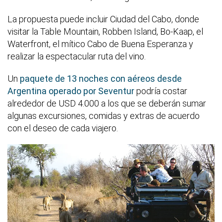
La propuesta puede incluir Ciudad del Cabo, donde
visitar la Table Mountain, Robben Island, Bo-Kaap, el
Waterfront, el mítico Cabo de Buena Esperanza y
realizar la espectacular ruta del vino.
Un
paquete de 13 noches con aéreos desde
Argentina operado por Seventur
podría costar
alrededor de USD 4.000 a los que se deberán sumar
algunas excursiones, comidas y extras de acuerdo
con el deseo de cada viajero.