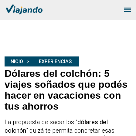
INICIO
EXPERIENCIAS
Dólares del colchón: 5
viajes soñados que podés
hacer en vacaciones con
tus ahorros
La propuesta de sacar los "
dólares del
colchón
" quizá te permita concretar esas