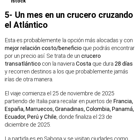
Istock
5- Un mes en un crucero cruzando
el Atlántico
Esta es probablemente la opción más alocadas y con
mejor relación costo/beneficio
que podrás encontrar
por un precio así. Se trata de un
crucero
transatlántico
con la naviera
Costa
que dura
28 días
y recorren destinos a los que probablemente jamás
irías de otra manera.
El viaje comienza el 25 de noviembre de 2025
partiendo de Italia para recalar en puertos de
Francia,
España, Marruecos, Granadinas, Colombia, Panamá,
Ecuador, Perú y Chile
, donde finaliza el 23 de
diciembre de 2025.
La partida es en Sabona y se visitan ciudades como