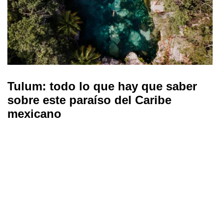
Tulum: todo lo que hay que saber
sobre este paraíso del Caribe
mexicano