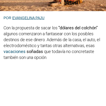
POR
EVANGELINA PAJU
Con la propuesta de sacar los
"dólares del colchón"
algunos comenzaron a fantasear con los posibles
destinos de ese dinero. Además de la casa, el auto, el
electrodoméstico y tantas otras alternativas, esas
vacaciones
soñadas
que todavía no concretaste
también son una opción.