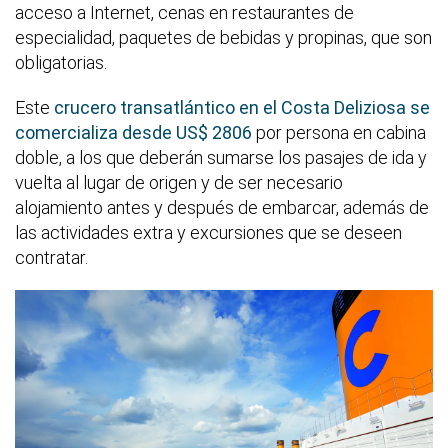
acceso a Internet, cenas en restaurantes de
especialidad, paquetes de bebidas y propinas, que son
obligatorias.
Este
crucero transatlántico en el Costa Deliziosa se
comercializa desde US$ 2806
por persona en cabina
doble, a los que deberán sumarse los pasajes de ida y
vuelta al lugar de origen y de ser necesario
alojamiento antes y después de embarcar, además de
las actividades extra y excursiones que se deseen
contratar.