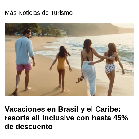
Más Noticias de Turismo
Vacaciones en Brasil y el Caribe:
resorts all inclusive con hasta 45%
de descuento