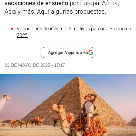
vacaciones de ensueño
por Europa, África,
Asia y más. Aquí algunas propuestas.
Vacaciones de invierno: 5 motivos para ir a Europa en
2025
Agregar Viajando en
23 DE MAYO DE 2025 - 17:17