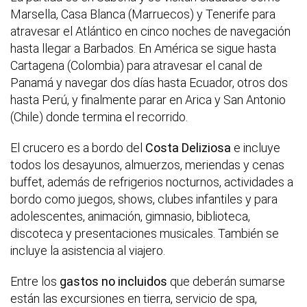
Marsella, Casa Blanca (Marruecos) y Tenerife para
atravesar el Atlántico en cinco noches de navegación
hasta llegar a Barbados. En América se sigue hasta
Cartagena (Colombia) para atravesar el canal de
Panamá y navegar dos días hasta Ecuador, otros dos
hasta Perú, y finalmente parar en Arica y San Antonio
(Chile) donde termina el recorrido.
El crucero es a bordo del
Costa Deliziosa
e incluye
todos los desayunos, almuerzos, meriendas y cenas
buffet, además de refrigerios nocturnos, actividades a
bordo como juegos, shows, clubes infantiles y para
adolescentes, animación, gimnasio, biblioteca,
discoteca y presentaciones musicales. También se
incluye la asistencia al viajero.
Entre los
gastos no incluidos
que deberán sumarse
están las excursiones en tierra, servicio de spa,