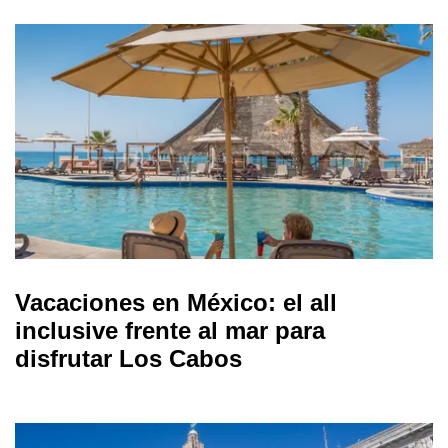
Vacaciones en México: el all
inclusive frente al mar para
disfrutar Los Cabos