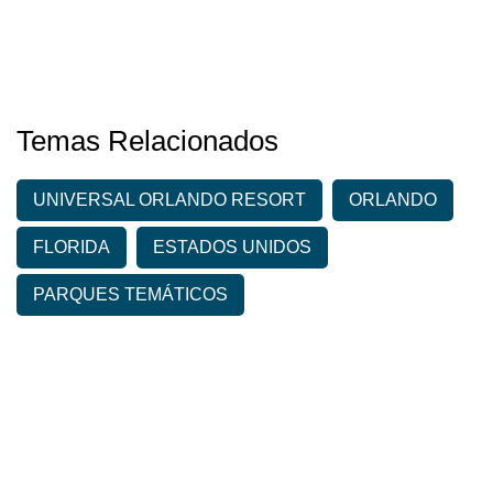
Temas Relacionados
UNIVERSAL ORLANDO RESORT
ORLANDO
FLORIDA
ESTADOS UNIDOS
PARQUES TEMÁTICOS