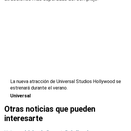
La nueva atracción de Universal Studios Hollywood se
estrenará durante el verano.
Universal
Otras noticias que pueden
interesarte