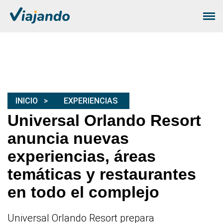
INICIO
EXPERIENCIAS
Universal Orlando Resort
anuncia nuevas
experiencias, áreas
temáticas y restaurantes
en todo el complejo
Universal Orlando Resort prepara