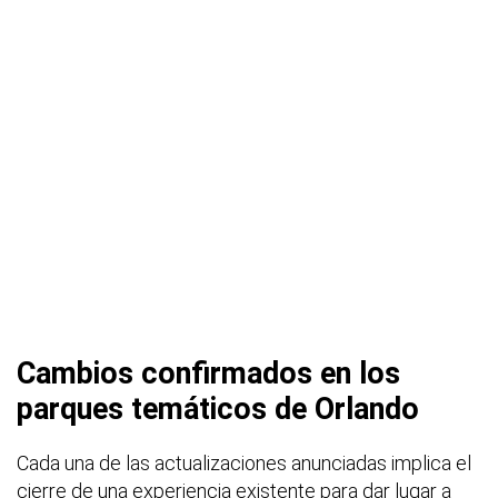
Cambios confirmados en los
parques temáticos de Orlando
Cada una de las actualizaciones anunciadas implica el
cierre de una experiencia existente para dar lugar a