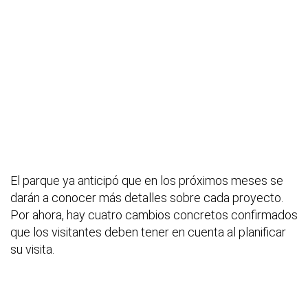
El parque ya anticipó que en los próximos meses se
darán a conocer más detalles sobre cada proyecto.
Por ahora, hay cuatro cambios concretos confirmados
que los visitantes deben tener en cuenta al planificar
su visita.