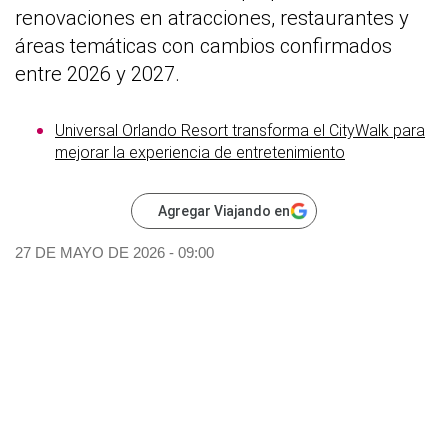
renovaciones en atracciones, restaurantes y
áreas temáticas con cambios confirmados
entre 2026 y 2027.
Universal Orlando Resort transforma el CityWalk para
mejorar la experiencia de entretenimiento
Agregar Viajando en
27 DE MAYO DE 2026 - 09:00