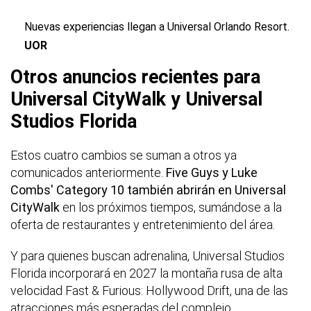
Nuevas experiencias llegan a Universal Orlando Resort.
UOR
Otros anuncios recientes para
Universal CityWalk y Universal
Studios Florida
Estos cuatro cambios se suman a otros ya
comunicados anteriormente.
Five Guys y Luke
Combs' Category 10 también abrirán en Universal
CityWalk
en los próximos tiempos, sumándose a la
oferta de restaurantes y entretenimiento del área.
Y para quienes buscan adrenalina, Universal Studios
Florida incorporará en 2027 la montaña rusa de alta
velocidad Fast & Furious: Hollywood Drift, una de las
atracciones más esperadas del complejo.