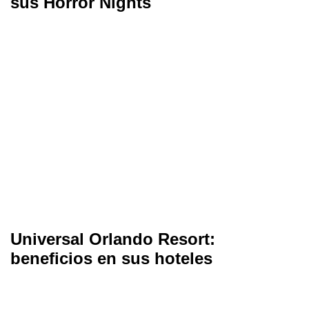
sus Horror Nights
Universal Orlando Resort:
beneficios en sus hoteles