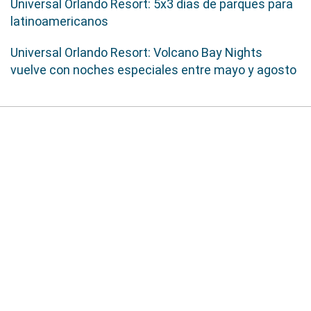
Universal Orlando Resort: 5x3 días de parques para
latinoamericanos
Universal Orlando Resort: Volcano Bay Nights
vuelve con noches especiales entre mayo y agosto