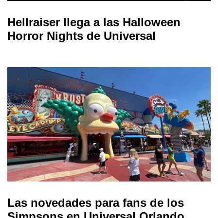
Hellraiser llega a las Halloween
Horror Nights de Universal
Las novedades para fans de los
Simpsons en Universal Orlando