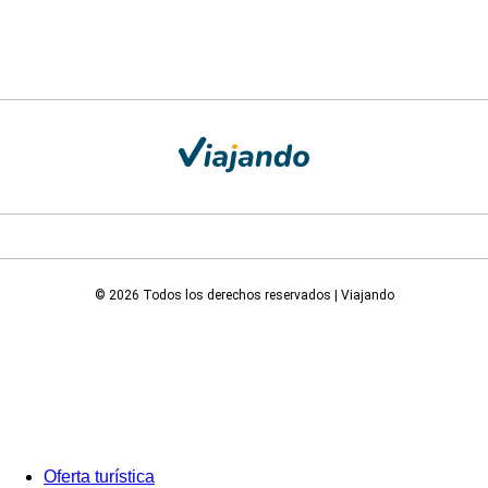
© 2026 Todos los derechos reservados | Viajando
Oferta turística