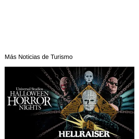
Más Noticias de Turismo