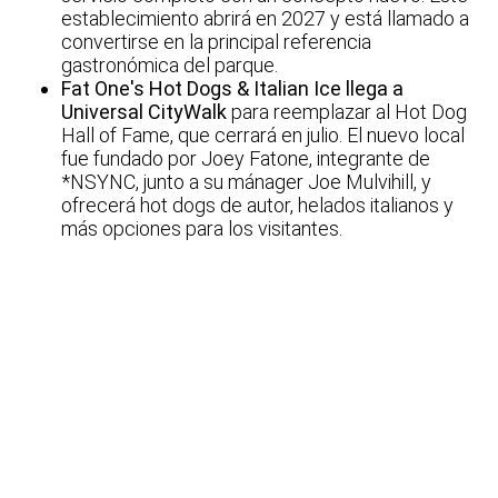
establecimiento abrirá en 2027 y está llamado a
convertirse en la principal referencia
gastronómica del parque.
Fat One's Hot Dogs & Italian Ice llega a
Universal CityWalk
para reemplazar al Hot Dog
Hall of Fame, que cerrará en julio. El nuevo local
fue fundado por Joey Fatone, integrante de
*NSYNC, junto a su mánager Joe Mulvihill, y
ofrecerá hot dogs de autor, helados italianos y
más opciones para los visitantes.