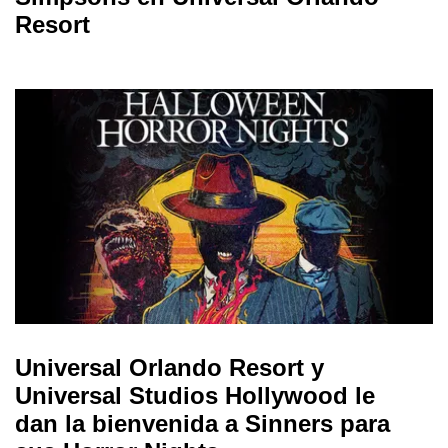
Resort
Universal Orlando Resort y
Universal Studios Hollywood le
dan la bienvenida a Sinners para