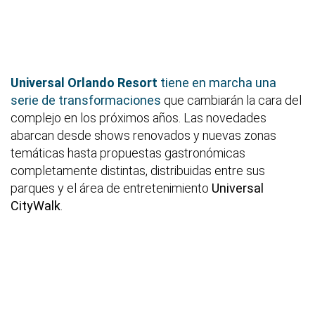
Universal Orlando Resort
tiene en marcha una
serie de transformaciones
que cambiarán la cara del
complejo en los próximos años. Las novedades
abarcan desde shows renovados y nuevas zonas
temáticas hasta propuestas gastronómicas
completamente distintas, distribuidas entre sus
parques y el área de entretenimiento
Universal
CityWalk
.