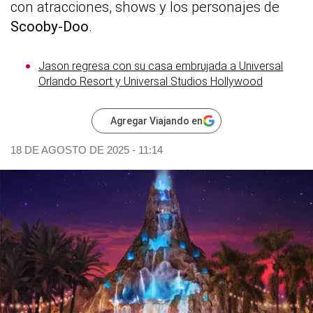
con atracciones, shows y los personajes de
Scooby-Doo
.
Jason regresa con su casa embrujada a Universal
Orlando Resort y Universal Studios Hollywood
Agregar Viajando en
18 DE AGOSTO DE 2025 - 11:14