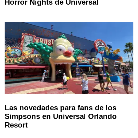
Horror Nights de Universal
Las novedades para fans de los
Simpsons en Universal Orlando
Resort