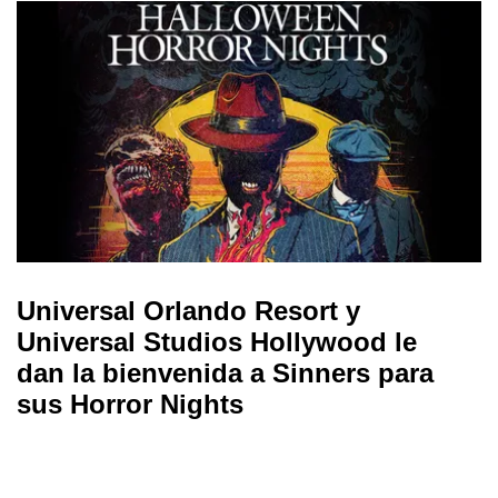
Universal Orlando Resort y
Universal Studios Hollywood le
dan la bienvenida a Sinners para
sus Horror Nights