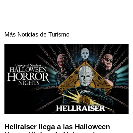
Más Noticias de Turismo
Hellraiser llega a las Halloween