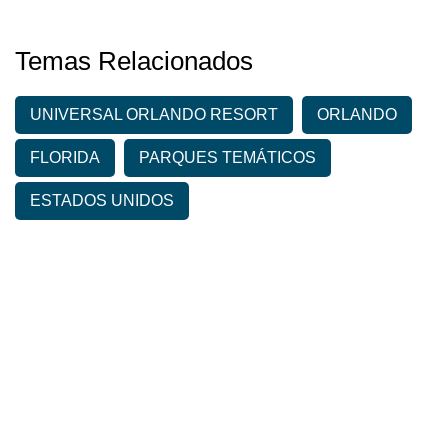
Temas Relacionados
UNIVERSAL ORLANDO RESORT
ORLANDO
FLORIDA
PARQUES TEMÁTICOS
ESTADOS UNIDOS