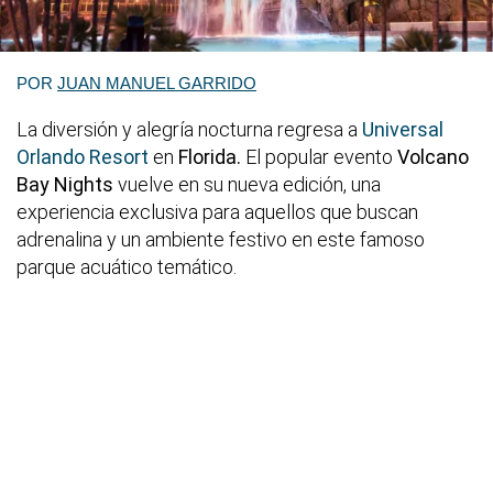
POR
JUAN MANUEL GARRIDO
La diversión y alegría nocturna regresa a
Universal
Orlando Resort
en
Florida.
El popular evento
Volcano
Bay Nights
vuelve en su nueva edición, una
experiencia exclusiva para aquellos que buscan
adrenalina y un ambiente festivo en este famoso
parque acuático temático.