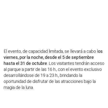
El evento, de capacidad limitada, se llevará a cabo l
os
viernes, por la noche, desde el 5 de septiembre
hasta el 31 de octubre
. Los visitantes tendrán acceso
al parque a partir de las 16 h., con el evento exclusivo
desarrollándose de 19 a 23 h., brindando la
oportunidad de disfrutar de las atracciones bajo la
magia de la luna.