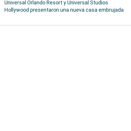
Universal Orlando Resort y Universal Studios
Hollywood presentaron una nueva casa embrujada