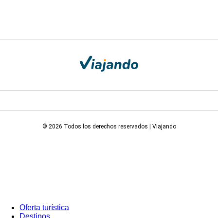
© 2026 Todos los derechos reservados | Viajando
Oferta turística
Destinos