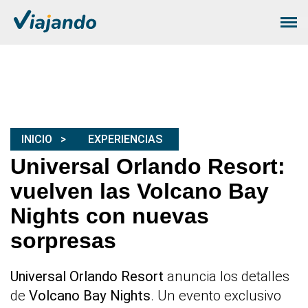
INICIO
EXPERIENCIAS
Universal Orlando Resort:
vuelven las Volcano Bay
Nights con nuevas
sorpresas
Universal Orlando Resort
anuncia los detalles
de
Volcano Bay Nights
. Un evento exclusivo