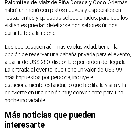
Palomitas de Maíz de Piña Dorada y Coco
. Además,
habrá un menú con platos nuevos y especiales en
restaurantes y quioscos seleccionados, para que los
visitantes puedan deleitarse con sabores únicos
durante toda la noche.
Los que busquen aún más exclusividad, tienen la
opción de reservar una cabaña privada para el evento,
a partir de US$ 280, disponible por orden de llegada.
La entrada al evento, que tiene un valor de US$ 99
más impuestos por persona, incluye el
estacionamiento estándar, lo que facilita la visita y la
convierte en una opción muy conveniente para una
noche inolvidable.
Más noticias que pueden
interesarte