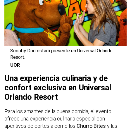
Scooby Doo estará presente en Universal Orlando
Resort.
UOR
Una experiencia culinaria y de
confort exclusiva en Universal
Orlando Resort
Para los amantes de la buena comida, el evento
ofrece una experiencia culinaria especial con
aperitivos de cortesía como los
Churro Bites
y las