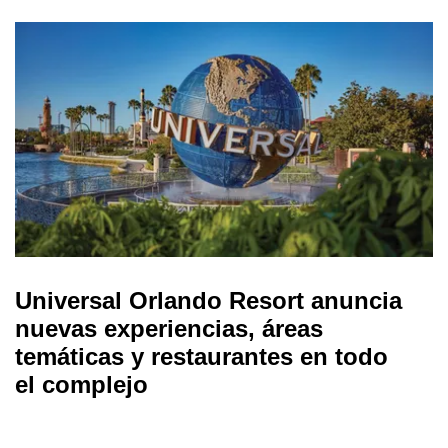
Universal Orlando Resort anuncia
nuevas experiencias, áreas
temáticas y restaurantes en todo
el complejo