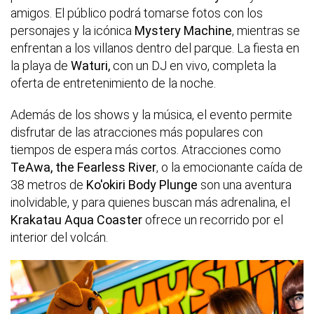
amigos. El público podrá tomarse fotos con los
personajes y la icónica
Mystery Machine
, mientras se
enfrentan a los villanos dentro del parque. La fiesta en
la playa de
Waturi,
con un DJ en vivo, completa la
oferta de entretenimiento de la noche.
Además de los shows y la música, el evento permite
disfrutar de las atracciones más populares con
tiempos de espera más cortos. Atracciones como
TeAwa, the Fearless River
, o la emocionante caída de
38 metros de
Ko'okiri Body Plunge
son una aventura
inolvidable, y para quienes buscan más adrenalina, el
Krakatau Aqua Coaster
ofrece un recorrido por el
interior del volcán.