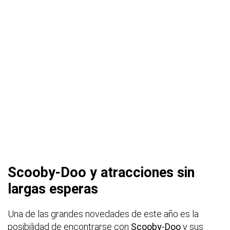
Scooby-Doo y atracciones sin
largas esperas
Una de las grandes novedades de este año es la
posibilidad de encontrarse con
Scooby-Doo
y sus