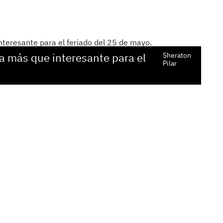
a más que interesante para el
Sheraton
Pilar