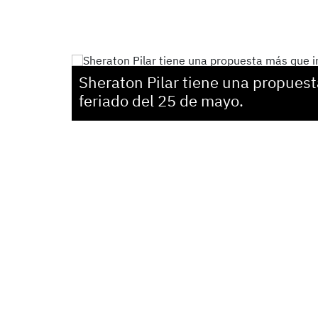
Sheraton Pilar tiene una propuest
feriado del 25 de mayo.