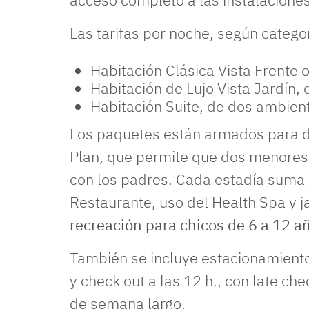
Las tarifas por noche, según categor
Habitación Clásica Vista Frente 
Habitación de Lujo Vista Jardín,
Habitación Suite, de dos ambien
Los paquetes están armados para d
Plan, que permite que dos menores
con los padres. Cada estadía suma 
Restaurante, uso del Health Spa y j
recreación para chicos de 6 a 12 a
También se incluye estacionamiento,
y check out a las 12 h., con late chec
de semana largo.