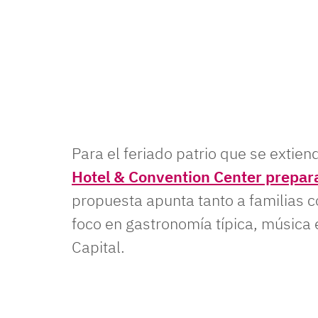
Para el feriado patrio que se extie
Hotel & Convention Center prepar
propuesta apunta tanto a familias 
foco en gastronomía típica, música 
Capital.