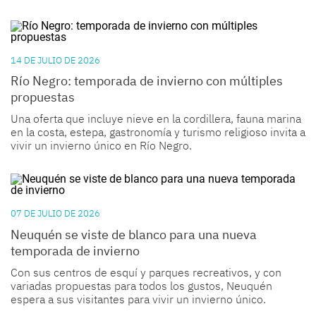
14 DE JULIO DE 2026
Río Negro: temporada de invierno con múltiples
propuestas
Una oferta que incluye nieve en la cordillera, fauna marina
en la costa, estepa, gastronomía y turismo religioso invita a
vivir un invierno único en
Río Negro
.
07 DE JULIO DE 2026
Neuquén se viste de blanco para una nueva
temporada de invierno
Con sus centros de esquí y parques recreativos, y con
variadas propuestas para todos los gustos,
Neuquén
espera a sus visitantes para vivir un invierno único.