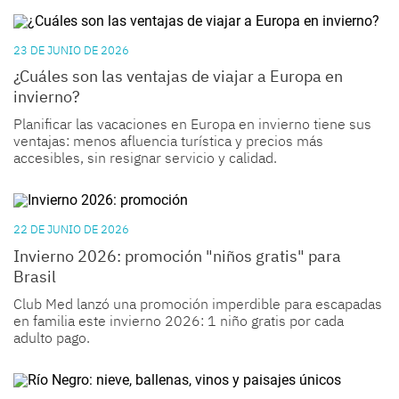
23 DE JUNIO DE 2026
¿Cuáles son las ventajas de viajar a Europa en
invierno?
Planificar las vacaciones en Europa en invierno tiene sus
ventajas: menos afluencia turística y precios más
accesibles, sin resignar servicio y calidad.
22 DE JUNIO DE 2026
Invierno 2026: promoción "niños gratis" para
Brasil
Club Med lanzó una promoción imperdible para escapadas
en familia este invierno 2026: 1 niño gratis por cada
adulto pago.