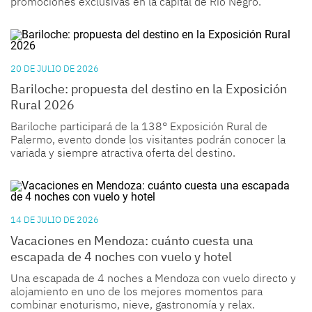
promociones exclusivas en la capital de
Río Negro.
20 DE JULIO DE 2026
Bariloche: propuesta del destino en la Exposición
Rural 2026
Bariloche
participará de la
138° Exposición Rural de
Palermo
, evento donde los visitantes podrán conocer la
variada y siempre atractiva oferta del destino.
14 DE JULIO DE 2026
Vacaciones en Mendoza: cuánto cuesta una
escapada de 4 noches con vuelo y hotel
Una escapada de 4 noches a Mendoza con vuelo directo y
alojamiento en uno de los mejores momentos para
combinar enoturismo, nieve, gastronomía y relax.