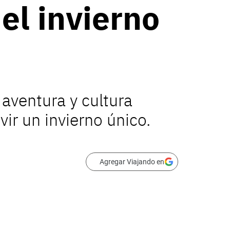
el invierno
 aventura y cultura
vir un invierno único.
Agregar Viajando en