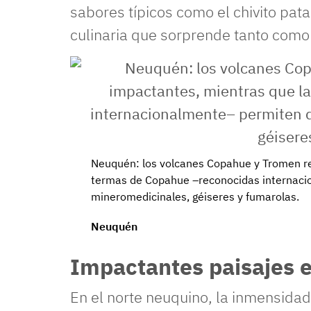
sabores típicos como el chivito pa
culinaria que sorprende tanto como
Neuquén: los volcanes Copahue y Tromen re
termas de Copahue –reconocidas internacio
mineromedicinales, géiseres y fumarolas.
Neuquén
Impactantes paisajes e
En el norte neuquino, la inmensidad 