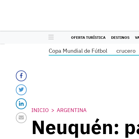
OFERTA TURÍSTICA
DESTINOS
V
Copa Mundial de Fútbol
crucero
INICIO
ARGENTINA
Neuquén: pa