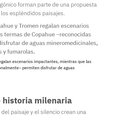
tagónico forman parte de una propuesta
 los espléndidos paisajes.
galan escenarios impactantes, mientras que las
nalmente– permiten disfrutar de aguas
 historia milenaria
del paisaje y el silencio crean una