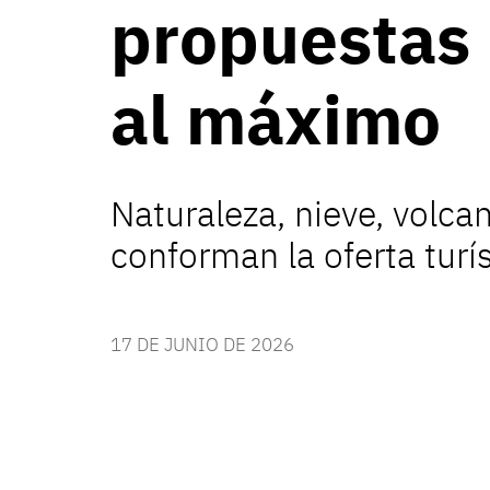
propuestas 
al máximo
Naturaleza, nieve, volca
conforman la oferta turí
17 DE JUNIO DE 2026