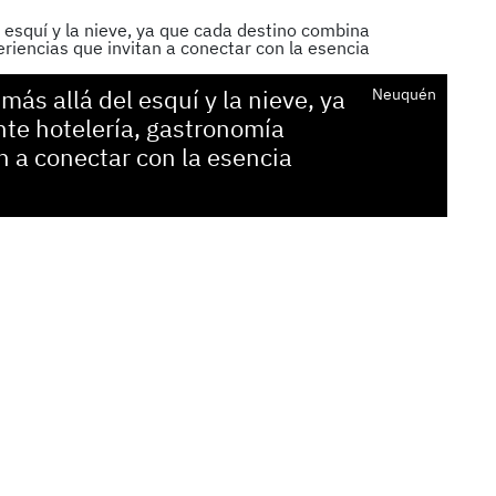
ás allá del esquí y la nieve, ya
Neuquén
te hotelería, gastronomía
n a conectar con la esencia