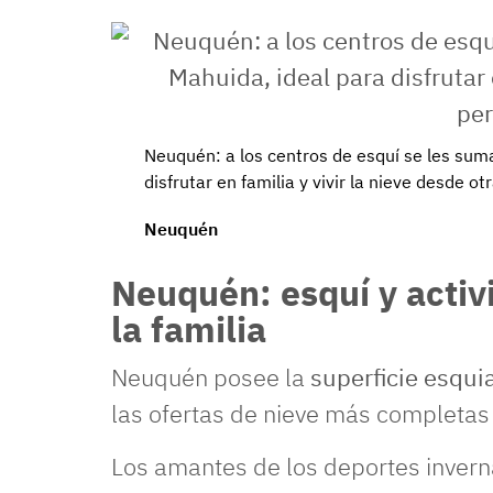
Neuquén: a los centros de esquí se les sum
disfrutar en familia y vivir la nieve desde ot
Neuquén
Neuquén: esquí y activ
la familia
Neuquén posee la
superficie esqui
las ofertas de nieve más completas 
Los amantes de los deportes invern