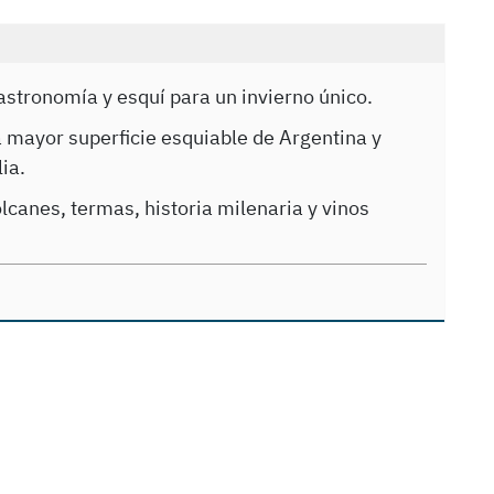
astronomía y esquí para un invierno único.
 mayor superficie esquiable de Argentina y
ia.
lcanes, termas, historia milenaria y vinos