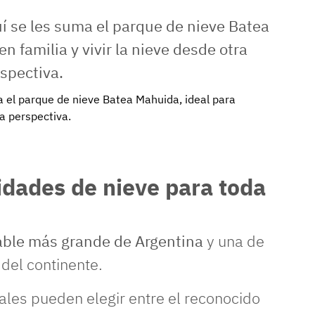
a el parque de nieve Batea Mahuida, ideal para
ra perspectiva.
idades de nieve para toda
able más grande de Argentina
y una de
del continente.
ales pueden elegir entre el reconocido