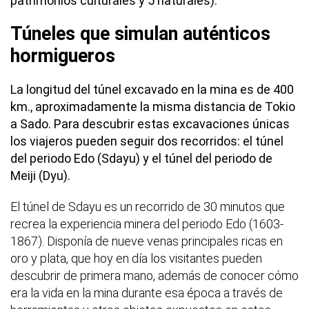
patrimonios culturales y 5 naturales).
Túneles que simulan auténticos
hormigueros
La longitud del túnel excavado en la mina es de 400
km., aproximadamente la misma distancia de Tokio
a Sado. Para descubrir estas excavaciones únicas
los viajeros pueden seguir dos recorridos: el túnel
del periodo Edo (Sdayu) y el túnel del periodo de
Meiji (Dyu).
El túnel de Sdayu es un recorrido de 30 minutos que
recrea la experiencia minera del periodo Edo (1603-
1867). Disponía de nueve venas principales ricas en
oro y plata, que hoy en día los visitantes pueden
descubrir de primera mano, además de conocer cómo
era la vida en la mina durante esa época a través de