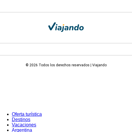
© 2026 Todos los derechos reservados | Viajando
Oferta turística
Destinos
Vacaciones
Argentina