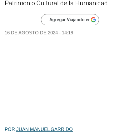
Patrimonio Cultural de la Humanidad.
Agregar Viajando en
16 DE AGOSTO DE 2024 - 14:19
POR
JUAN MANUEL GARRIDO