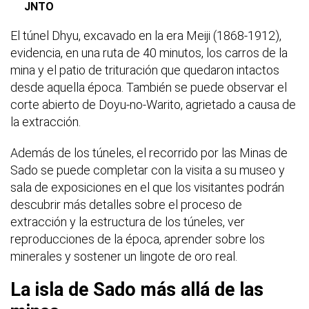
JNTO
El túnel Dhyu, excavado en la era Meiji (1868-1912),
evidencia, en una ruta de 40 minutos, los carros de la
mina y el patio de trituración que quedaron intactos
desde aquella época. También se puede observar el
corte abierto de Doyu-no-Warito, agrietado a causa de
la extracción.
Además de los túneles, el recorrido por las Minas de
Sado se puede completar con la visita a su museo y
sala de exposiciones en el que los visitantes podrán
descubrir más detalles sobre el proceso de
extracción y la estructura de los túneles, ver
reproducciones de la época, aprender sobre los
minerales y sostener un lingote de oro real.
La isla de Sado más allá de las