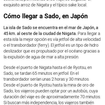
exquisito arroz de Niigata y el típico sake local.
Cómo llegar a Sado, en Japón
La isla de Sado se encuentra en el mar de Japón, a
45 km. al oeste de la ciudad de Niigata.
Para llegar a
esta isla la mejor opción es vía jetfoil de alta velocidad
o el transbordador (ferry). El jetfoil es un tipo de hidro
deslizador que es propulsado por el océano gracias a
la expulsión de agua de mar a alta presión.
Desde el puerto de Niigata hasta el de Ryotsu, en
Sado, se tardan 65 minutos en jetfoil. En el
transbordador serían unas 2 horas y 30 minutos.
Desde el puerto de Ryotsu hasta la mina de oro de
Sado, los viajeros pueden optar por un autobús, cuya
duración del viaje es de aproximadamente 70 minutos.
Si buscan más independencia, los viajeros también