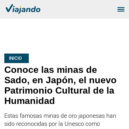
INICIO
Conoce las minas de
Sado, en Japón, el nuevo
Patrimonio Cultural de la
Humanidad
Estas famosas minas de oro japonesas han
sido reconocidas por la Unesco como