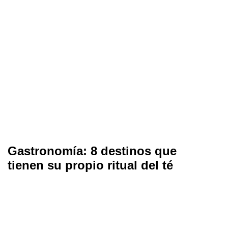
Gastronomía: 8 destinos que
tienen su propio ritual del té