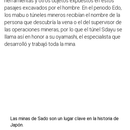
herramientas y otros objetos expuestos en estos
pasajes excavados por el hombre. En el periodo Edo,
los mabu o túneles mineros recibían el nombre de la
persona que descubría la vena o el del supervisor de
las operaciones mineras, por lo que el túnel Sdayu se
llama así en honor a su oyamashi, el especialista que
desarrolló y trabajó toda la mina.
Las minas de Sado son un lugar clave en la historia de
Japón.