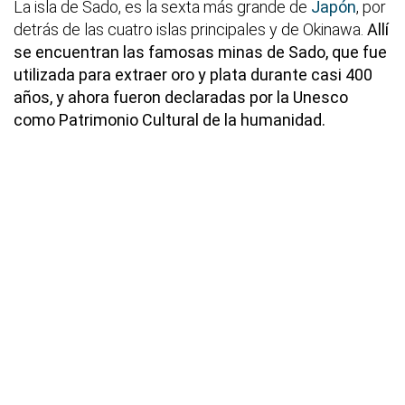
La isla de Sado, es la sexta más grande de
Japón
, por
detrás de las cuatro islas principales y de Okinawa.
Allí
se encuentran las famosas minas de Sado, que fue
utilizada para extraer oro y plata durante casi 400
años, y ahora fueron declaradas por la Unesco
como Patrimonio Cultural de la humanidad.