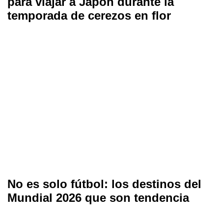
para viajar a Japón durante la
temporada de cerezos en flor
No es solo fútbol: los destinos del
Mundial 2026 que son tendencia