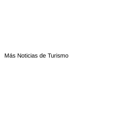
Más Noticias de Turismo