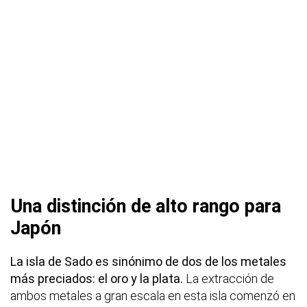
Una distinción de alto rango para
Japón
La isla de Sado es sinónimo de dos de los metales
más preciados: el oro y la plata.
La extracción de
ambos metales a gran escala en esta isla comenzó en