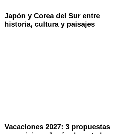
Japón y Corea del Sur entre
historia, cultura y paisajes
Vacaciones 2027: 3 propuestas