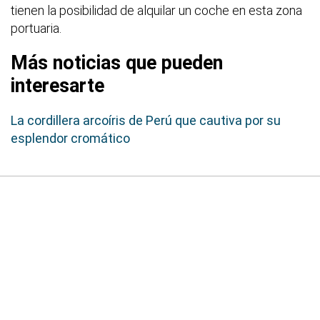
tienen la posibilidad de alquilar un coche en esta zona
portuaria.
Más noticias que pueden
interesarte
La cordillera arcoíris de Perú que cautiva por su
esplendor cromático