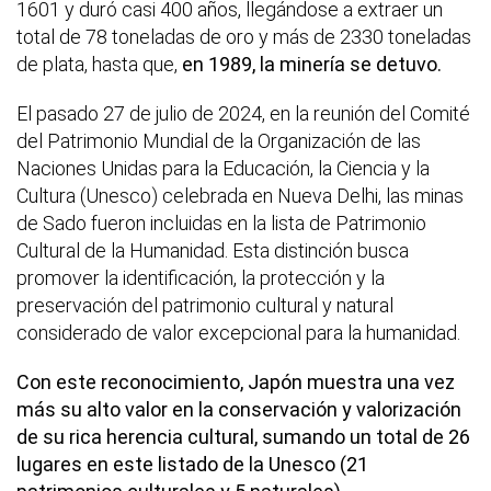
1601 y duró casi 400 años, llegándose a extraer un
total de 78 toneladas de oro y más de 2330 toneladas
de plata, hasta que,
en 1989, la minería se detuvo.
El pasado 27 de julio de 2024, en la reunión del Comité
del Patrimonio Mundial de la Organización de las
Naciones Unidas para la Educación, la Ciencia y la
Cultura (Unesco) celebrada en Nueva Delhi, las minas
de Sado fueron incluidas en la lista de Patrimonio
Cultural de la Humanidad. Esta distinción busca
promover la identificación, la protección y la
preservación del patrimonio cultural y natural
considerado de valor excepcional para la humanidad.
Con este reconocimiento, Japón muestra una vez
más su alto valor en la conservación y valorización
de su rica herencia cultural, sumando un total de 26
lugares en este listado de la Unesco (21