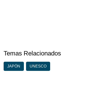
Temas Relacionados
JAPÓN
UNESCO