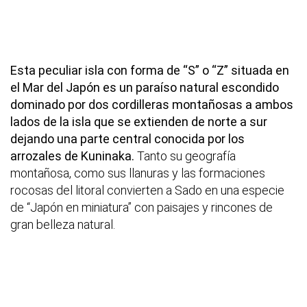
Esta peculiar isla con forma de “S” o “Z” situada en
el Mar del Japón es un paraíso natural escondido
dominado por dos cordilleras montañosas a ambos
lados de la isla que se extienden de norte a sur
dejando una parte central conocida por los
arrozales de Kuninaka.
Tanto su geografía
montañosa, como sus llanuras y las formaciones
rocosas del litoral convierten a Sado en una especie
de “Japón en miniatura” con paisajes y rincones de
gran belleza natural.