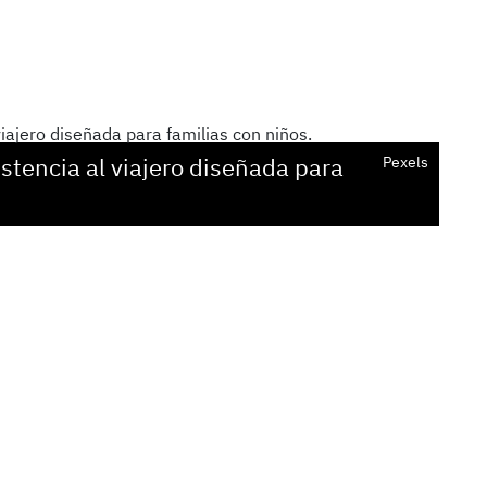
stencia al viajero diseñada para
Pexels