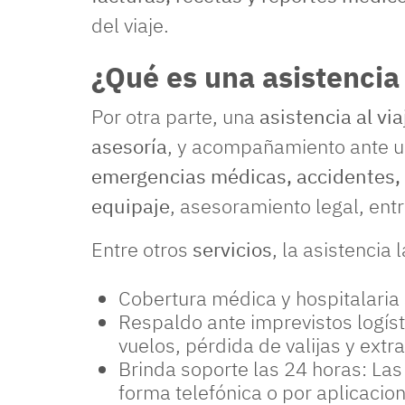
del viaje.
¿Qué es una asistencia 
Por otra parte, una
asistencia al vi
asesoría
, y acompañamiento ante 
emergencias médicas, accidentes, 
equipaje
, asesoramiento legal, entr
Entre otros
servicios
, la asistencia 
Cobertura médica y hospitalaria
Respaldo ante imprevistos logís
vuelos, pérdida de valijas y ext
Brinda soporte las 24 horas: Las
forma telefónica o por aplicacio