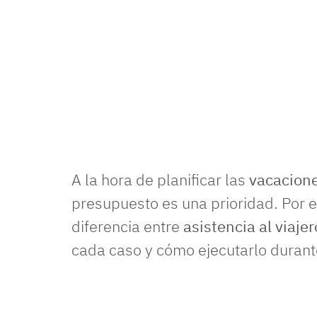
A la hora de planificar las
vacacion
presupuesto es una prioridad. Por e
diferencia entre
asistencia al viaje
cada caso y cómo ejecutarlo durante