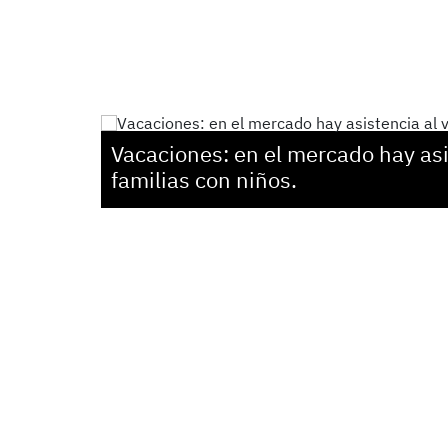
Vacaciones: en el mercado hay asi
familias con niños.