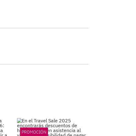
PROMOCIÓN