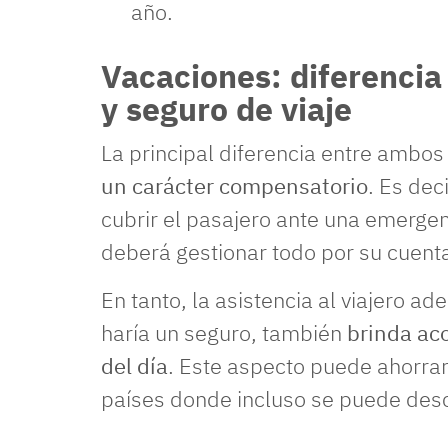
año.
Vacaciones: diferencia 
y seguro de viaje
La principal diferencia entre ambos
un carácter compensatorio
. Es dec
cubrir el pasajero ante una emergen
deberá gestionar todo por su cuent
En tanto, la asistencia al viajero 
haría un seguro, también
brinda ac
del día
. Este aspecto puede ahorra
países donde incluso se puede desc