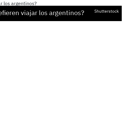
fieren viajar los argentinos?
Shutterstock