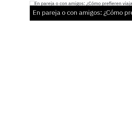
En pareja o con amigos: ¿Cómo pre