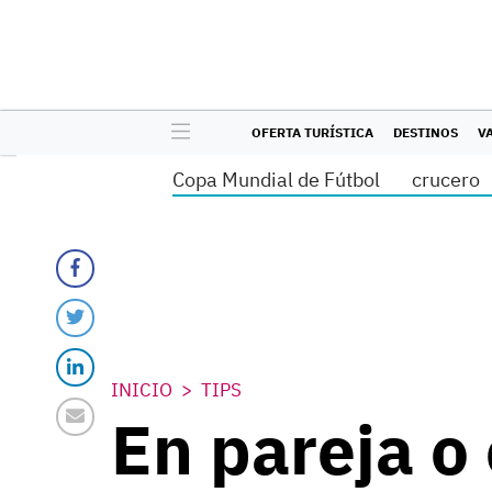
OFERTA TURÍSTICA
DESTINOS
V
Copa Mundial de Fútbol
crucero
INICIO
TIPS
En pareja o