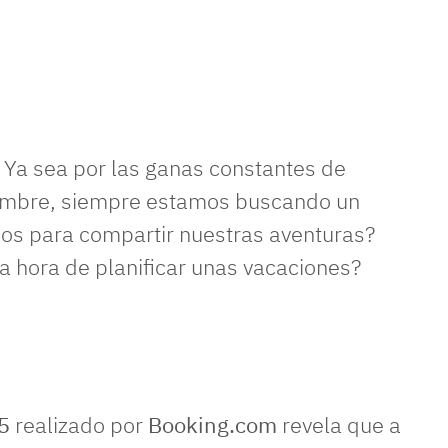
Ya sea por las ganas constantes de
umbre, siempre estamos buscando un
mos para compartir nuestras aventuras?
a hora de planificar unas vacaciones?
25
realizado por
Booking.com
revela que a