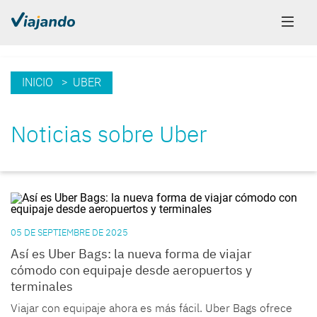
INICIO
> UBER
Noticias sobre Uber
05 DE SEPTIEMBRE DE 2025
Así es Uber Bags: la nueva forma de viajar
cómodo con equipaje desde aeropuertos y
terminales
Viajar con equipaje ahora es más fácil. Uber Bags ofrece