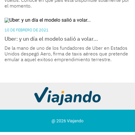
el momento.
10 DE FEBRERO DE 2021
Uber: y un día el modelo salió a volar...
De la mano de uno de los fundadores de Uber en Estados
Unidos despegó Aero, firma de taxis aéreos que pretende
emular a aquel exitoso emprendimiento terrestre.
@ 2026 Viajando