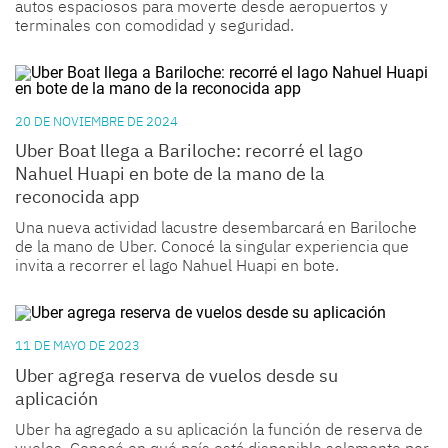
autos espaciosos para moverte desde aeropuertos y
terminales con comodidad y seguridad.
20 DE NOVIEMBRE DE 2024
Uber Boat llega a Bariloche: recorré el lago
Nahuel Huapi en bote de la mano de la
reconocida app
Una nueva actividad lacustre desembarcará en Bariloche
de la mano de Uber. Conocé la singular experiencia que
invita a recorrer el lago Nahuel Huapi en bote.
11 DE MAYO DE 2023
Uber agrega reserva de vuelos desde su
aplicación
Uber ha agregado a su aplicación la función de reserva de
vuelos. Conocé en qué país está disponible solamente por