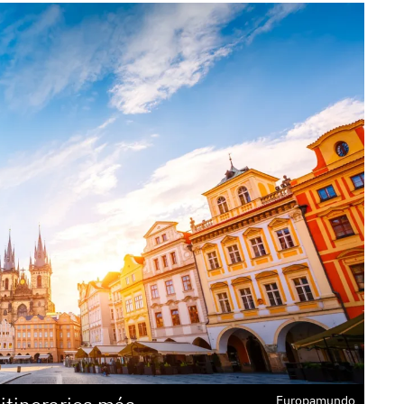
Europamundo