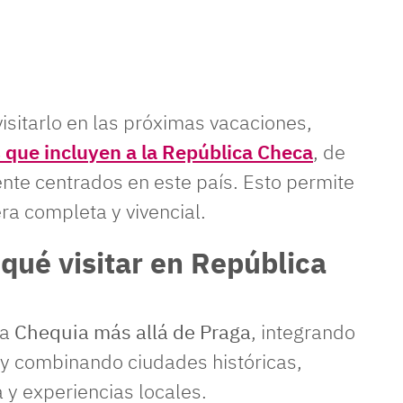
isitarlo en las próximas vacaciones,
 que incluyen a la República Checa
, de
nte centrados en este país. Esto permite
ra completa y vivencial.
qué visitar en República
na
Chequia más allá de Praga
, integrando
 y combinando ciudades históricas,
a y experiencias locales.