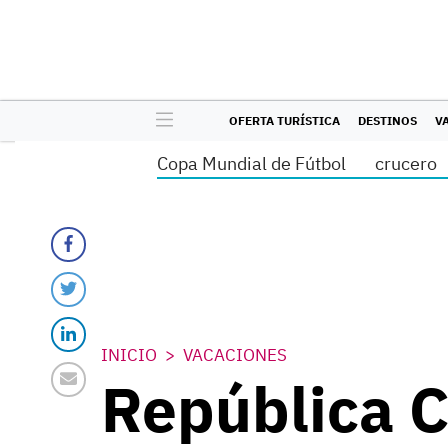
OFERTA TURÍSTICA
DESTINOS
V
Copa Mundial de Fútbol
crucero
INICIO
VACACIONES
República C