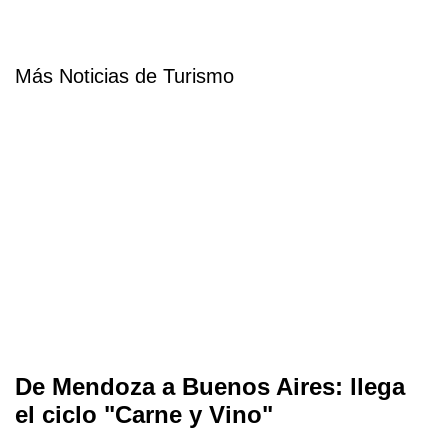
Más Noticias de Turismo
De Mendoza a Buenos Aires: llega
el ciclo "Carne y Vino"