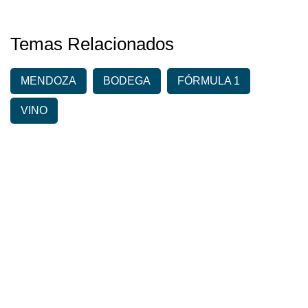
Temas Relacionados
MENDOZA
BODEGA
FÓRMULA 1
VINO