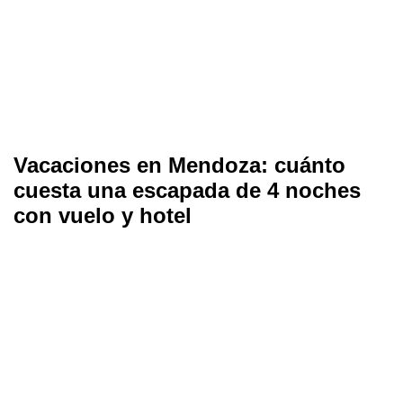
Vacaciones en Mendoza: cuánto
cuesta una escapada de 4 noches
con vuelo y hotel