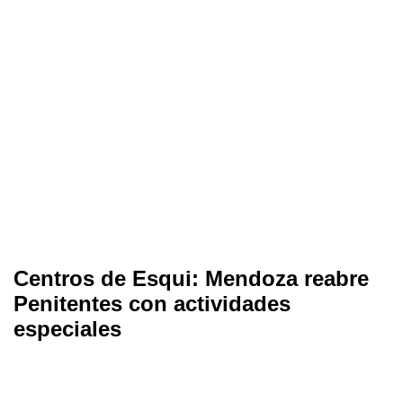
Centros de Esqui: Mendoza reabre
Penitentes con actividades
especiales