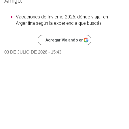
Amigo.
Vacaciones de Invierno 2026: dónde viajar en
Argentina según la experiencia que buscás
Agregar Viajando en
03 DE JULIO DE 2026 - 15:43