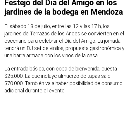
Festejo del Día del Amigo en los
jardines de la bodega en Mendoza
El sábado 18 de julio, entre las 12 y las 17 h, los
jardines de Terrazas de los Andes se convierten en el
escenario para celebrar el Día del Amigo. La jornada
tendrá un DJ set de vinilos, propuesta gastronómica y
una barra armada con los vinos de la casa.
La entrada básica, con copa de bienvenida, cuesta
$25.000. La que incluye almuerzo de tapas sale
$70.000. También va a haber posibilidad de consumo
adicional durante el evento.