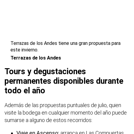
Terrazas de los Andes tiene una gran propuesta para
este invierno.
Terrazas de los Andes
Tours y degustaciones
permanentes disponibles durante
todo el año
Además de las propuestas puntuales de julio, quien
visite la bodega en cualquier momento del año puede
sumarse a alguno de estos recorridos:
Viaje en Ascenso:
arranca en Las Compuertas,