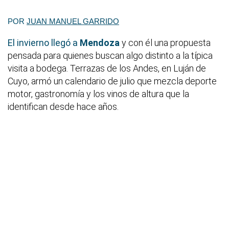
POR
JUAN MANUEL GARRIDO
El invierno llegó a
Mendoza
y con él una propuesta
pensada para quienes buscan algo distinto a la típica
visita a bodega. Terrazas de los Andes, en Luján de
Cuyo, armó un calendario de julio que mezcla deporte
motor, gastronomía y los vinos de altura que la
identifican desde hace años.