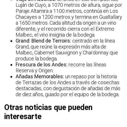
Luján de Cuyo, a 1070 metros de altura, sigue por
Paraje Altamira a 1100 metros, continúa en Los
Chacayes a 1200 metros y termina en Gualtallary
a 1650 metros. Cada altitud da origen a un vino
diferente, y el recorrido cierra con el Extremo
Malbec, el vino insignia de la bodega.
Grand: Blend de Terroirs:
centrado en la línea
Grand, que reúne la expresión más alta de
Malbec, Cabernet Sauvignon y Chardonnay que
produce la bodega.
Frescura de los Andes:
recorre las líneas
Reserva y Origen.
Añadas Memorables:
un repaso por la historia
de Terrazas de los Andes a través de cosechas
destacadas, con degustación de añadas de más
de diez años, guiado por el equipo de la bodega.
Otras noticias que pueden
interesarte