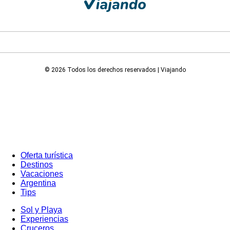
© 2026 Todos los derechos reservados | Viajando
Oferta turística
Destinos
Vacaciones
Argentina
Tips
Sol y Playa
Experiencias
Cruceros