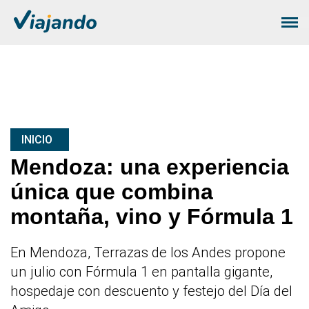
INICIO
Mendoza: una experiencia
única que combina
montaña, vino y Fórmula 1
En Mendoza, Terrazas de los Andes propone
un julio con Fórmula 1 en pantalla gigante,
hospedaje con descuento y festejo del Día del