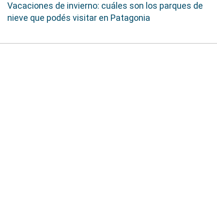
Vacaciones de invierno: cuáles son los parques de
nieve que podés visitar en Patagonia