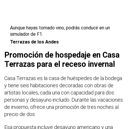
Aunque hayas tomado vino, podrás conducir en un
simulador de F1.
Terrazas de los Andes
Promoción de hospedaje en Casa
Terrazas para el receso invernal
Casa Terrazas es la casa de huéspedes de la bodega
y tiene seis habitaciones decoradas con obras de
artistas locales, cada una con capacidad para dos
personas y desayuno incluido. Durante las vacaciones
de invierno, ofrece una promoción de tres noches al
precio de dos.
Esa propuesta incluye desayuno americano y una