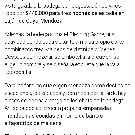
visita guiada a la bodega con degustación de vinos,
todo por
$440.000 para tres noches de estadía en
Luján de Cuyo, Mendoza
.
Además, la bodega suma el Blending Game, una
actividad donde cada visitante arma su propio corte
combinando tres Malbecs de distintos orígenes.
Después de mezclar, se embotella la creación, se
elige un nombre y se diseña la etiqueta que la va a
representar.
Para las familias que eligen Mendoza como destino de
vacaciones, los sábados y domingos por la tarde hay
clases de cocina a cargo de los chefs de la bodega.
Ahí se puede aprender a preparar
empanadas
mendocinas cocidas en horno de barro o
alfajorcitos de maicena
.