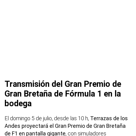
Transmisión del Gran Premio de
Gran Bretaña de Fórmula 1 en la
bodega
El domingo 5 de julio, desde las 10 h,
Terrazas de los
Andes proyectará el Gran Premio de Gran Bretaña
de F1 en pantalla gigante
, con simuladores