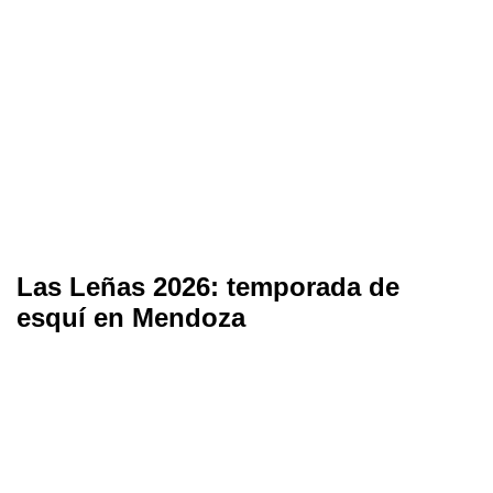
Las Leñas 2026: temporada de
esquí en Mendoza