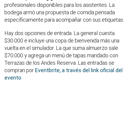
profesionales disponibles para los asistentes. La
bodega armó una propuesta de comida pensada
específicamente para acompañar con sus etiquetas.
Hay dos opciones de entrada. La general cuesta
$30.000 e incluye una copa de bienvenida más una
vuelta en el simulador. La que suma almuerzo sale
$70.000 y agrega un menú de tapas maridado con
Terrazas de los Andes Reserva. Las entradas se
compran por
Eventbrite, a través del link oficial del
evento
.