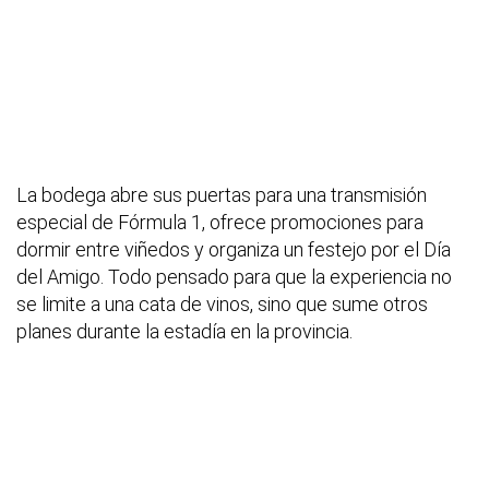
La bodega abre sus puertas para una transmisión
especial de Fórmula 1, ofrece promociones para
dormir entre viñedos y organiza un festejo por el Día
del Amigo. Todo pensado para que la experiencia no
se limite a una cata de vinos, sino que sume otros
planes durante la estadía en la provincia.