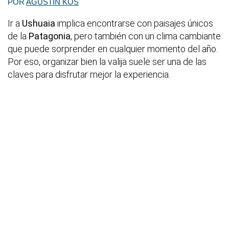
POR
AGUSTÍN KOS
Ir a
Ushuaia
implica encontrarse con paisajes únicos
de la
Patagonia
, pero también con un clima cambiante
que puede sorprender en cualquier momento del año.
Por eso, organizar bien la valija suele ser una de las
claves para disfrutar mejor la experiencia.