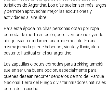
turísticos de Argentina. Los días suelen ser más largos
y permiten aprovechar mejor las excursiones y
actividades al aire libre.
Para esta época, muchas personas optan por ropa
cómoda de media estación, pero siempre incluyendo
abrigo liviano e indumentaria impermeable. En una
misma jornada puede haber sol, viento y lluvia, algo
bastante habitual en el sur argentino.
Las zapatillas o botas cómodas para trekking también
suelen ser una buena opción, especialmente para
quienes desean recorrer senderos dentro del Parque
Nacional Tierra del Fuego o visitar miradores naturales
cerca de la ciudad.