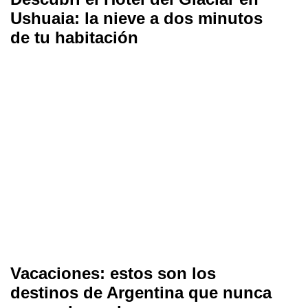
Ushuaia: la nieve a dos minutos
de tu habitación
Vacaciones: estos son los
destinos de Argentina que nunca