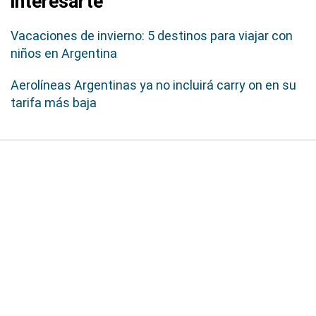
interesarte
Vacaciones de invierno: 5 destinos para viajar con
niños en Argentina
Aerolíneas Argentinas ya no incluirá carry on en su
tarifa más baja