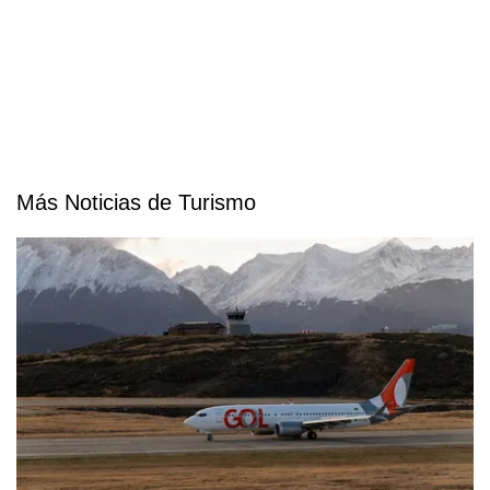
Más Noticias de Turismo