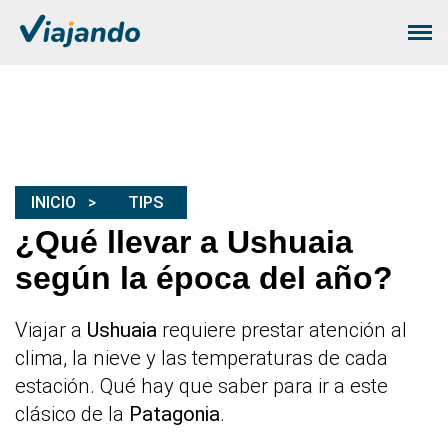
INICIO
TIPS
¿Qué llevar a Ushuaia
según la época del año?
Viajar a
Ushuaia
requiere prestar atención al
clima, la nieve y las temperaturas de cada
estación. Qué hay que saber para ir a este
clásico de la
Patagonia
.