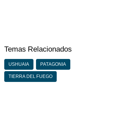
Temas Relacionados
USHUAIA
PATAGONIA
TIERRA DEL FUEGO