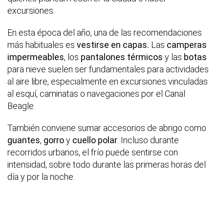
excursiones.
En esta época del año, una de las recomendaciones
más habituales es
vestirse en capas.
Las
camperas
impermeables
, los
pantalones térmicos
y las
botas
para nieve suelen ser fundamentales para actividades
al aire libre, especialmente en excursiones vinculadas
al esquí, caminatas o navegaciones por el Canal
Beagle.
También conviene sumar accesorios de abrigo como
guantes
,
gorro
y
cuello polar
. Incluso durante
recorridos urbanos, el frío puede sentirse con
intensidad, sobre todo durante las primeras horas del
día y por la noche.