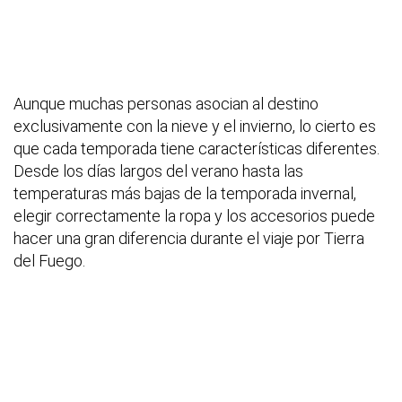
Aunque muchas personas asocian al destino
exclusivamente con la nieve y el invierno, lo cierto es
que cada temporada tiene características diferentes.
Desde los días largos del verano hasta las
temperaturas más bajas de la temporada invernal,
elegir correctamente la ropa y los accesorios puede
hacer una gran diferencia durante el viaje por Tierra
del Fuego.