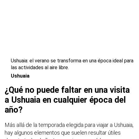
Ushuaia: el verano se transforma en una época ideal para
las actividades al aire libre.
Ushuaia
¿Qué no puede faltar en una visita
a Ushuaia en cualquier época del
año?
Más allá de la temporada elegida para viajar a Ushuaia,
hay algunos elementos que suelen resultar útiles