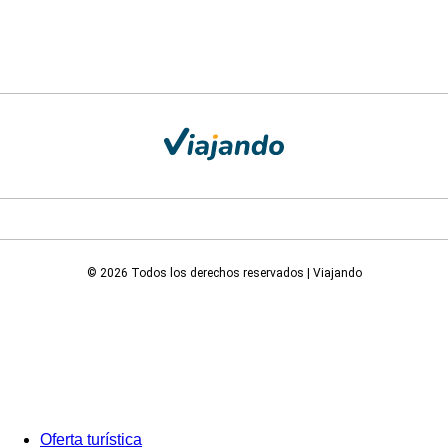
© 2026 Todos los derechos reservados | Viajando
Oferta turística