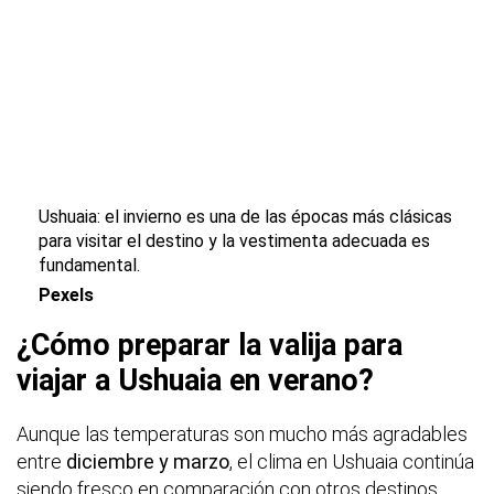
Ushuaia: el invierno es una de las épocas más clásicas
para visitar el destino y la vestimenta adecuada es
fundamental.
Pexels
¿Cómo preparar la valija para
viajar a Ushuaia en verano?
Aunque las temperaturas son mucho más agradables
entre
diciembre y marzo
, el clima en Ushuaia continúa
siendo fresco en comparación con otros destinos