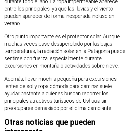
durante todo el año. La ropa impermeable aparece
entre los principales, ya que las lluvias y el viento
pueden aparecer de forma inesperada incluso en
verano.
Otro punto importante es el protector solar. Aunque
muchas veces pase desapercibido por las bajas
temperaturas, la radiación solar en la Patagonia puede
sentirse con fuerza, especialmente durante
excursiones en montaña o actividades sobre nieve.
Además, llevar mochila pequeña para excursiones,
lentes de sol y ropa cómoda para caminar suele
ayudar bastante a quienes buscan recorrer los
principales atractivos turísticos de Ushuaia sin
preocuparse demasiado por el clima cambiante.
Otras noticias que pueden