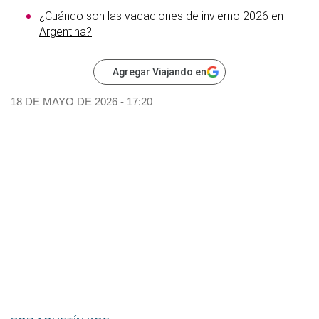
¿Cuándo son las vacaciones de invierno 2026 en
Argentina?
Agregar Viajando en
18 DE MAYO DE 2026 - 17:20