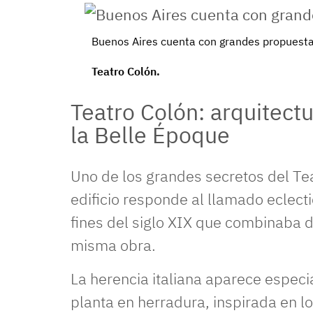
Buenos Aires cuenta con grandes propuestas
Teatro Colón.
Teatro Colón: arquitectu
la Belle Époque
Uno de los grandes secretos del Tea
edificio responde al llamado eclecti
fines del siglo XIX que combinaba d
misma obra.
La herencia italiana aparece especia
planta en herradura, inspirada en l