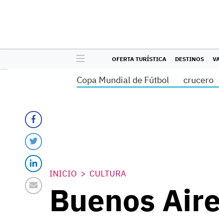
OFERTA TURÍSTICA
DESTINOS
V
Copa Mundial de Fútbol
crucero
INICIO
CULTURA
Buenos Aire