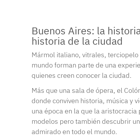
Buenos Aires: la histori
historia de la ciudad
Mármol italiano, vitrales, terciopelo
mundo forman parte de una experie
quienes creen conocer la ciudad.
Más que una sala de ópera, el Colón
donde conviven historia, música y vi
una época en la que la aristocracia
modelos pero también descubrir un e
admirado en todo el mundo.