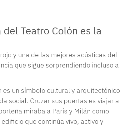
a del Teatro Colón es la
 rojo y una de las mejores acústicas del
ncia que sigue sorprendiendo incluso a
 es un símbolo cultural y arquitectónico
da social. Cruzar sus puertas es viajar a
 porteña miraba a París y Milán como
dificio que continúa vivo, activo y