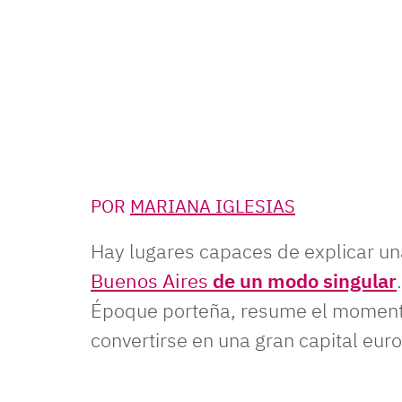
POR
MARIANA IGLESIAS
Hay lugares capaces de explicar un
Buenos Aires
de un modo singular
Époque porteña, resume el moment
convertirse en una gran capital eur