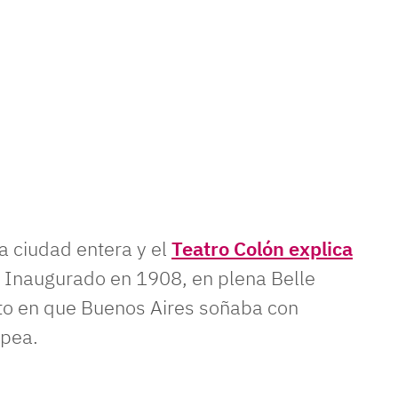
a ciudad entera y el
Teatro Colón explica
. Inaugurado en 1908, en plena Belle
o en que Buenos Aires soñaba con
opea.