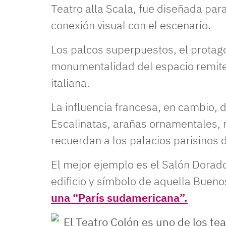
Teatro alla Scala, fue diseñada para
conexión visual con el escenario.
Los palcos superpuestos, el protago
monumentalidad del espacio remiten
italiana.
La influencia francesa, en cambio, 
Escalinatas, arañas ornamentales,
recuerdan a los palacios parisinos 
El mejor ejemplo es el Salón Dorad
edificio y símbolo de aquella Bueno
una “París sudamericana”.