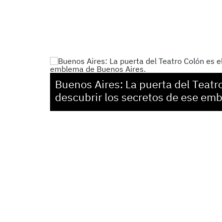
Buenos Aires: La puerta del Teatr
descubrir los secretos de ese em