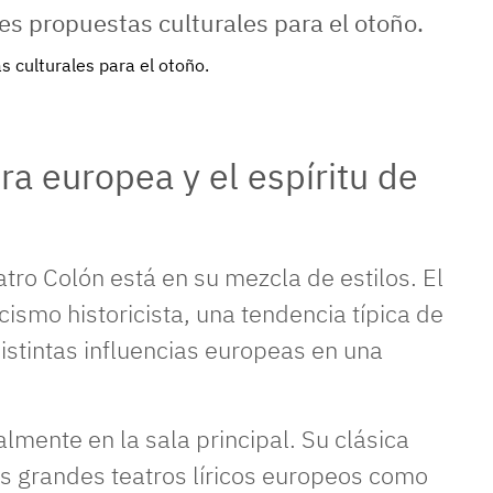
 culturales para el otoño.
ra europea y el espíritu de
tro Colón está en su mezcla de estilos. El
cismo historicista, una tendencia típica de
istintas influencias europeas en una
lmente en la sala principal. Su clásica
os grandes teatros líricos europeos como