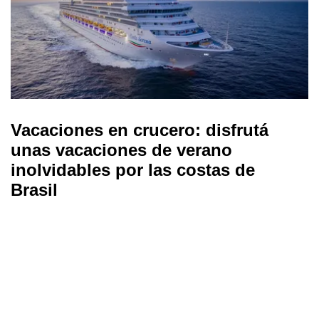
Vacaciones en crucero: disfrutá
unas vacaciones de verano
inolvidables por las costas de
Brasil