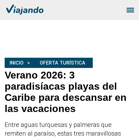
INICIO
OFERTA TURÍSTICA
Verano 2026: 3
paradisíacas playas del
Caribe para descansar en
las vacaciones
Entre aguas turquesas y palmeras que
remiten al paraíso, estas tres maravillosas