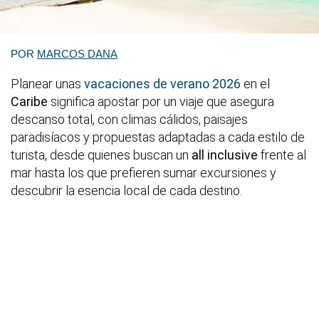
POR
MARCOS DANA
Planear unas
vacaciones de verano 2026
en el
Caribe
significa apostar por un viaje que asegura
descanso total, con climas cálidos, paisajes
paradisíacos y propuestas adaptadas a cada estilo de
turista, desde quienes buscan un
all inclusive
frente al
mar hasta los que prefieren sumar excursiones y
descubrir la esencia local de cada destino.