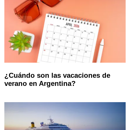
¿Cuándo son las vacaciones de
verano en Argentina?