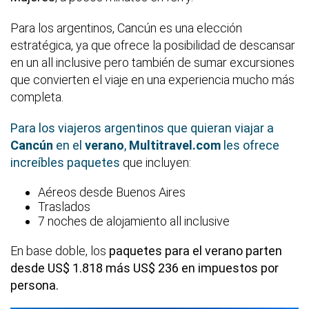
Para los argentinos, Cancún es una elección
estratégica, ya que ofrece la posibilidad de descansar
en un all inclusive pero también de sumar excursiones
que convierten el viaje en una experiencia mucho más
completa.
Para los viajeros argentinos que quieran viajar a
Cancún
en el
verano
,
Multitravel.com
les ofrece
increíbles paquetes
que incluyen:
Aéreos desde Buenos Aires
Traslados
7 noches de alojamiento all inclusive
En base doble, los
paquetes para el verano parten
desde US$ 1.818 más US$ 236 en impuestos por
persona.