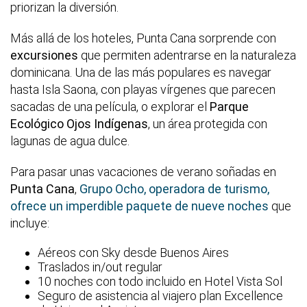
priorizan la diversión.
Más allá de los hoteles, Punta Cana sorprende con
excursiones
que permiten adentrarse en la naturaleza
dominicana. Una de las más populares es navegar
hasta Isla Saona, con playas vírgenes que parecen
sacadas de una película, o explorar el
Parque
Ecológico Ojos Indígenas
, un área protegida con
lagunas de agua dulce.
Para pasar unas vacaciones de verano soñadas en
Punta Cana
,
Grupo Ocho, operadora de turismo,
ofrece un imperdible paquete de nueve noches
que
incluye:
Aéreos con Sky desde Buenos Aires
Traslados in/out regular
10 noches con todo incluido en Hotel Vista Sol
Seguro de asistencia al viajero plan Excellence