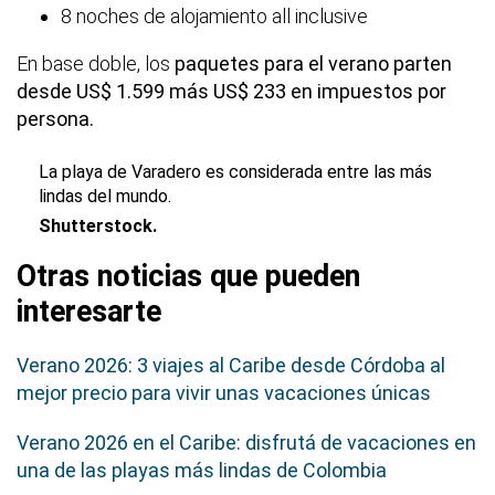
8 noches de alojamiento all inclusive
En base doble, los
paquetes para el verano parten
desde US$ 1.599 más US$ 233 en impuestos por
persona.
La playa de Varadero es considerada entre las más
lindas del mundo.
Shutterstock.
Otras noticias que pueden
interesarte
Verano 2026: 3 viajes al Caribe desde Córdoba al
mejor precio para vivir unas vacaciones únicas
Verano 2026 en el Caribe: disfrutá de vacaciones en
una de las playas más lindas de Colombia