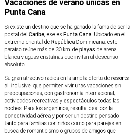
Vacaciones de verano únicas en
Punta Cana
Si existe un destino que se ha ganado la fama de ser la
postal del
Caribe
, ese es
Punta Cana
. Ubicado en el
extremo oriental de
República Dominicana
, este
paraíso reúne más de 30 km. de
playas
de arena
blanca y aguas cristalinas que invitan al descanso
absoluto.
Su gran atractivo radica en la amplia oferta de
resorts
all inclusive, que permiten vivir unas vacaciones sin
preocupaciones, con gastronomía internacional,
actividades recreativas y
espectáculos
todas las
noches. Para los argentinos, resulta ideal por la
conectividad aérea
y por ser un destino pensado
tanto para familias con niños como para parejas en
busca de romanticismo o grupos de amigos que