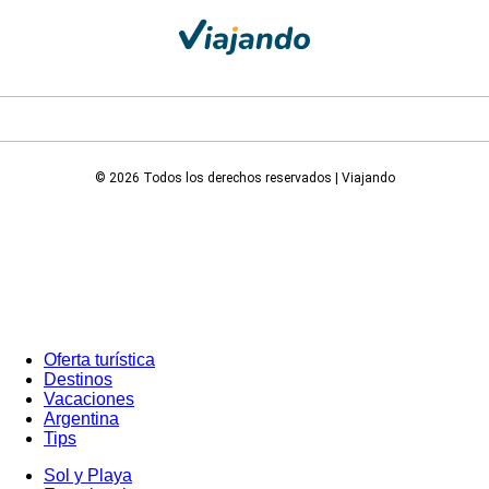
© 2026 Todos los derechos reservados | Viajando
Oferta turística
Destinos
Vacaciones
Argentina
Tips
Sol y Playa