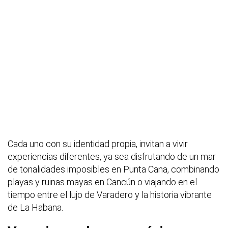
Cada uno con su identidad propia, invitan a vivir
experiencias diferentes, ya sea disfrutando de un mar
de tonalidades imposibles en Punta Cana, combinando
playas y ruinas mayas en Cancún o viajando en el
tiempo entre el lujo de Varadero y la historia vibrante
de La Habana.