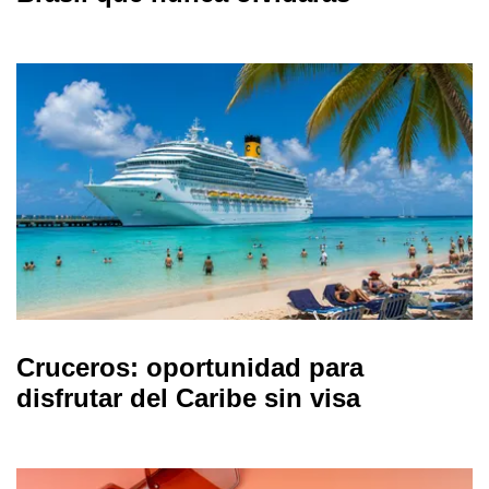
Cruceros: oportunidad para
disfrutar del Caribe sin visa