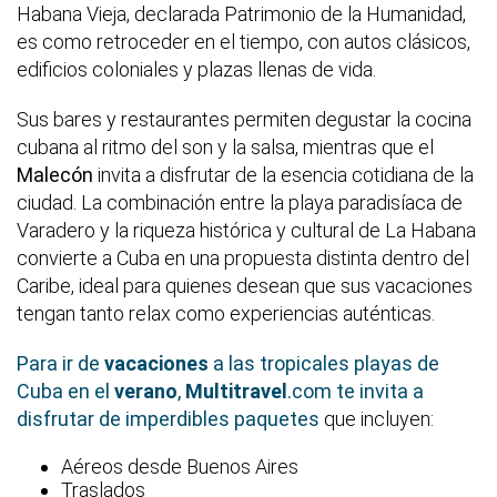
Habana Vieja, declarada Patrimonio de la Humanidad,
es como retroceder en el tiempo, con autos clásicos,
edificios coloniales y plazas llenas de vida.
Sus bares y restaurantes permiten degustar la cocina
cubana al ritmo del son y la salsa, mientras que el
Malecón
invita a disfrutar de la esencia cotidiana de la
ciudad. La combinación entre la playa paradisíaca de
Varadero y la riqueza histórica y cultural de La Habana
convierte a Cuba en una propuesta distinta dentro del
Caribe, ideal para quienes desean que sus vacaciones
tengan tanto relax como experiencias auténticas.
Para ir de
vacaciones
a las tropicales playas de
Cuba en el
verano
,
Multitravel
.com te invita a
disfrutar de imperdibles paquetes
que incluyen:
Aéreos desde Buenos Aires
Traslados