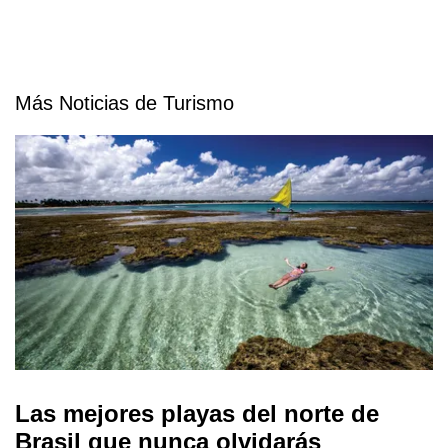
Más Noticias de Turismo
Las mejores playas del norte de
Brasil que nunca olvidarás