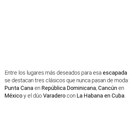
Entre los lugares más deseados para esa
escapada
se destacan tres clásicos que nunca pasan de moda:
Punta Cana
en
República Dominicana
,
Cancún
en
México
y el dúo
Varadero
con
La Habana en Cuba
.