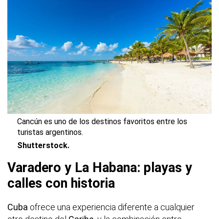
Cancún es uno de los destinos favoritos entre los
turistas argentinos.
Shutterstock.
Varadero y La Habana: playas y
calles con historia
Cuba
ofrece una experiencia diferente a cualquier