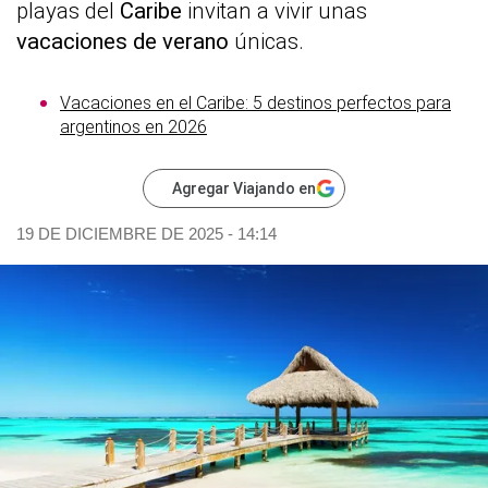
playas del
Caribe
invitan a vivir unas
vacaciones de verano
únicas.
Vacaciones en el Caribe: 5 destinos perfectos para
argentinos en 2026
Agregar Viajando en
19 DE DICIEMBRE DE 2025 - 14:14