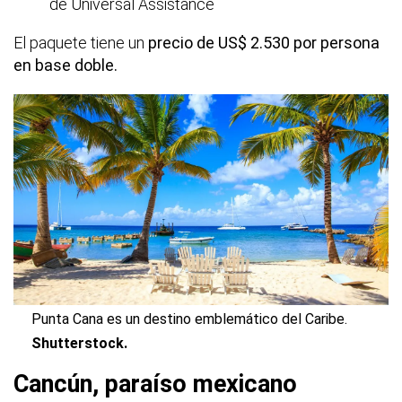
de Universal Assistance
El paquete tiene un
precio de US$ 2.530 por persona
en base doble.
Punta Cana es un destino emblemático del Caribe.
Shutterstock.
Cancún, paraíso mexicano