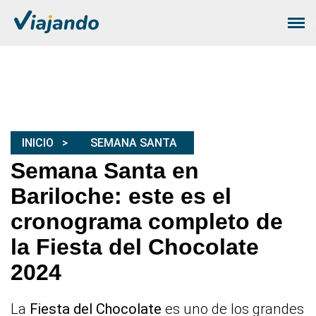
INICIO
SEMANA SANTA
Semana Santa en
Bariloche: este es el
cronograma completo de
la Fiesta del Chocolate
2024
La
Fiesta del Chocolate
es uno de los grandes