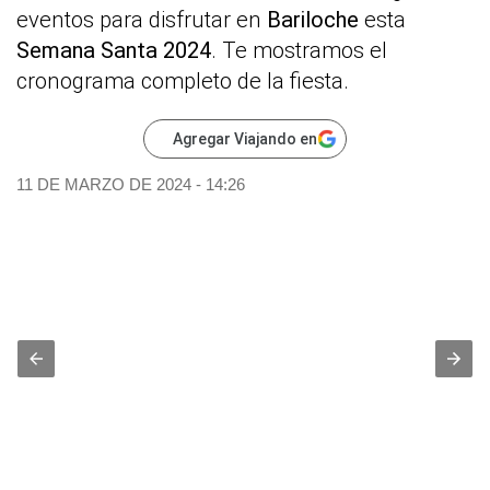
eventos para disfrutar en
Bariloche
esta
Semana Santa 2024
. Te mostramos el
cronograma completo de la fiesta.
Agregar Viajando en
11 DE MARZO DE 2024 - 14:26