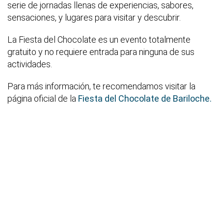
serie de jornadas llenas de experiencias, sabores,
sensaciones, y lugares para visitar y descubrir.
La Fiesta del Chocolate es un evento totalmente
gratuito y no requiere entrada para ninguna de sus
actividades.
Para más información, te recomendamos visitar la
página oficial de la
Fiesta del Chocolate de Bariloche.