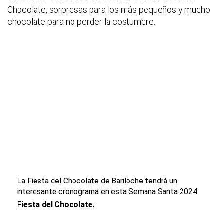
Chocolate, sorpresas para los más pequeños y mucho
chocolate para no perder la costumbre.
La Fiesta del Chocolate de Bariloche tendrá un
interesante cronograma en esta Semana Santa 2024.
Fiesta del Chocolate.