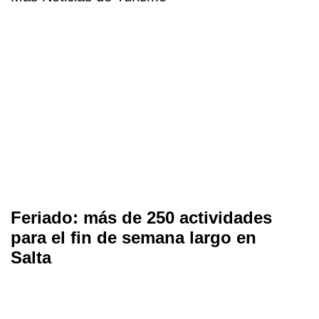
Feriado: más de 250 actividades
para el fin de semana largo en
Salta