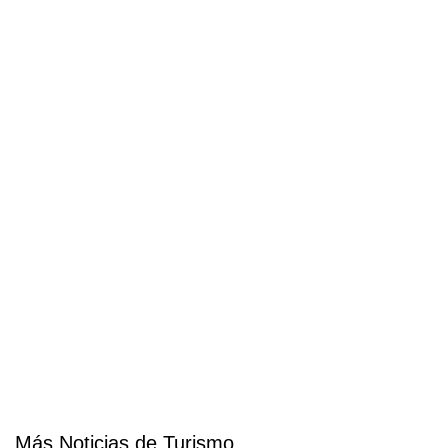
Más Noticias de Turismo