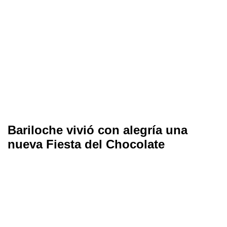
Bariloche vivió con alegría una
nueva Fiesta del Chocolate