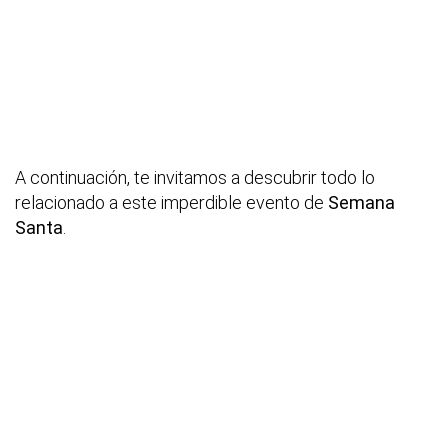
A continuación, te invitamos a descubrir todo lo
relacionado a este imperdible evento de
Semana
Santa
.