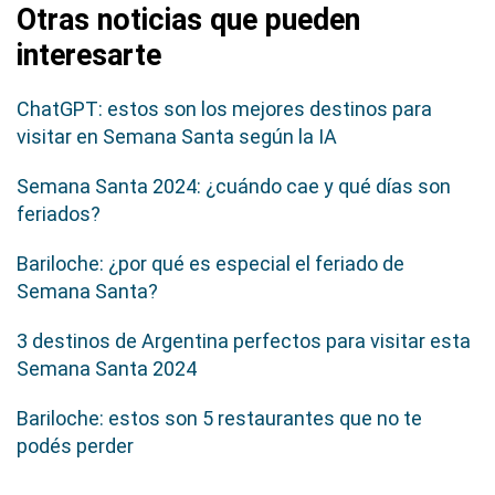
Otras noticias que pueden
interesarte
ChatGPT: estos son los mejores destinos para
visitar en Semana Santa según la IA
Semana Santa 2024: ¿cuándo cae y qué días son
feriados?
Bariloche: ¿por qué es especial el feriado de
Semana Santa?
3 destinos de Argentina perfectos para visitar esta
Semana Santa 2024
Bariloche: estos son 5 restaurantes que no te
podés perder