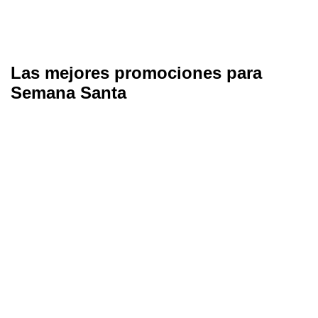
Las mejores promociones para
Semana Santa