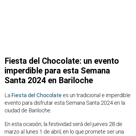
Fiesta del Chocolate: un evento
imperdible para esta Semana
Santa 2024 en Bariloche
La
Fiesta del Chocolate
es un tradicional e imperdible
evento para disfrutar esta Semana Santa 2024 en la
ciudad de Bariloche.
En esta ocasión, la festividad será del jueves 28 de
marzo al lunes 1 de abril, en lo que promete ser una