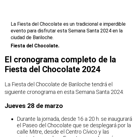
La Fiesta del Chocolate es un tradicional e imperdible
evento para disfrutar esta Semana Santa 2024 en la
ciudad de Bariloche.
Fiesta del Chocolate.
El cronograma completo de la
Fiesta del Chocolate 2024
La Fiesta del Chocolate de Bariloche tendrá el
siguiente cronograma en esta Semana Santa 2024:
Jueves 28 de marzo
Durante la jornada, desde 16 a 20 h. se inaugurará
el Paseo del Chocolate que se desplegará por la
calle Mitre, desde el Centro Cívico y las