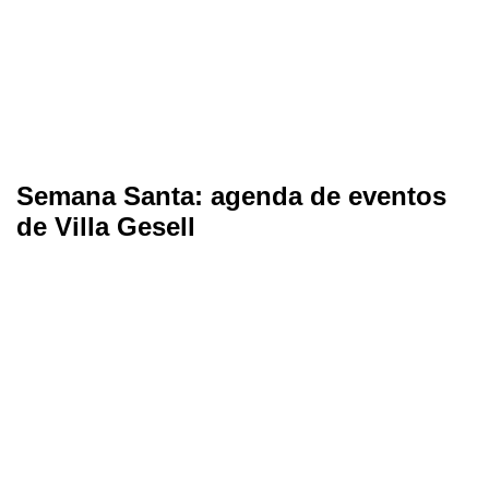
Semana Santa: agenda de eventos
de Villa Gesell