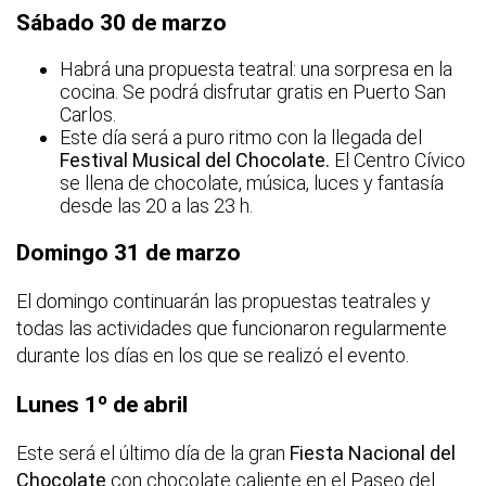
Sábado 30 de marzo
Habrá una propuesta teatral: una sorpresa en la
cocina. Se podrá disfrutar gratis en Puerto San
Carlos.
Este día será a puro ritmo con la llegada del
Festival Musical del Chocolate.
El Centro Cívico
se llena de chocolate, música, luces y fantasía
desde las 20 a las 23 h.
Domingo 31 de marzo
El domingo continuarán las propuestas teatrales y
todas las actividades que funcionaron regularmente
durante los días en los que se realizó el evento.
Lunes 1º de abril
Este será el último día de la gran
Fiesta Nacional del
Chocolate
con chocolate caliente en el Paseo del