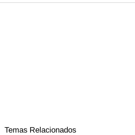
Temas Relacionados