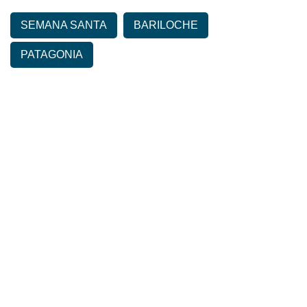
SEMANA SANTA
BARILOCHE
PATAGONIA