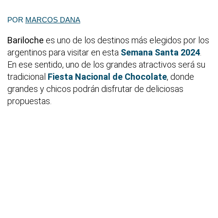
POR
MARCOS DANA
Bariloche
es uno de los destinos más elegidos por los
argentinos para visitar en esta
Semana Santa 2024
.
En ese sentido, uno de los grandes atractivos será su
tradicional
Fiesta Nacional de Chocolate
, donde
grandes y chicos podrán disfrutar de deliciosas
propuestas.