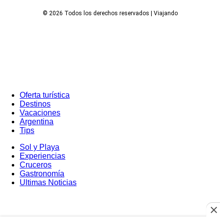
© 2026 Todos los derechos reservados | Viajando
Oferta turística
Destinos
Vacaciones
Argentina
Tips
Sol y Playa
Experiencias
Cruceros
Gastronomía
Ultimas Noticias