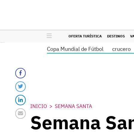
OFERTA TURÍSTICA
DESTINOS
V
Copa Mundial de Fútbol
crucero
INICIO
SEMANA SANTA
Semana San