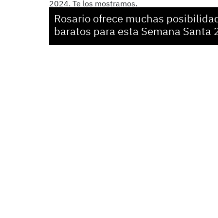
Rosario ofrece muchas posibilida
baratos para esta Semana Santa 