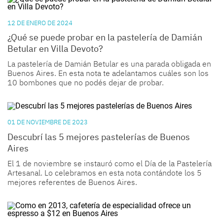
12 DE ENERO DE 2024
¿Qué se puede probar en la pastelería de Damián
Betular en Villa Devoto?
La
pastelería
de
Damián Betular
es una parada obligada en
Buenos Aires. En esta nota te adelantamos cuáles son los
10 bombones que no podés dejar de probar.
01 DE NOVIEMBRE DE 2023
Descubrí las 5 mejores pastelerías de Buenos
Aires
El 1 de noviembre se instauró como el Día de la Pastelería
Artesanal. Lo celebramos en esta nota contándote los 5
mejores referentes de Buenos Aires.