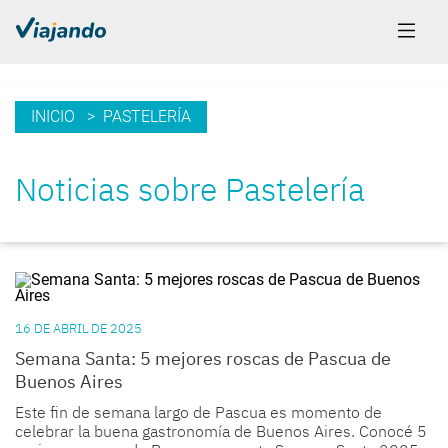
INICIO
> PASTELERÍA
Noticias sobre Pastelería
16 DE ABRIL DE 2025
Semana Santa: 5 mejores roscas de Pascua de
Buenos Aires
Este fin de semana largo de Pascua es momento de
celebrar la buena gastronomía de Buenos Aires. Conocé 5