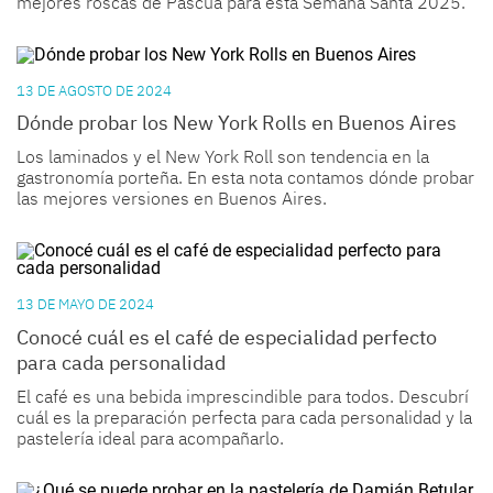
mejores roscas de Pascua para esta Semana Santa 2025.
13 DE AGOSTO DE 2024
Dónde probar los New York Rolls en Buenos Aires
Los laminados y el New York Roll son tendencia en la
gastronomía porteña. En esta nota contamos dónde probar
las mejores versiones en Buenos Aires.
13 DE MAYO DE 2024
Conocé cuál es el café de especialidad perfecto
para cada personalidad
El café es una bebida imprescindible para todos. Descubrí
cuál es la preparación perfecta para cada personalidad y la
pastelería ideal para acompañarlo.