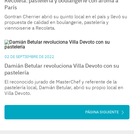
Recoleta: pastelería y boulangerie con aroma a
París
Gontran Cherrier abrió su quinto local en el país y llevó su
propuesta de calidad en boulangerie, pastelería y
viennoiserie a Recoleta.
02 DE SEPTIEMBRE DE 2022
Damián Betular revoluciona Villa Devoto con su
pastelería
El reconocido jurado de MasterChef y referente de la
pastelería local, Damián Betular, abrió su propio local en
Villa Devoto.
PÁGINA SIGUIENTE