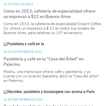
21 DE MAYO DE 2023
Como en 2013, cafetería de especialidad ofrece
un espresso a $12 en Buenos Aires
Como en 2013, la cafetería de especialidad Import Coffee
Co. ofrece un espresso a $ 12 en todos sus locales de
Buenos Aires, para celebrar su 10° aniversario.
18 DE NOVIEMBRE DE 2022
Pastelería y café en la "Casa del Árbol" en
Palermo
Moshu, una marca que ofrece café y pastelería, y ya
cuenta con un local en Saavedra, abrió la "Casa del árbol"
en Palermo.
21 DE SEPTIEMBRE DE 2022